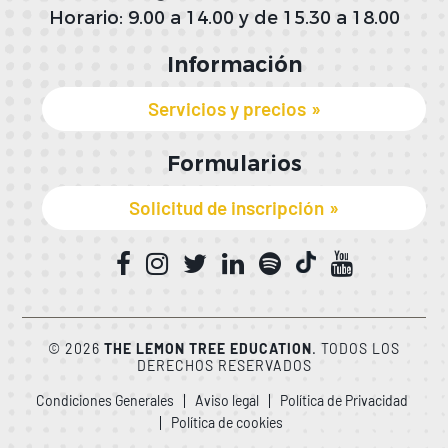
Horario: 9.00 a 14.00 y de 15.30 a 18.00
Información
Servicios y precios
Formularios
Solicitud de inscripción
© 2026
THE LEMON TREE EDUCATION
. TODOS LOS
DERECHOS RESERVADOS
Condiciones Generales
Aviso legal
Política de Privacidad
Política de cookies