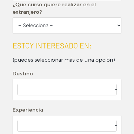
¿Qué curso quiere realizar en el
extranjero?
ESTOY INTERESADO EN:
(puedes seleccionar más de una opción)
Destino
Experiencia