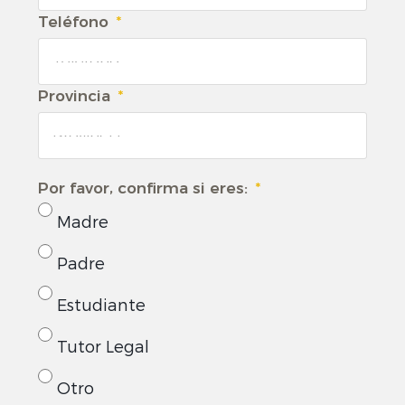
Teléfono
Provincia
Por favor, confirma si eres:
Madre
Padre
Estudiante
Tutor Legal
Otro