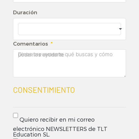
Duración
Comentarios
CONSENTIMIENTO
Quiero recibir en mi correo
electrónico NEWSLETTERS de TLT
Education SL.