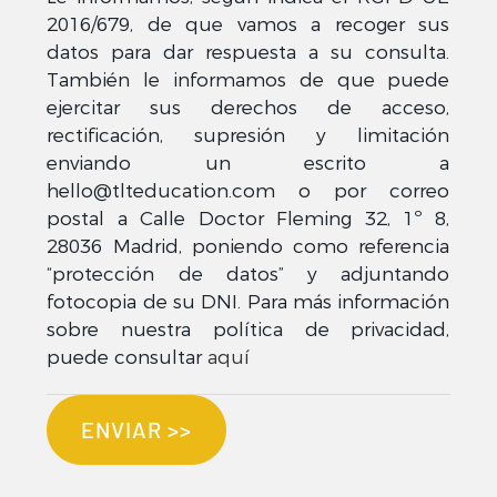
2016/679, de que vamos a recoger sus
datos para dar respuesta a su consulta.
También le informamos de que puede
ejercitar sus derechos de acceso,
rectificación, supresión y limitación
enviando un escrito a
hello@tlteducation.com o por correo
postal a Calle Doctor Fleming 32, 1º 8,
28036 Madrid, poniendo como referencia
“protección de datos” y adjuntando
fotocopia de su DNI. Para más información
sobre nuestra política de privacidad,
puede consultar
aquí
ENVIAR >>