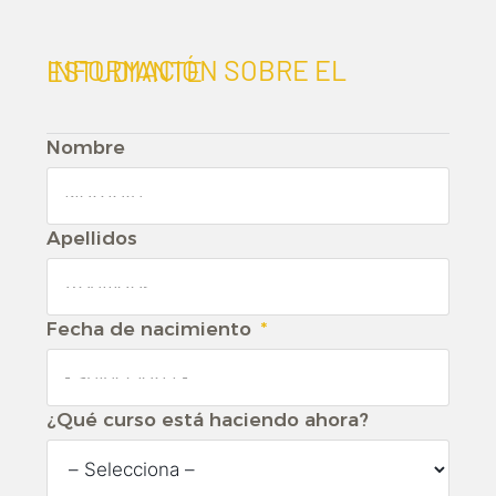
INFORMACIÓN SOBRE EL ESTUDIANTE
Nombre
Apellidos
Fecha de nacimiento
¿Qué curso está haciendo ahora?