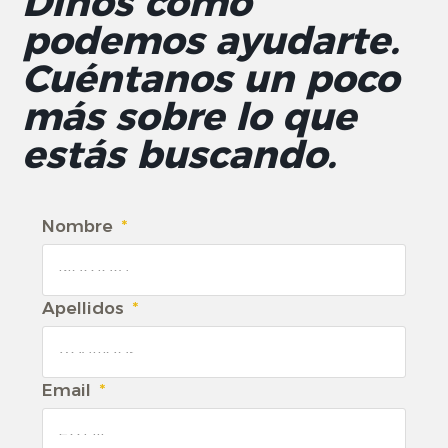
Dinos cómo
podemos ayudarte.
Cuéntanos un poco
más sobre lo que
estás buscando.
Nombre
Apellidos
Email