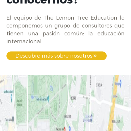
El equipo de The Lemon Tree Education lo
componemos un grupo de consultores que
tienen una pasión común: la educación
internacional.
Descubre más sobre nosotros