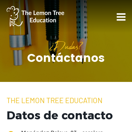
¿Dudas?
Contáctanos
THE LEMON TREE EDUCATION
Datos de contacto