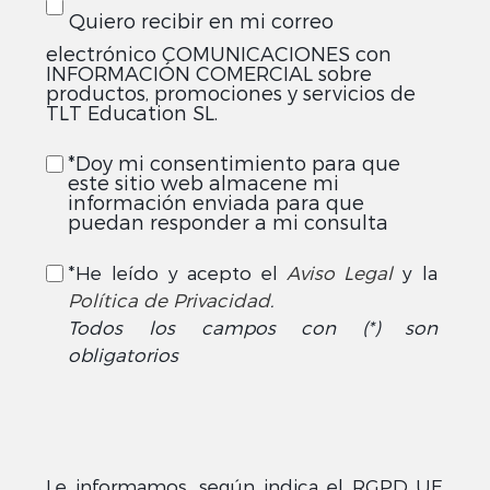
Quiero recibir en mi correo
electrónico COMUNICACIONES con
INFORMACIÓN COMERCIAL sobre
productos, promociones y servicios de
TLT Education SL.
*Doy mi consentimiento para que
este sitio web almacene mi
información enviada para que
puedan responder a mi consulta
*He leído y acepto el
Aviso Legal
y la
Política de Privacidad
.
Todos los campos con (*) son
obligatorios
Le informamos, según indica el RGPD UE