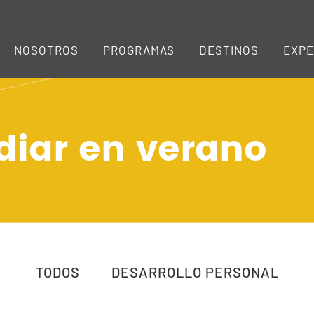
NOSOTROS
PROGRAMAS
DESTINOS
EXPE
udiar en verano
TODOS
DESARROLLO PERSONAL