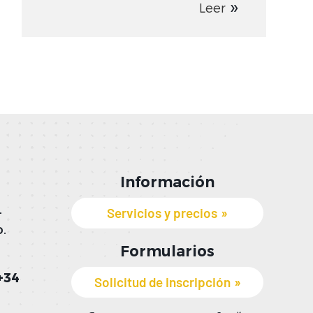
Leer
Información
Servicios y precios
-
.
Formularios
+34
Solicitud de inscripción