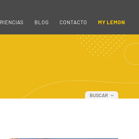
RIENCIAS
BLOG
CONTACTO
MY LEMON
BUSCAR