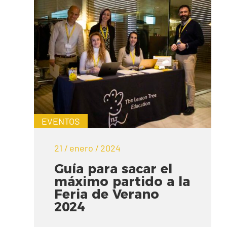
EVENTOS
21 / enero / 2024
Guía para sacar el
máximo partido a la
Feria de Verano
2024