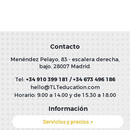
Contacto
Menéndez Pelayo, 83 - escalera derecha,
bajo. 28007 Madrid.
Tel:
+34 910 399 181 / +34 673 496 186
hello@TLTeducation.com
Horario: 9.00 a 14.00 y de 15.30 a 18.00
Información
Servicios y precios