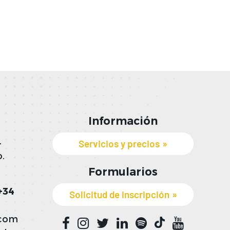
Información
Servicios y precios
-
.
Formularios
+34
Solicitud de inscripción
.com