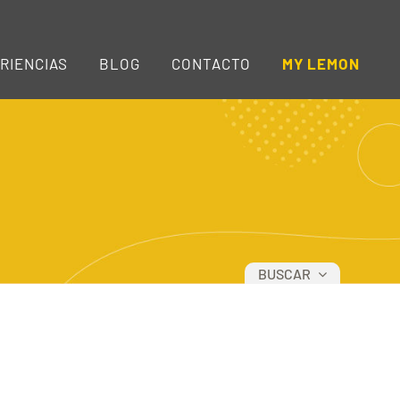
RIENCIAS
BLOG
CONTACTO
MY LEMON
BUSCAR