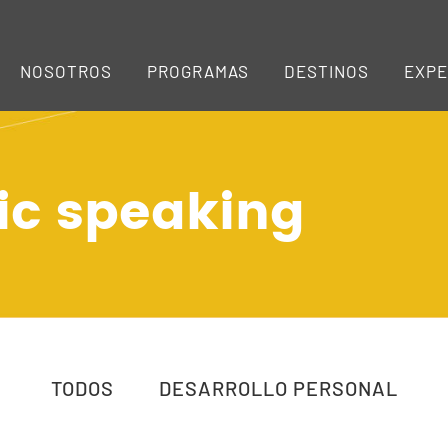
NOSOTROS
PROGRAMAS
DESTINOS
EXPE
lic speaking
TODOS
DESARROLLO PERSONAL