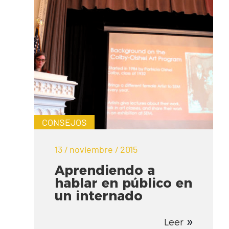
CONSEJOS
13 / noviembre / 2015
Aprendiendo a
hablar en público en
un internado
Leer