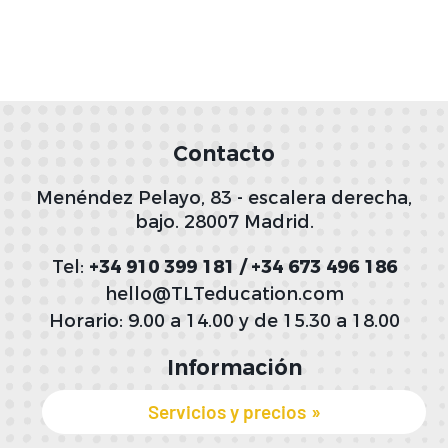
Contacto
Menéndez Pelayo, 83 - escalera derecha,
bajo. 28007 Madrid.
Tel:
+34 910 399 181 / +34 673 496 186
hello@TLTeducation.com
Horario: 9.00 a 14.00 y de 15.30 a 18.00
Información
Servicios y precios