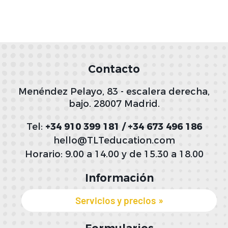
Contacto
Menéndez Pelayo, 83 - escalera derecha,
bajo. 28007 Madrid.
Tel:
+34 910 399 181 / +34 673 496 186
hello@TLTeducation.com
Horario: 9.00 a 14.00 y de 15.30 a 18.00
Información
Servicios y precios