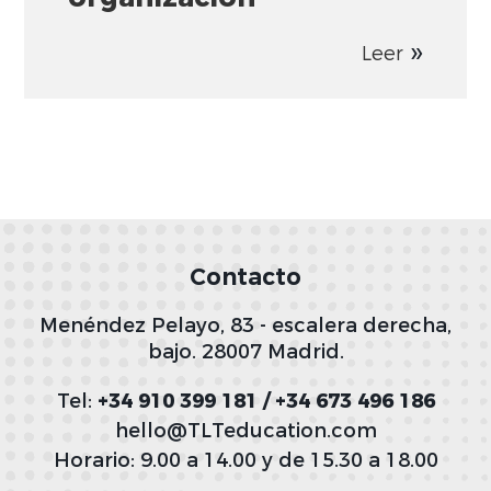
Leer
Contacto
Menéndez Pelayo, 83 - escalera derecha,
bajo. 28007 Madrid.
Tel:
+34 910 399 181 / +34 673 496 186
hello@TLTeducation.com
Horario: 9.00 a 14.00 y de 15.30 a 18.00