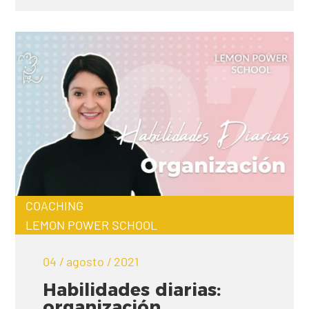
COACHING
LEMON POWER SCHOOL
04 / agosto / 2021
Habilidades diarias:
organización