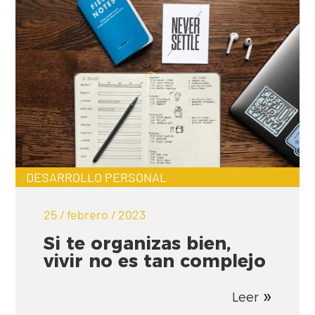
DESARROLLO PERSONAL
25 / febrero / 2023
Si te organizas bien,
vivir no es tan complejo
Leer