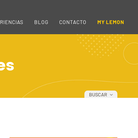
RIENCIAS
BLOG
CONTACTO
MY LEMON
es
BUSCAR