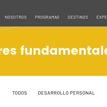
NOSOTROS
PROGRAMAS
DESTINOS
EXPE
ores fundamental
TODOS
DESARROLLO PERSONAL