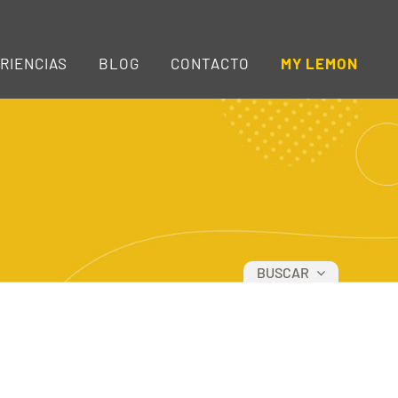
RIENCIAS
BLOG
CONTACTO
MY LEMON
BUSCAR