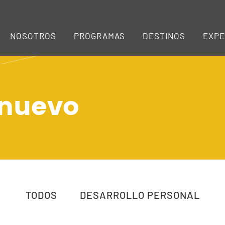
NOSOTROS
PROGRAMAS
DESTINOS
EXPE
 nuevo
TODOS
DESARROLLO PERSONAL