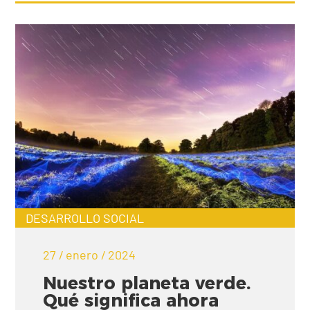
DESARROLLO SOCIAL
27 / enero / 2024
Nuestro planeta verde.
Qué significa ahora