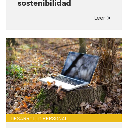
sostenibilidad
Leer
DESARROLLO PERSONAL