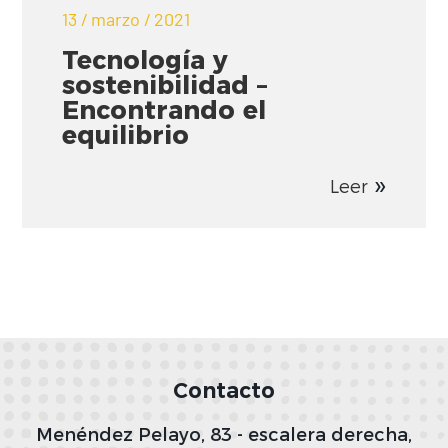
13 / marzo / 2021
Tecnología y
sostenibilidad –
Encontrando el
equilibrio
Leer
Contacto
Menéndez Pelayo, 83 - escalera derecha,