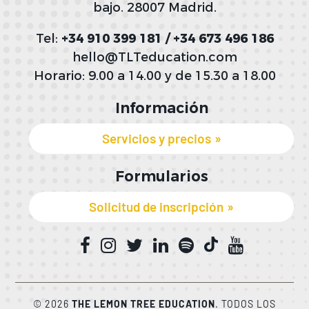
bajo. 28007 Madrid.
Tel:
+34 910 399 181 / +34 673 496 186
hello@TLTeducation.com
Horario: 9.00 a 14.00 y de 15.30 a 18.00
Información
Servicios y precios
Formularios
Solicitud de inscripción
© 2026
THE LEMON TREE EDUCATION
. TODOS LOS