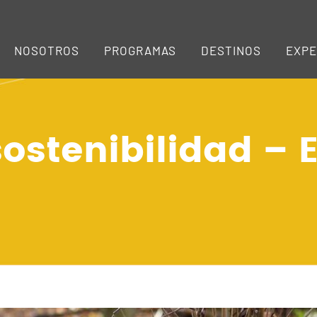
NOSOTROS
PROGRAMAS
DESTINOS
EXPE
sostenibilidad – 