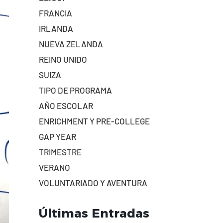
FRANCIA
IRLANDA
NUEVA ZELANDA
REINO UNIDO
SUIZA
TIPO DE PROGRAMA
AÑO ESCOLAR
ENRICHMENT Y PRE-COLLEGE
GAP YEAR
TRIMESTRE
VERANO
VOLUNTARIADO Y AVENTURA
Últimas Entradas