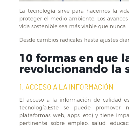
La tecnología sirve para hacernos la vid
proteger el medio ambiente. Los avances 
vida sostenible sea más viable que nunca.
Desde cambios radicales hasta ajustes diar
10 formas en que l
revolucionando
la 
1. ACCESO A LA INFORMACIÓN
El acceso a la información de calidad es
tecnología.Éste se puede promover me
plataformas web, apps, etc) y tiene impa
pertinente sobre empleo, salud, educac