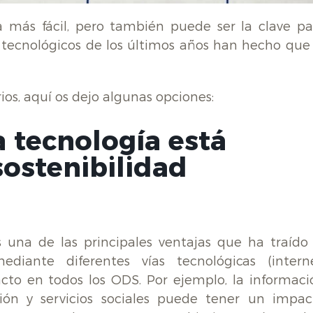
a más fácil, pero también puede ser la clave pa
tecnológicos de los últimos años han hecho que 
ios, aquí os dejo algunas opciones:
a tecnología está
sostenibilidad
 una de las principales ventajas que ha traído 
diante diferentes vías tecnológicas (interne
cto en todos los ODS. Por ejemplo, la informaci
ión y servicios sociales puede tener un impac