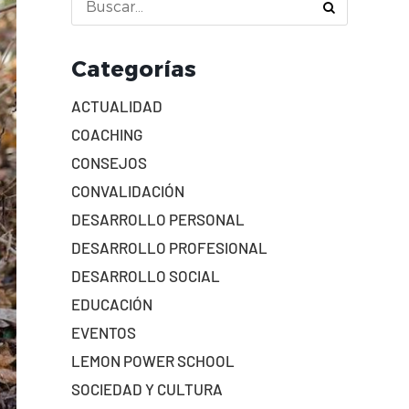
Categorías
ACTUALIDAD
COACHING
CONSEJOS
CONVALIDACIÓN
DESARROLLO PERSONAL
DESARROLLO PROFESIONAL
DESARROLLO SOCIAL
EDUCACIÓN
EVENTOS
LEMON POWER SCHOOL
SOCIEDAD Y CULTURA