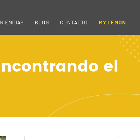
RIENCIAS
BLOG
CONTACTO
MY LEMON
Encontrando el