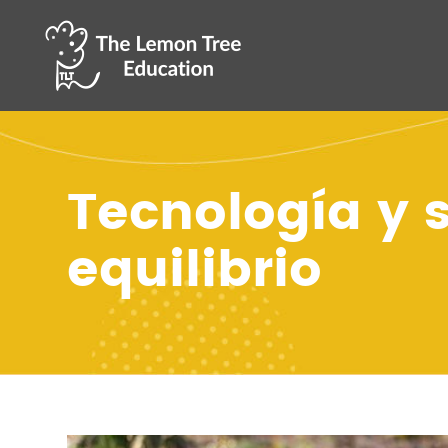
Tecnología y 
equilibrio