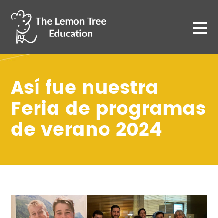
Así fue nuestra
Feria de programas
de verano 2024