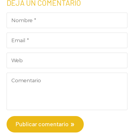
DEJA UN COMENTARIO
Publicar comentario