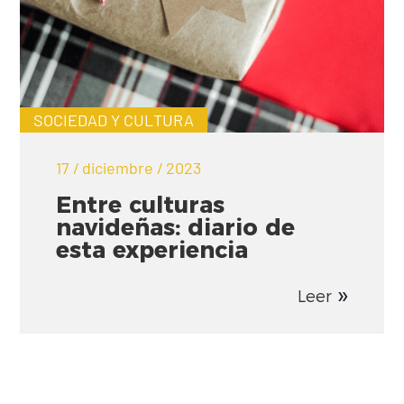
SOCIEDAD Y CULTURA
17 / diciembre / 2023
Entre culturas
navideñas: diario de
esta experiencia
Leer