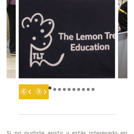
Si no pudiste asistir y estás interesado en