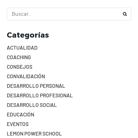
Categorías
ACTUALIDAD
COACHING
CONSEJOS
CONVALIDACIÓN
DESARROLLO PERSONAL
DESARROLLO PROFESIONAL
DESARROLLO SOCIAL
EDUCACIÓN
EVENTOS
LEMON POWER SCHOOL