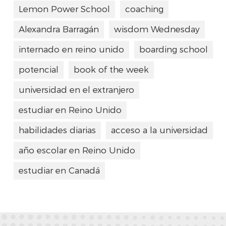
Lemon Power School
coaching
Alexandra Barragán
wisdom Wednesday
internado en reino unido
boarding school
potencial
book of the week
universidad en el extranjero
estudiar en Reino Unido
habilidades diarias
acceso a la universidad
año escolar en Reino Unido
estudiar en Canadá