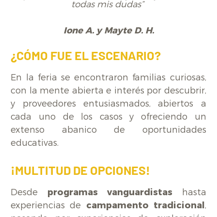
todas mis dudas”
Ione A. y Mayte D. H.
¿CÓMO FUE EL ESCENARIO?
En la feria se encontraron familias curiosas,
con la mente abierta e interés por descubrir,
y proveedores entusiasmados, abiertos a
cada uno de los casos y ofreciendo un
extenso abanico de oportunidades
educativas.
¡MULTITUD DE OPCIONES!
Desde
programas vanguardistas
hasta
experiencias de
campamento tradicional
,