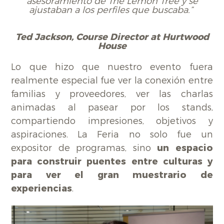
asesoramiento de The Lemon Tree y se
ajustaban a los perfiles que buscaba.”
Ted Jackson, Course Director at Hurtwood
House
Lo que hizo que nuestro evento fuera
realmente especial fue ver la conexión entre
familias y proveedores, ver las charlas
animadas al pasear por los stands,
compartiendo impresiones, objetivos y
aspiraciones. La Feria no solo fue un
expositor de programas, sino
un espacio
para construir puentes entre culturas y
para ver el gran muestrario de
experiencias
.