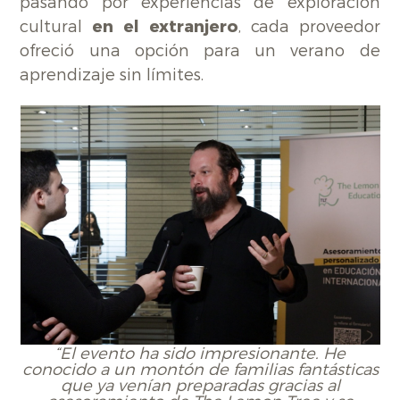
pasando por experiencias de exploración
cultural
en el extranjero
, cada proveedor
ofreció una opción para un verano de
aprendizaje sin límites.
“El evento ha sido impresionante. He
conocido a un montón de familias fantásticas
que ya venían preparadas gracias al