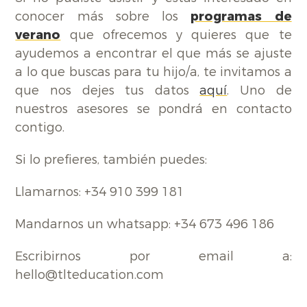
conocer más sobre los
programas de
verano
que ofrecemos y quieres que te
ayudemos a encontrar el que más se ajuste
a lo que buscas para tu hijo/a, te invitamos a
que nos dejes tus datos
aquí
. Uno de
nuestros asesores se pondrá en contacto
contigo.
Si lo prefieres, también puedes:
Llamarnos: +34 910 399 181
Mandarnos un whatsapp: +34 673 496 186
Escribirnos por email a:
hello@tlteducation.com