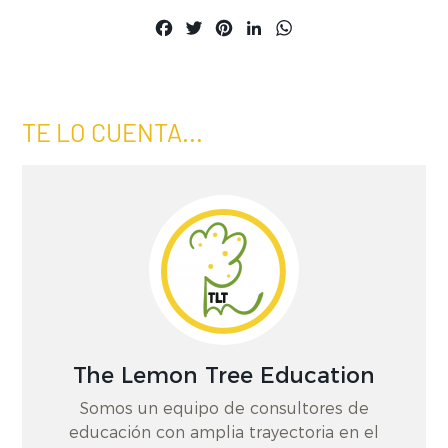
Facebook
Twitter
Pinterest
LinkedIn
WhatsApp
TE LO CUENTA...
The Lemon Tree Education
Somos un equipo de consultores de
educación con amplia trayectoria en el