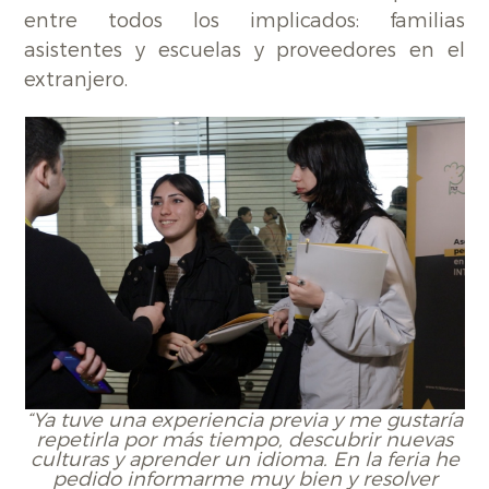
entre todos los implicados: familias
asistentes y escuelas y proveedores en el
extranjero.
“Ya tuve una experiencia previa y me gustaría
repetirla por más tiempo, descubrir nuevas
culturas y aprender un idioma. En la feria he
pedido informarme muy bien y resolver