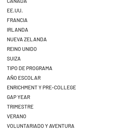
CANADÁ
EE.UU.
FRANCIA
IRLANDA
NUEVA ZELANDA
REINO UNIDO
SUIZA
TIPO DE PROGRAMA
AÑO ESCOLAR
ENRICHMENT Y PRE-COLLEGE
GAP YEAR
TRIMESTRE
VERANO
VOLUNTARIADO Y AVENTURA