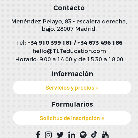
Contacto
Menéndez Pelayo, 83 - escalera derecha,
bajo. 28007 Madrid.
Tel:
+34 910 399 181 / +34 673 496 186
hello@TLTeducation.com
Horario: 9.00 a 14.00 y de 15.30 a 18.00
Información
Servicios y precios
Formularios
Solicitud de inscripción