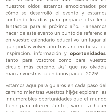
nuestros oídos, estamos emocionados por
cómo se desarrolló el evento y estamos
contando los días para preparar otra feria
fantástica para el próximo año. Planeamos
hacer de este evento un punto de referencia
en vuestro calendario educativo, un lugar al
que podáis volver año tras año en busca de
inspiración, información y
oportunidades
,
tanto para vosotros como para vuestro
círculo más cercano. ¡Así que no olvidéis
marcar vuestros calendarios para el 2025!
Estamos aquí para guiaros en cada paso del
camino mientras vuestros hij@s exploran las
innumerables oportunidades que el mundo
tiene para ofrecer. Juntos, vamos a hacer