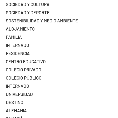
SOCIEDAD Y CULTURA
SOCIEDAD Y DEPORTE
SOSTENIBILIDAD Y MEDIO AMBIENTE
ALOJAMIENTO
FAMILIA
INTERNADO
RESIDENCIA
CENTRO EDUCATIVO
COLEGIO PRIVADO
COLEGIO PÚBLICO
INTERNADO
UNIVERSIDAD
DESTINO
ALEMANIA