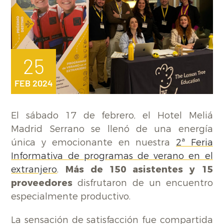
25
FEB 2024
El sábado 17 de febrero, el Hotel Meliá
Madrid Serrano se llenó de una energía
única y emocionante en nuestra
2ª Feria
Informativa de programas de verano en el
extranjero
.
Más de 150 asistentes y 15
proveedores
disfrutaron de un encuentro
especialmente productivo.
La sensación de satisfacción fue compartida