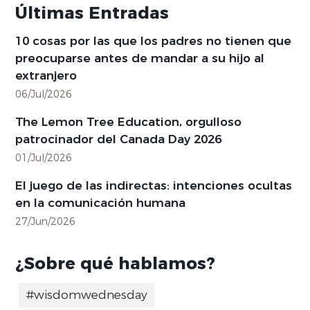
Últimas Entradas
10 cosas por las que los padres no tienen que
preocuparse antes de mandar a su hijo al
extranjero
06/Jul/2026
The Lemon Tree Education, orgulloso
patrocinador del Canada Day 2026
01/Jul/2026
El juego de las indirectas: intenciones ocultas
en la comunicación humana
27/Jun/2026
¿Sobre qué hablamos?
#wisdomwednesday