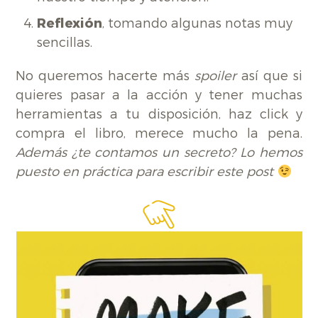
Reflexión
, tomando algunas notas muy
sencillas.
No queremos hacerte más
spoiler
así que si
quieres pasar a la acción y tener muchas
herramientas a tu disposición, haz click y
compra el libro, merece mucho la pena.
Además ¿te contamos un secreto? Lo hemos
puesto en práctica para escribir este post