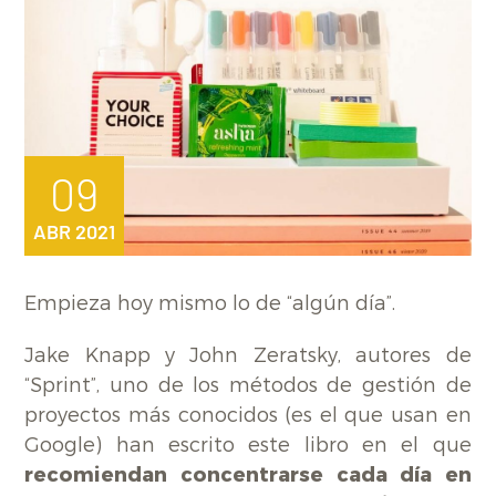
09
ABR 2021
Empieza hoy mismo lo de “algún día”.
Jake Knapp y John Zeratsky, autores de
“Sprint”, uno de los métodos de gestión de
proyectos más conocidos (es el que usan en
Google) han escrito este libro en el que
recomiendan concentrarse cada día en