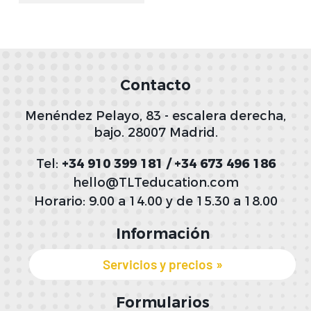
Contacto
Menéndez Pelayo, 83 - escalera derecha,
bajo. 28007 Madrid.
Tel:
+34 910 399 181 / +34 673 496 186
hello@TLTeducation.com
Horario: 9.00 a 14.00 y de 15.30 a 18.00
Información
Servicios y precios
Formularios