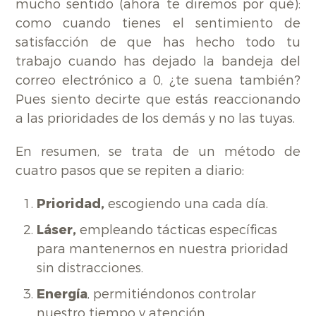
mucho sentido (ahora te diremos por qué):
como cuando tienes el sentimiento de
satisfacción de que has hecho todo tu
trabajo cuando has dejado la bandeja del
correo electrónico a 0, ¿te suena también?
Pues siento decirte que estás reaccionando
a las prioridades de los demás y no las tuyas.
En resumen, se trata de un método de
cuatro pasos que se repiten a diario:
Prioridad,
escogiendo una cada día.
Láser,
empleando tácticas específicas
para mantenernos en nuestra prioridad
sin distracciones.
Energía
, permitiéndonos controlar
nuestro tiempo y atención.