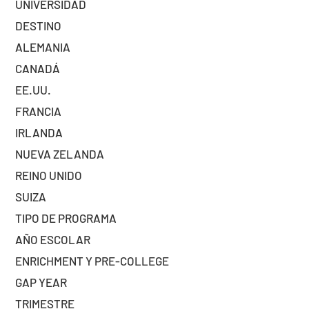
UNIVERSIDAD
DESTINO
ALEMANIA
CANADÁ
EE.UU.
FRANCIA
IRLANDA
NUEVA ZELANDA
REINO UNIDO
SUIZA
TIPO DE PROGRAMA
AÑO ESCOLAR
ENRICHMENT Y PRE-COLLEGE
GAP YEAR
TRIMESTRE