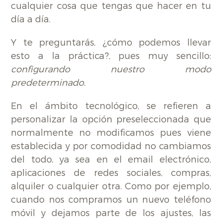
cualquier cosa que tengas que hacer en tu
día a día.
Y te preguntarás, ¿cómo podemos llevar
esto a la práctica?, pues muy sencillo:
configurando nuestro modo
predeterminado.
En el ámbito tecnológico, se refieren a
personalizar la opción preseleccionada que
normalmente no modificamos pues viene
establecida y por comodidad no cambiamos
del todo, ya sea en el email electrónico,
aplicaciones de redes sociales, compras,
alquiler o cualquier otra. Como por ejemplo,
cuando nos compramos un nuevo teléfono
móvil y dejamos parte de los ajustes, las