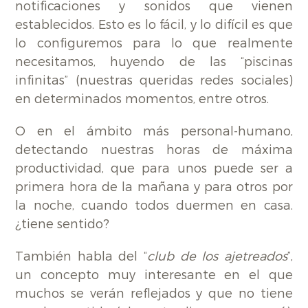
notificaciones y sonidos que vienen
establecidos. Esto es lo fácil, y lo difícil es que
lo configuremos para lo que realmente
necesitamos, huyendo de las “piscinas
infinitas” (nuestras queridas redes sociales)
en determinados momentos, entre otros.
O en el ámbito más personal-humano,
detectando nuestras horas de máxima
productividad, que para unos puede ser a
primera hora de la mañana y para otros por
la noche, cuando todos duermen en casa.
¿tiene sentido?
También habla del “
club de los ajetreados
”,
un concepto muy interesante en el que
muchos se verán reflejados y que no tiene