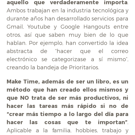
aquello que verdaderamente importa
.
Ambos trabajan en la industria tecnológica y
durante años han desarrollado servicios para
Gmail, Youtube y Google Hangouts entre
otros, así que saben muy bien de lo que
hablan. Por ejemplo, han convertido la idea
abstracta de “hacer que el correo
electrónico se categorizase a sí mismo”,
creando la bandeja de Prioritarios.
Make Time, además de ser un libro, es un
método que han creado ellos mismos y
que NO trata de ser más productivos, ni
hacer las tareas más rápido si no de
“
crear más tiempo a lo largo del día para
hacer las cosas que te importan
”
.
Aplicable a la familia, hobbies, trabajo y