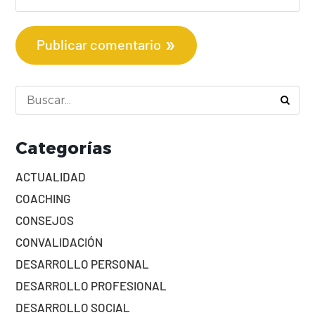
Publicar comentario
Categorías
ACTUALIDAD
COACHING
CONSEJOS
CONVALIDACIÓN
DESARROLLO PERSONAL
DESARROLLO PROFESIONAL
DESARROLLO SOCIAL