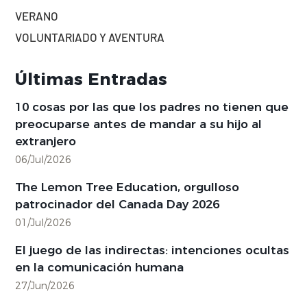
VERANO
VOLUNTARIADO Y AVENTURA
Últimas Entradas
10 cosas por las que los padres no tienen que
preocuparse antes de mandar a su hijo al
extranjero
06/Jul/2026
The Lemon Tree Education, orgulloso
patrocinador del Canada Day 2026
01/Jul/2026
El juego de las indirectas: intenciones ocultas
en la comunicación humana
27/Jun/2026