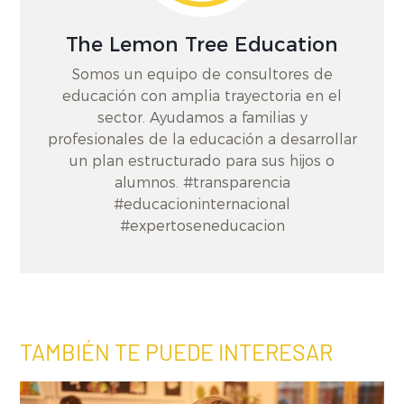
The Lemon Tree Education
Somos un equipo de consultores de
educación con amplia trayectoria en el
sector. Ayudamos a familias y
profesionales de la educación a desarrollar
un plan estructurado para sus hijos o
alumnos. #transparencia
#educacioninternacional
#expertoseneducacion
TAMBIÉN TE PUEDE INTERESAR