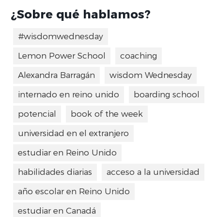
¿Sobre qué hablamos?
#wisdomwednesday
Lemon Power School
coaching
Alexandra Barragán
wisdom Wednesday
internado en reino unido
boarding school
potencial
book of the week
universidad en el extranjero
estudiar en Reino Unido
habilidades diarias
acceso a la universidad
año escolar en Reino Unido
estudiar en Canadá