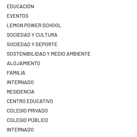
EDUCACIÓN
EVENTOS
LEMON POWER SCHOOL
SOCIEDAD Y CULTURA
SOCIEDAD Y DEPORTE
SOSTENIBILIDAD Y MEDIO AMBIENTE
ALOJAMIENTO
FAMILIA
INTERNADO
RESIDENCIA
CENTRO EDUCATIVO
COLEGIO PRIVADO
COLEGIO PÚBLICO
INTERNADO