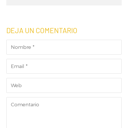
DEJA UN COMENTARIO