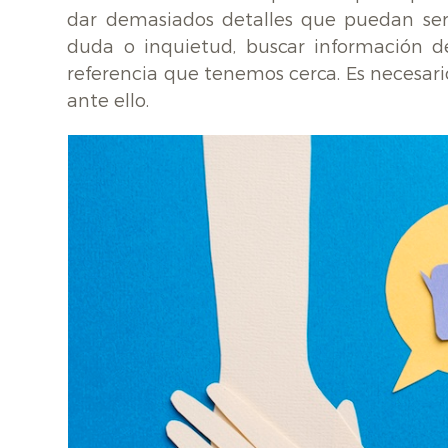
dar demasiados detalles que puedan ser
duda o inquietud, buscar información de
referencia que tenemos cerca. Es necesar
ante ello.