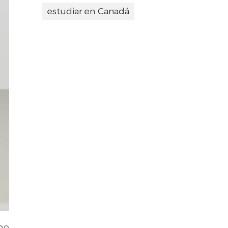
estudiar en Canadá
mo