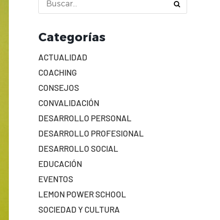
Categorías
ACTUALIDAD
COACHING
CONSEJOS
CONVALIDACIÓN
DESARROLLO PERSONAL
DESARROLLO PROFESIONAL
DESARROLLO SOCIAL
EDUCACIÓN
EVENTOS
LEMON POWER SCHOOL
SOCIEDAD Y CULTURA