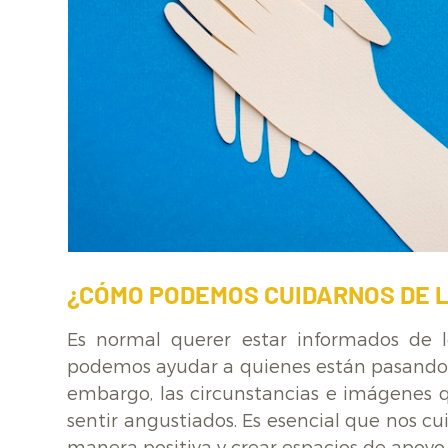
¿CÓMO PODEMOS CUIDARNOS DE L
Es normal querer estar informados de 
podemos ayudar a quienes están pasando p
embargo, las circunstancias e imágenes q
sentir angustiados. Es esencial que nos c