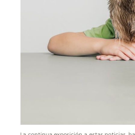
La continua exposición a estas noticias, 