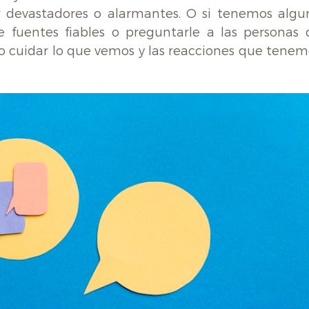
 devastadores o alarmantes. O si tenemos algu
 fuentes fiables o preguntarle a las personas 
io cuidar lo que vemos y las reacciones que tenem