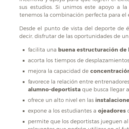
sus estudios. Si unimos este apoyo a la
tenemos la combinación perfecta para el é
Desde el punto de vista del deporte de éli
decir, disfrutar de las oportunidades de u
facilita una
buena estructuración de 
acorta los tiempos de desplazamientos
mejora la capacidad de
concentració
favorece la relación entre entrenadores
alumno-deportista
que busca llegar a 
ofrece un alto nivel en las
instalacion
expone a los estudiantes a
ojeadores
d
permite que los deportistas jueguen al