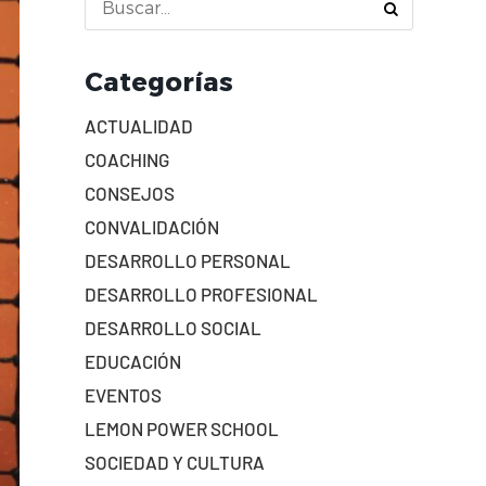
Categorías
ACTUALIDAD
COACHING
CONSEJOS
CONVALIDACIÓN
DESARROLLO PERSONAL
DESARROLLO PROFESIONAL
DESARROLLO SOCIAL
EDUCACIÓN
EVENTOS
LEMON POWER SCHOOL
SOCIEDAD Y CULTURA