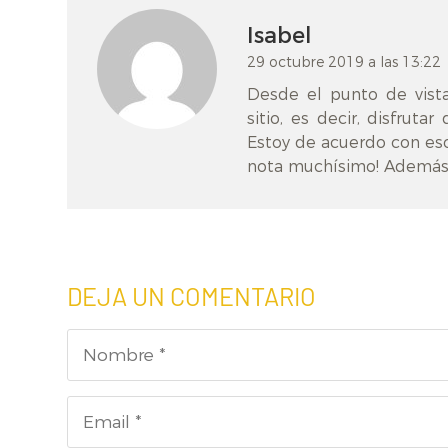
Isabel
29 octubre 2019 a las 13:22
Desde el punto de vista
sitio, es decir, disfrut
Estoy de acuerdo con e
nota muchísimo! Además 
DEJA UN COMENTARIO