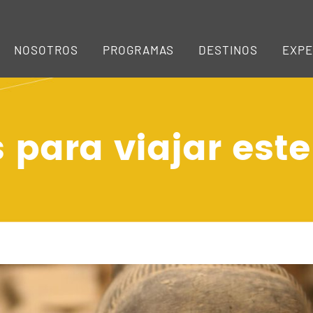
NOSOTROS
PROGRAMAS
DESTINOS
EXPE
para viajar este