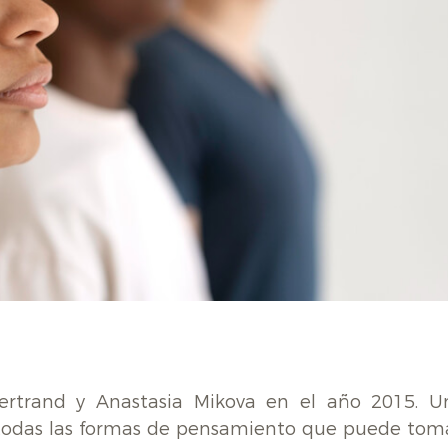
ertrand y Anastasia Mikova en el año 2015. U
y todas las formas de pensamiento que puede toma