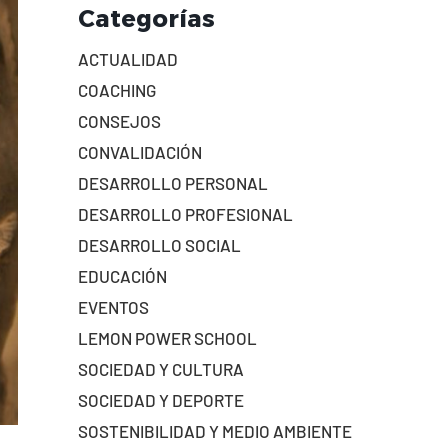
Categorías
ACTUALIDAD
COACHING
CONSEJOS
CONVALIDACIÓN
DESARROLLO PERSONAL
DESARROLLO PROFESIONAL
DESARROLLO SOCIAL
EDUCACIÓN
EVENTOS
LEMON POWER SCHOOL
SOCIEDAD Y CULTURA
SOCIEDAD Y DEPORTE
SOSTENIBILIDAD Y MEDIO AMBIENTE