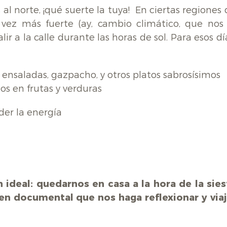
al norte, ¡qué suerte la tuya! En ciertas regiones
 vez más fuerte (ay, cambio climático, que nos 
 a la calle durante las horas de sol. Para esos dí
: ensaladas, gazpacho, y otros platos sabrosísimos
os en frutas y verduras
der la energía
n ideal: quedarnos en casa a la hora de la sies
en documental que nos haga reflexionar y viaj