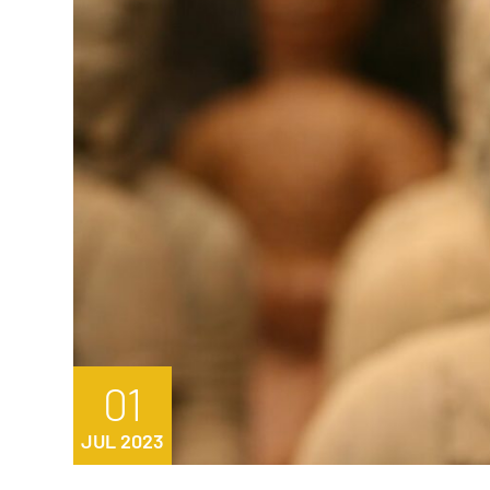
01
JUL 2023