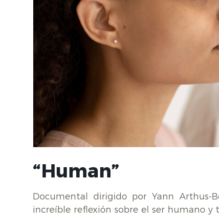
“Human”
Documental dirigido por Yann Arthus-B
increíble reflexión sobre el ser humano 