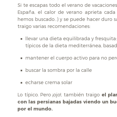
Si te escapas todo el verano de vacaciones 
España, el calor de verano aprieta cada
hemos buscado…) y se puede hacer duro salir
traigo varias recomendaciones:
llevar una dieta equilibrada y fresquita
típicos de la dieta mediterránea, basad
mantener el cuerpo activo para no per
buscar la sombra por la calle
echarse crema solar
Lo típico. Pero ¡ojo!, también traigo
el pla
con las persianas bajadas viendo un bu
por el mundo.