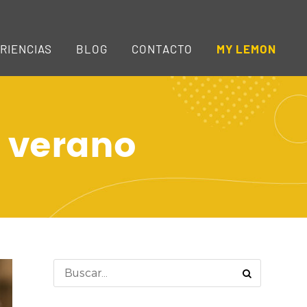
RIENCIAS
BLOG
CONTACTO
MY LEMON
 verano