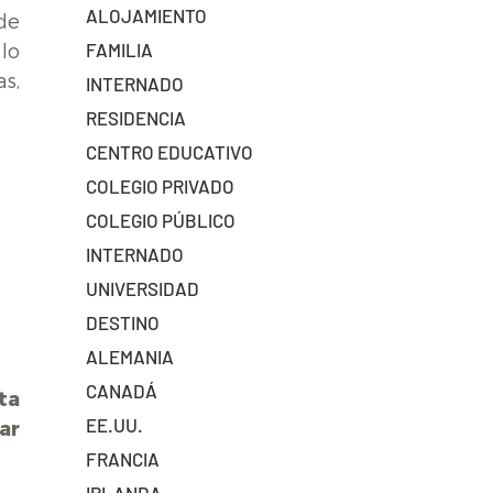
ALOJAMIENTO
 de
FAMILIA
lo
as,
INTERNADO
RESIDENCIA
CENTRO EDUCATIVO
COLEGIO PRIVADO
COLEGIO PÚBLICO
INTERNADO
UNIVERSIDAD
DESTINO
ALEMANIA
CANADÁ
ta
EE.UU.
ar
FRANCIA