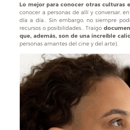
Lo mejor para conocer otras culturas e
conocer a personas de allí y conversar, 
día a día… Sin embargo, no siempre pode
recursos o posibilidades… Traigo
documenta
que, además, son de una increíble cali
personas amantes del cine y del arte).