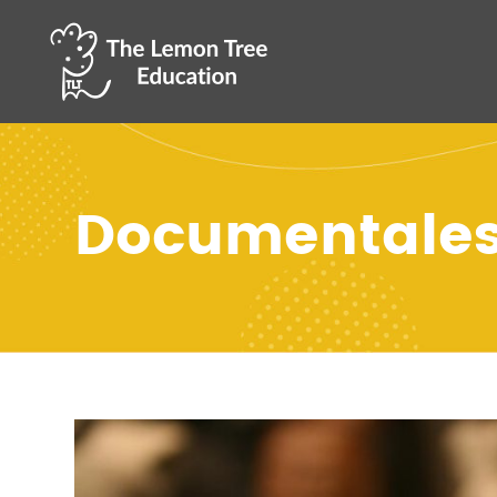
Documentales 