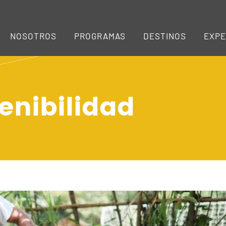
NOSOTROS
PROGRAMAS
DESTINOS
EXPE
enibilidad