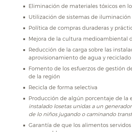
Eliminación de materiales tóxicos en 
Utilización de sistemas de iluminación 
Política de compras duraderas y prácti
Mejora de la cultura medioambiental 
Reducción de la carga sobre las instal
aprovisionamiento de agua y reciclado
Fomento de los esfuerzos de gestión de 
de la región
Recicla de forma selectiva
Producción de algún porcentaje de la
instalado losetas unidas a un generador
de lo niños jugando o caminando trans
Garantía de que los alimentos servido