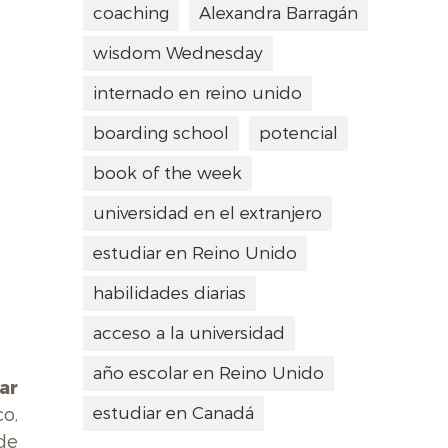
coaching
Alexandra Barragán
wisdom Wednesday
internado en reino unido
boarding school
potencial
book of the week
universidad en el extranjero
estudiar en Reino Unido
habilidades diarias
acceso a la universidad
año escolar en Reino Unido
ar
estudiar en Canadá
o,
de