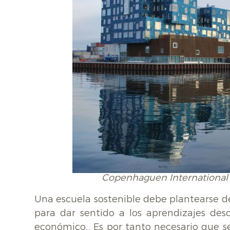
Copenhaguen International 
Una escuela sostenible debe plantearse 
para dar sentido a los aprendizajes desd
económico… Es por tanto necesario que 