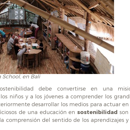
 School, en Bali
tenibilidad debe convertirse en una misi
los niños y a los jóvenes a comprender los grand
eriormente desarrollar los medios para actuar en 
ficiosos de una educación en
sostenibilidad
son 
la comprensión del sentido de los aprendizajes y 