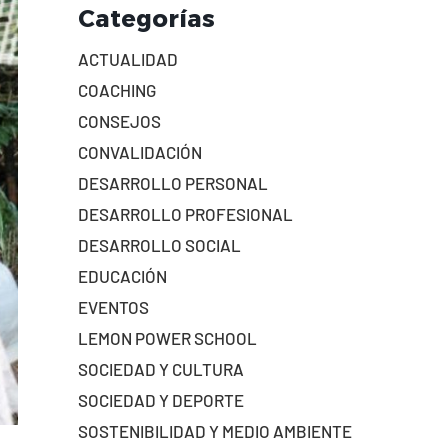
Categorías
ACTUALIDAD
COACHING
CONSEJOS
CONVALIDACIÓN
DESARROLLO PERSONAL
DESARROLLO PROFESIONAL
DESARROLLO SOCIAL
EDUCACIÓN
EVENTOS
LEMON POWER SCHOOL
SOCIEDAD Y CULTURA
SOCIEDAD Y DEPORTE
SOSTENIBILIDAD Y MEDIO AMBIENTE