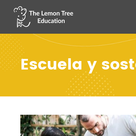
Escuela y sost