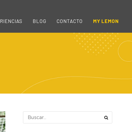
RIENCIAS
BLOG
CONTACTO
MY LEMON