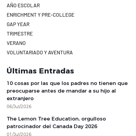
AÑO ESCOLAR
ENRICHMENT Y PRE-COLLEGE
GAP YEAR
TRIMESTRE
VERANO
VOLUNTARIADO Y AVENTURA
Últimas Entradas
10 cosas por las que los padres no tienen que
preocuparse antes de mandar a su hijo al
extranjero
06/Jul/2026
The Lemon Tree Education, orgulloso
patrocinador del Canada Day 2026
01/Jul/2026