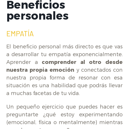
Beneficios
personales
EMPATÍA
El beneficio personal más directo es que vas
a desarrollar tu empatía exponencialmente.
Aprender a
comprender al otro desde
nuestra propia emoción
y conectados con
nuestra propia forma de resonar con esa
situación es una habilidad que podrás llevar
a muchas facetas de tu vida.
Un pequeño ejercicio que puedes hacer es
preguntarte ¿qué estoy experimentando
(emocional, física o mentalmente) mientras