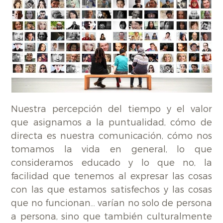
Nuestra percepción del tiempo y el valor
que asignamos a la puntualidad, cómo de
directa es nuestra comunicación, cómo nos
tomamos la vida en general, lo que
consideramos educado y lo que no, la
facilidad que tenemos al expresar las cosas
con las que estamos satisfechos y las cosas
que no funcionan… varían no solo de persona
a persona, sino que también culturalmente