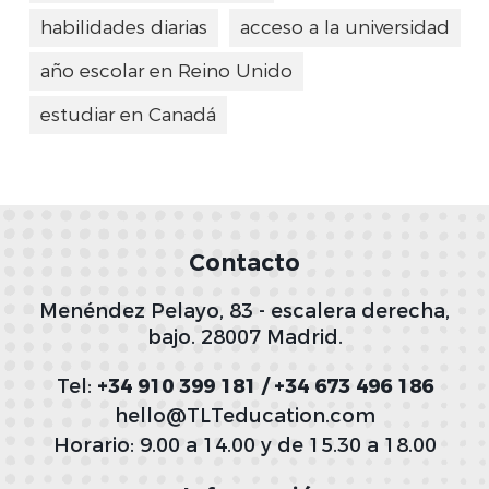
habilidades diarias
acceso a la universidad
año escolar en Reino Unido
estudiar en Canadá
Contacto
Menéndez Pelayo, 83 - escalera derecha,
bajo. 28007 Madrid.
Tel:
+34 910 399 181 / +34 673 496 186
hello@TLTeducation.com
Horario: 9.00 a 14.00 y de 15.30 a 18.00