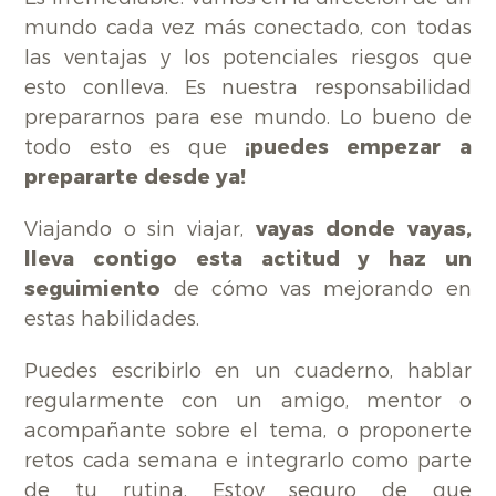
mundo cada vez más conectado, con todas
las ventajas y los potenciales riesgos que
esto conlleva. Es nuestra responsabilidad
prepararnos para ese mundo. Lo bueno de
todo esto es que
¡puedes empezar a
prepararte desde ya!
Viajando o sin viajar,
vayas donde vayas,
lleva contigo esta actitud y haz un
seguimiento
de cómo vas mejorando en
estas habilidades.
Puedes escribirlo en un cuaderno, hablar
regularmente con un amigo, mentor o
acompañante sobre el tema, o proponerte
retos cada semana e integrarlo como parte
de tu rutina. Estoy seguro de que