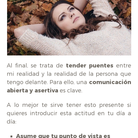
Al final, se trata de
tender puentes
entre
mi realidad y la realidad de la persona que
tengo delante. Para ello, una
comunicación
abierta y asertiva
es clave.
A lo mejor te sirve tener esto presente si
quieres introducir esta actitud en tu día a
día:
Asume que tu punto de vista es