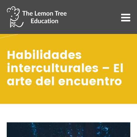
Habilidades
interculturales – El
arte del encuentro