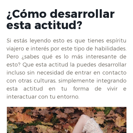
¿Cómo desarrollar
esta actitud?
Si estás leyendo esto es que tienes espíritu
viajero e interés por este tipo de habilidades.
Pero ¿sabes qué es lo más interesante de
esto? Que esta actitud la puedes desarrollar
incluso sin necesidad de entrar en contacto
con otras culturas, simplemente integrando
esta actitud en tu forma de vivir e
interactuar con tu entorno.