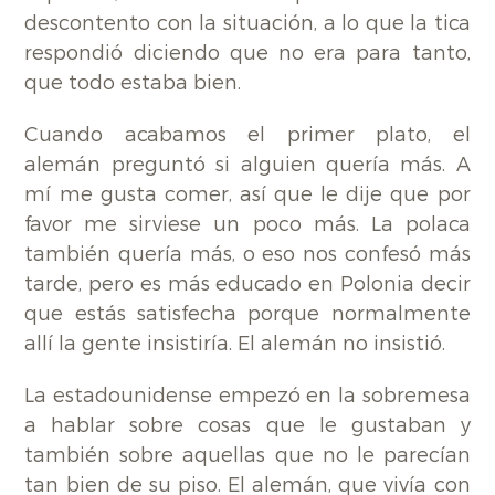
descontento con la situación, a lo que la tica
respondió diciendo que no era para tanto,
que todo estaba bien.
Cuando acabamos el primer plato, el
alemán preguntó si alguien quería más. A
mí me gusta comer, así que le dije que por
favor me sirviese un poco más. La polaca
también quería más, o eso nos confesó más
tarde, pero es más educado en Polonia decir
que estás satisfecha porque normalmente
allí la gente insistiría. El alemán no insistió.
La estadounidense empezó en la sobremesa
a hablar sobre cosas que le gustaban y
también sobre aquellas que no le parecían
tan bien de su piso. El alemán, que vivía con