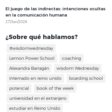
El juego de las indirectas: intenciones ocultas
en la comunicación humana
27/Jun/2026
¿Sobre qué hablamos?
#wisdomwednesday
Lemon Power School
coaching
Alexandra Barragán
wisdom Wednesday
internado en reino unido
boarding school
potencial
book of the week
universidad en el extranjero
estudiar en Reino Unido