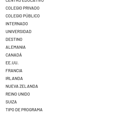
COLEGIO PRIVADO
COLEGIO PÚBLICO
INTERNADO
UNIVERSIDAD
DESTINO
ALEMANIA
CANADÁ
EE.UU.
FRANCIA
IRLANDA
NUEVA ZELANDA
REINO UNIDO
SUIZA
TIPO DE PROGRAMA