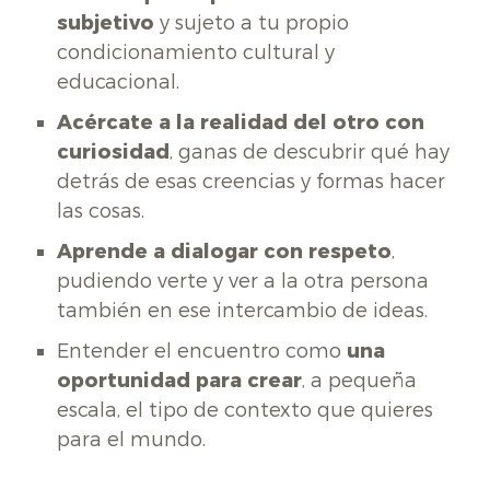
subjetivo
y sujeto a tu propio
condicionamiento cultural y
educacional.
Acércate a la realidad del otro con
curiosidad
, ganas de descubrir qué hay
detrás de esas creencias y formas hacer
las cosas.
Aprende a dialogar con respeto
,
pudiendo verte y ver a la otra persona
también en ese intercambio de ideas.
Entender el encuentro como
una
oportunidad para crear
, a pequeña
escala, el tipo de contexto que quieres
para el mundo.