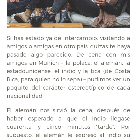
Si has estado ya de intercambio, visitando a
amigos o amigas en otro país, quizás te haya
pasado algo parecido. De cena con mis
amigos en Munich – la polaca, el alemán, la
estadounidense, el indio y la tica (de Costa
Rica, para quien no lo sepa) – pudimos ver un
poquito del carácter estereotípico de cada
nacionalidad.
El alemán nos sirvió la cena, después de
haber esperado a que el indio llegase
cuarenta y cinco minutos “tarde”. Por
supuesto, el alemán le expresó al indio su