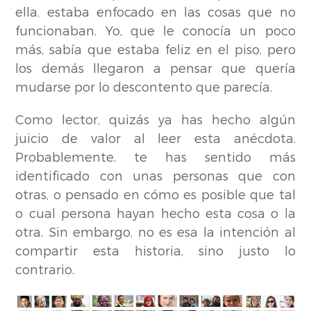
ella, estaba enfocado en las cosas que no
funcionaban. Yo, que le conocía un poco
más, sabía que estaba feliz en el piso, pero
los demás llegaron a pensar que quería
mudarse por lo descontento que parecía.
Como lector, quizás ya has hecho algún
juicio de valor al leer esta anécdota.
Probablemente, te has sentido más
identificado con unas personas que con
otras, o pensado en cómo es posible que tal
o cual persona hayan hecho esta cosa o la
otra. Sin embargo, no es esa la intención al
compartir esta historia, sino justo lo
contrario.