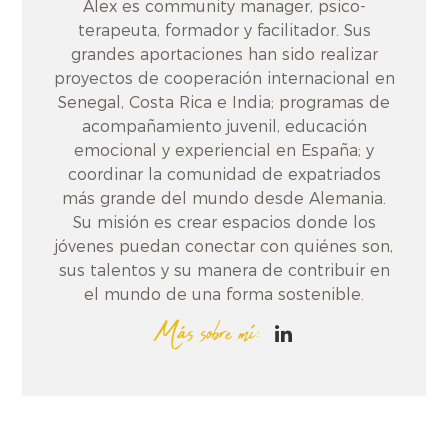
Alex es community manager, psico-
terapeuta, formador y facilitador. Sus
grandes aportaciones han sido realizar
proyectos de cooperación internacional en
Senegal, Costa Rica e India; programas de
acompañamiento juvenil, educación
emocional y experiencial en España; y
coordinar la comunidad de expatriados
más grande del mundo desde Alemania.
Su misión es crear espacios donde los
jóvenes puedan conectar con quiénes son,
sus talentos y su manera de contribuir en
el mundo de una forma sostenible.
Más sobre mí: