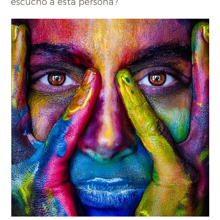
escucho a esta persona?