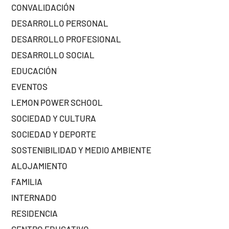
CONVALIDACIÓN
DESARROLLO PERSONAL
DESARROLLO PROFESIONAL
DESARROLLO SOCIAL
EDUCACIÓN
EVENTOS
LEMON POWER SCHOOL
SOCIEDAD Y CULTURA
SOCIEDAD Y DEPORTE
SOSTENIBILIDAD Y MEDIO AMBIENTE
ALOJAMIENTO
FAMILIA
INTERNADO
RESIDENCIA
CENTRO EDUCATIVO