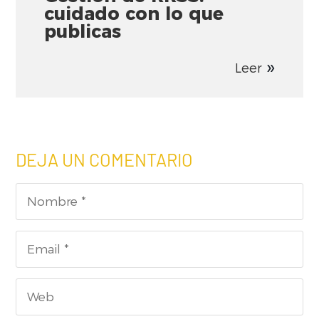
cuidado con lo que
publicas
Leer
DEJA UN COMENTARIO