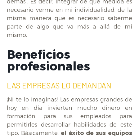
demás”. Es decir, integrar de qué medida es
necesario verme en mi individualidad, de la
misma manera que es necesario saberme
parte de algo que va más a allá de mí
mismo.
Beneficios
profesionales
LAS EMPRESAS LO DEMANDAN​
¡Ni te lo imaginas! Las empresas grandes de
hoy en día invierten mucho dinero en
formación para sus empleados para
permitirles desarrollar habilidades de este
tipo. Básicamente,
el éxito de sus equipos