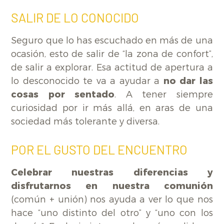
SALIR DE LO CONOCIDO
Seguro que lo has escuchado en más de una
ocasión, esto de salir de “la zona de confort”,
de salir a explorar. Esa actitud de apertura a
lo desconocido te va a ayudar a
no dar las
cosas por sentado
. A tener siempre
curiosidad por ir más allá, en aras de una
sociedad más tolerante y diversa.
POR EL GUSTO DEL ENCUENTRO
Celebrar nuestras diferencias y
disfrutarnos en nuestra comunión
(común + unión) nos ayuda a ver lo que nos
hace “uno distinto del otro” y “uno con los