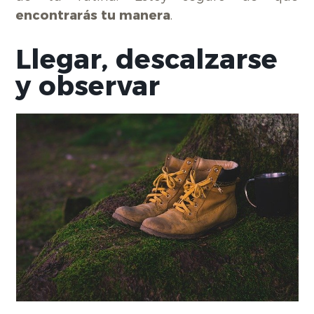
encontrarás tu manera
.
Llegar, descalzarse
y observar