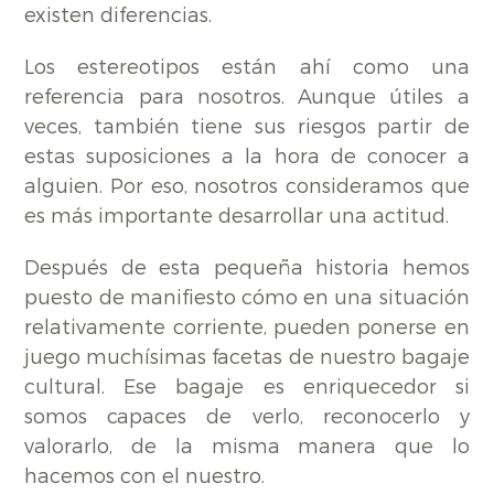
existen diferencias.
Los estereotipos están ahí como una
referencia para nosotros. Aunque útiles a
veces, también tiene sus riesgos partir de
estas suposiciones a la hora de conocer a
alguien. Por eso, nosotros consideramos que
es más importante desarrollar una actitud.
Después de esta pequeña historia hemos
puesto de manifiesto cómo en una situación
relativamente corriente, pueden ponerse en
juego muchísimas facetas de nuestro bagaje
cultural. Ese bagaje es enriquecedor si
somos capaces de verlo, reconocerlo y
valorarlo, de la misma manera que lo
hacemos con el nuestro.