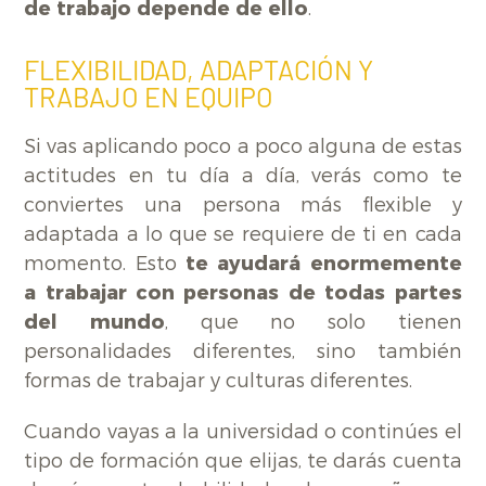
de trabajo depende de ello
.
FLEXIBILIDAD, ADAPTACIÓN Y
TRABAJO EN EQUIPO
Si vas aplicando poco a poco alguna de estas
actitudes en tu día a día, verás como te
conviertes una persona más flexible y
adaptada a lo que se requiere de ti en cada
momento. Esto
te ayudará enormemente
a trabajar con personas de todas partes
del mundo
, que no solo tienen
personalidades diferentes, sino también
formas de trabajar y culturas diferentes.
Cuando vayas a la universidad o continúes el
tipo de formación que elijas, te darás cuenta