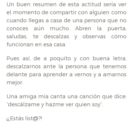
Un buen resumen de esta actitud sería ver
el momento de compartir con alguien como
cuando llegas a casa de una persona que no
conoces aún mucho. Abren la puerta,
saludas, te descalzas y observas cómo
funcionan en esa casa.
Pues así, de a poquito y con buena letra,
descalzarnos ante la persona que tenemos
delante para aprender a vernos y a amarnos
mejor.
Una amiga mía canta una canción que dice:
“descálzame y hazme ver quien soy”.
¡¿Estás list@?!