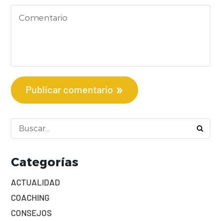
Publicar comentario
Categorías
ACTUALIDAD
COACHING
CONSEJOS