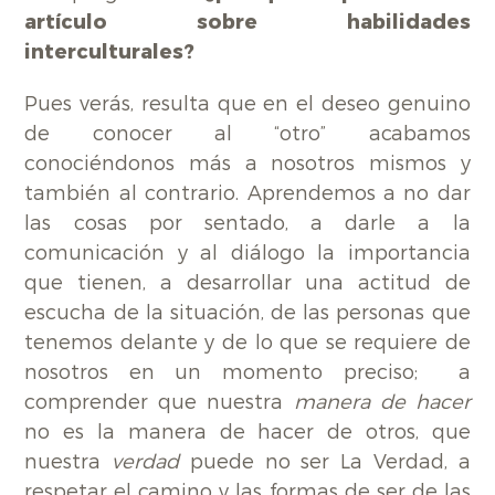
artículo sobre habilidades
interculturales?
Pues verás, resulta que en el deseo genuino
de conocer al “otro” acabamos
conociéndonos más a nosotros mismos y
también al contrario. Aprendemos a no dar
las cosas por sentado, a darle a la
comunicación y al diálogo la importancia
que tienen, a desarrollar una actitud de
escucha de la situación, de las personas que
tenemos delante y de lo que se requiere de
nosotros en un momento preciso; a
comprender que nuestra
manera de hacer
no es la manera de hacer de otros, que
nuestra
verdad
puede no ser La Verdad, a
respetar el camino y las formas de ser de las