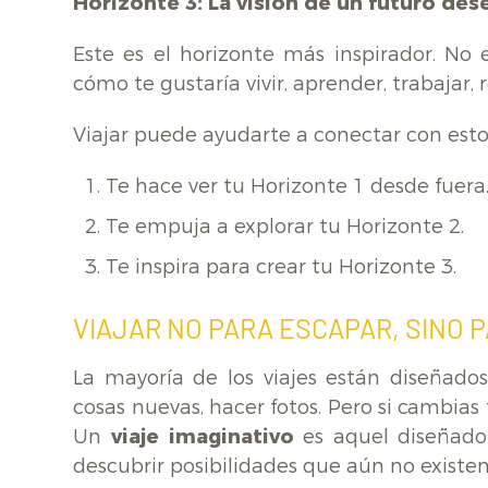
Horizonte 3: La visión de un futuro des
Este es el horizonte más inspirador. No 
cómo te gustaría vivir, aprender, trabajar
Viajar puede ayudarte a conectar con esto
Te hace ver tu Horizonte 1 desde fuera
Te empuja a explorar tu Horizonte 2.
Te inspira para crear tu Horizonte 3.
VIAJAR NO PARA ESCAPAR, SINO 
La mayoría de los viajes están diseñados
cosas nuevas, hacer fotos. Pero si cambias
Un
viaje imaginativo
es aquel diseñado 
descubrir posibilidades que aún no existen