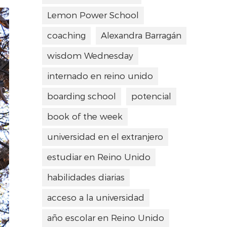
Lemon Power School
coaching
Alexandra Barragán
wisdom Wednesday
internado en reino unido
boarding school
potencial
book of the week
universidad en el extranjero
estudiar en Reino Unido
habilidades diarias
acceso a la universidad
año escolar en Reino Unido