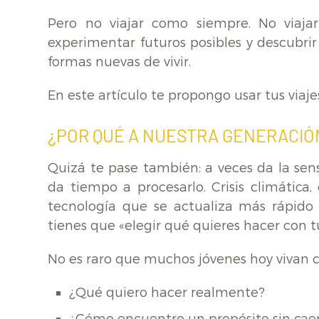
Pero no viajar como siempre. No viajar
experimentar futuros posibles y descubri
formas nuevas de vivir.
En este artículo te propongo usar tus viaj
¿POR QUÉ A NUESTRA GENERACIÓN
Quizá te pase también: a veces da la se
da tiempo a procesarlo. Crisis climática, 
tecnología que se actualiza más rápido 
tienes que «elegir qué quieres hacer con tu
No es raro que muchos jóvenes hoy vivan 
¿Qué quiero hacer realmente?