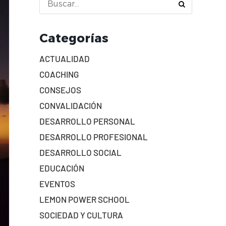
Categorías
ACTUALIDAD
COACHING
CONSEJOS
CONVALIDACIÓN
DESARROLLO PERSONAL
DESARROLLO PROFESIONAL
DESARROLLO SOCIAL
EDUCACIÓN
EVENTOS
LEMON POWER SCHOOL
SOCIEDAD Y CULTURA