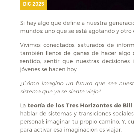
DIC 2025
Si hay algo que define a nuestra generaci
mundos: uno que se está agotando y otro 
Vivimos conectados, saturados de informa
también llenos de ganas de hacer algo 
sentido, sentir que nuestras decisione
jóvenes se hacen hoy:
¿Cómo imagino un futuro que sea nuestr
sistema que ya se siente viejo?
La
teoría de los Tres Horizontes de Bill
hablar de sistemas y transiciones social
personal: imaginar tu propio camino. Y, 
para activar esa imaginación es viajar.