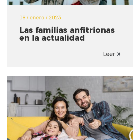
08 / enero / 2023
Las familias anfitrionas
en la actualidad
Leer