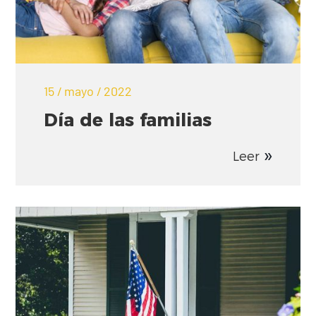
15 / mayo / 2022
Día de las familias
Leer