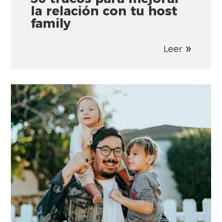
la relación con tu host
family
Leer