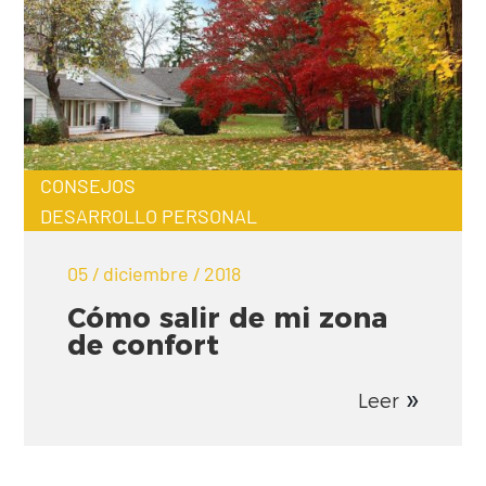
CONSEJOS
DESARROLLO PERSONAL
05 / diciembre / 2018
Cómo salir de mi zona
de confort
Leer