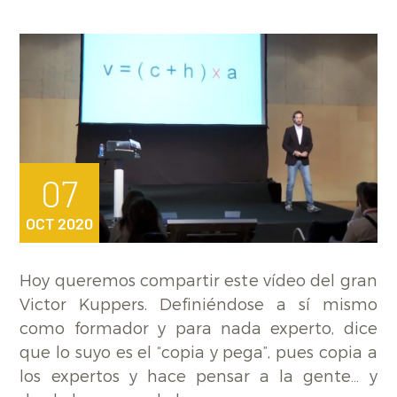
07
OCT 2020
Hoy queremos compartir este vídeo del gran
Victor Kuppers. Definiéndose a sí mismo
como formador y para nada experto, dice
que lo suyo es el “copia y pega”, pues copia a
los expertos y hace pensar a la gente… y