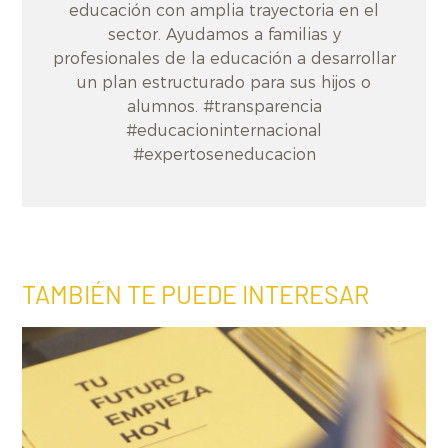
educación con amplia trayectoria en el
sector. Ayudamos a familias y
profesionales de la educación a desarrollar
un plan estructurado para sus hijos o
alumnos. #transparencia
#educacioninternacional
#expertoseneducacion
TAMBIÉN TE PUEDE INTERESAR