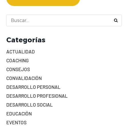
Categorías
ACTUALIDAD
COACHING
CONSEJOS
CONVALIDACIÓN
DESARROLLO PERSONAL
DESARROLLO PROFESIONAL
DESARROLLO SOCIAL
EDUCACIÓN
EVENTOS