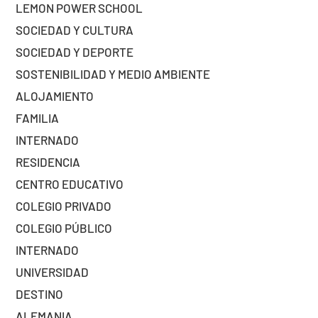
LEMON POWER SCHOOL
SOCIEDAD Y CULTURA
SOCIEDAD Y DEPORTE
SOSTENIBILIDAD Y MEDIO AMBIENTE
ALOJAMIENTO
FAMILIA
INTERNADO
RESIDENCIA
CENTRO EDUCATIVO
COLEGIO PRIVADO
COLEGIO PÚBLICO
INTERNADO
UNIVERSIDAD
DESTINO
ALEMANIA