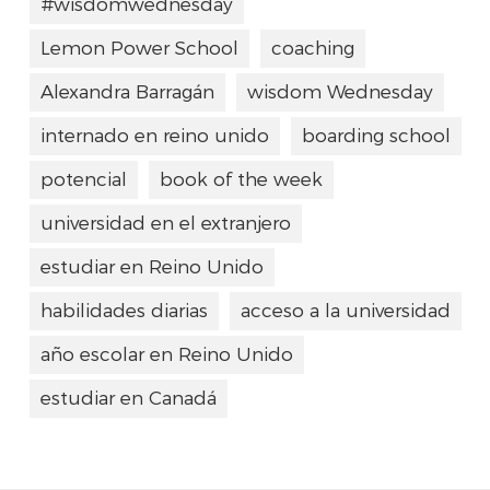
#wisdomwednesday
Lemon Power School
coaching
Alexandra Barragán
wisdom Wednesday
internado en reino unido
boarding school
potencial
book of the week
universidad en el extranjero
estudiar en Reino Unido
habilidades diarias
acceso a la universidad
año escolar en Reino Unido
estudiar en Canadá