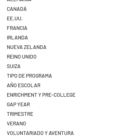
CANADÁ
EE.UU.
FRANCIA
IRLANDA
NUEVA ZELANDA
REINO UNIDO
SUIZA
TIPO DE PROGRAMA
AÑO ESCOLAR
ENRICHMENT Y PRE-COLLEGE
GAP YEAR
TRIMESTRE
VERANO
VOLUNTARIADO Y AVENTURA