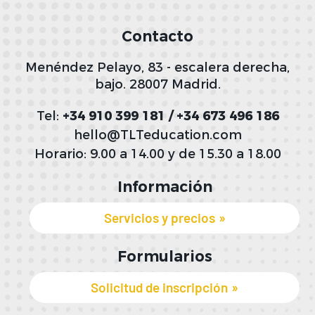
Contacto
Menéndez Pelayo, 83 - escalera derecha,
bajo. 28007 Madrid.
Tel:
+34 910 399 181 / +34 673 496 186
hello@TLTeducation.com
Horario: 9.00 a 14.00 y de 15.30 a 18.00
Información
Servicios y precios
Formularios
Solicitud de inscripción