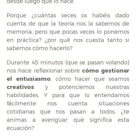
desde luego que lo hace.
Porque ¿cuántas veces os habéis dado
cuenta de que la teoría nos la sabemos de
memoria, pero que pocas veces lo ponemos
en práctica? ¿por qué nos cuesta tanto si
sabemos cómo hacerlo?
Durante 45 minutos (que se pasan volando)
nos hace reflexionar sobre
cómo gestionar
el entusiasmo
, cómo hacer que seamos
creativos
y potenciemos nuestras
habilidades. Y para que lo entendamos
fácilmente nos cuenta situaciones
cotidianas que nos pasan a todos, ¿te
animas a averiguar qué significa esta
ecuación?