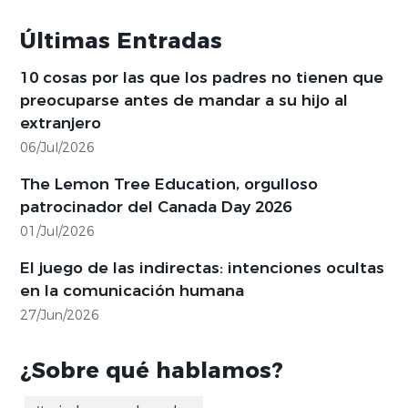
Últimas Entradas
10 cosas por las que los padres no tienen que
preocuparse antes de mandar a su hijo al
extranjero
06/Jul/2026
The Lemon Tree Education, orgulloso
patrocinador del Canada Day 2026
01/Jul/2026
El juego de las indirectas: intenciones ocultas
en la comunicación humana
27/Jun/2026
¿Sobre qué hablamos?