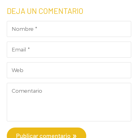
DEJA UN COMENTARIO
Publicar comentario