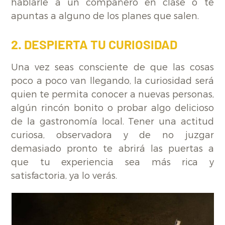
hablarle a un compañero en clase o te
apuntas a alguno de los planes que salen.
2. DESPIERTA TU CURIOSIDAD
Una vez seas consciente de que las cosas
poco a poco van llegando, la curiosidad será
quien te permita conocer a nuevas personas,
algún rincón bonito o probar algo delicioso
de la gastronomía local. Tener una actitud
curiosa, observadora y de no juzgar
demasiado pronto te abrirá las puertas a
que tu experiencia sea más rica y
satisfactoria, ya lo verás.