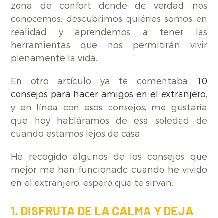
zona de confort donde de verdad nos
conocemos, descubrimos quiénes somos en
realidad y aprendemos a tener las
herramientas que nos permitirán vivir
plenamente la vida.
En otro artículo ya te comentaba
10
consejos para hacer amigos en el extranjero
,
y en línea con esos consejos, me gustaría
que hoy habláramos de esa soledad de
cuando estamos lejos de casa.
He recogido algunos de los consejos que
mejor me han funcionado cuando he vivido
en el extranjero, espero que te sirvan.
1. DISFRUTA DE LA CALMA Y DEJA