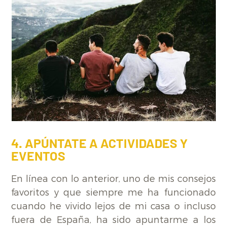
4. APÚNTATE A ACTIVIDADES Y
EVENTOS
En línea con lo anterior, uno de mis consejos
favoritos y que siempre me ha funcionado
cuando he vivido lejos de mi casa o incluso
fuera de España, ha sido apuntarme a los