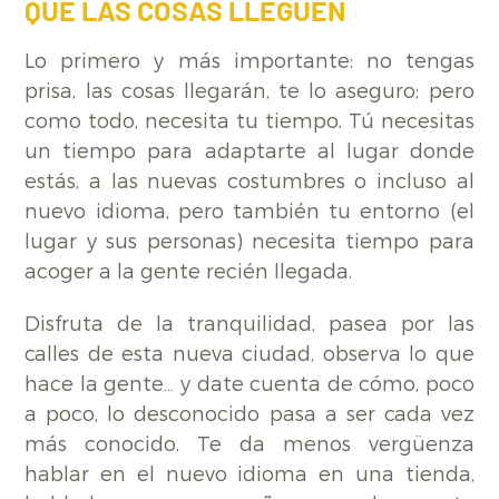
QUE LAS COSAS LLEGUEN
Lo primero y más importante: no tengas
prisa, las cosas llegarán, te lo aseguro; pero
como todo, necesita tu tiempo. Tú necesitas
un tiempo para adaptarte al lugar donde
estás, a las nuevas costumbres o incluso al
nuevo idioma, pero también tu entorno (el
lugar y sus personas) necesita tiempo para
acoger a la gente recién llegada.
Disfruta de la tranquilidad, pasea por las
calles de esta nueva ciudad, observa lo que
hace la gente… y date cuenta de cómo, poco
a poco, lo desconocido pasa a ser cada vez
más conocido. Te da menos vergüenza
hablar en el nuevo idioma en una tienda,