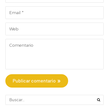
Publicar comentario