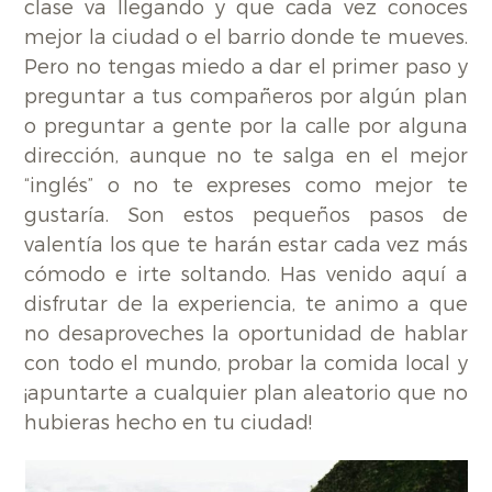
clase va llegando y que cada vez conoces
mejor la ciudad o el barrio donde te mueves.
Pero no tengas miedo a dar el primer paso y
preguntar a tus compañeros por algún plan
o preguntar a gente por la calle por alguna
dirección, aunque no te salga en el mejor
“inglés” o no te expreses como mejor te
gustaría. Son estos pequeños pasos de
valentía los que te harán estar cada vez más
cómodo e irte soltando. Has venido aquí a
disfrutar de la experiencia, te animo a que
no desaproveches la oportunidad de hablar
con todo el mundo, probar la comida local y
¡apuntarte a cualquier plan aleatorio que no
hubieras hecho en tu ciudad!