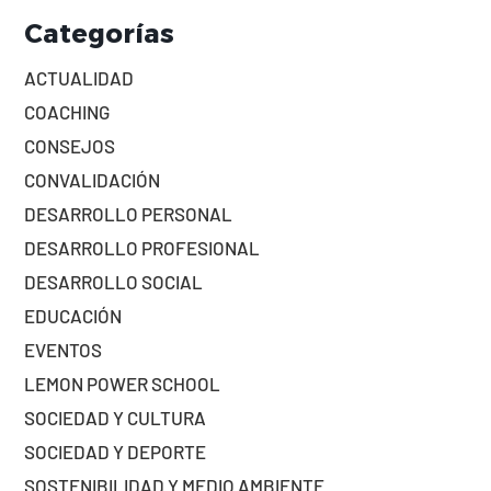
Categorías
ACTUALIDAD
COACHING
CONSEJOS
CONVALIDACIÓN
DESARROLLO PERSONAL
DESARROLLO PROFESIONAL
DESARROLLO SOCIAL
EDUCACIÓN
EVENTOS
LEMON POWER SCHOOL
SOCIEDAD Y CULTURA
SOCIEDAD Y DEPORTE
SOSTENIBILIDAD Y MEDIO AMBIENTE