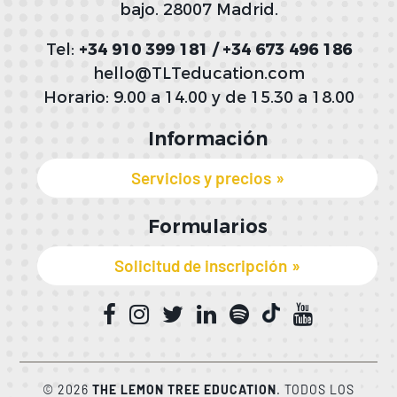
bajo. 28007 Madrid.
Tel:
+34 910 399 181 / +34 673 496 186
hello@TLTeducation.com
Horario: 9.00 a 14.00 y de 15.30 a 18.00
Información
Servicios y precios
Formularios
Solicitud de inscripción
© 2026
THE LEMON TREE EDUCATION
. TODOS LOS