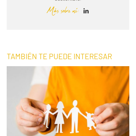
Más sobre mí:
TAMBIÉN TE PUEDE INTERESAR