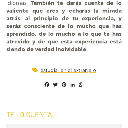
idiomas.
También te darás cuenta de lo
valiente que eres y echarás la mirada
atrás, al principio de tu experiencia, y
serás consciente de lo mucho que has
aprendido, de lo mucho a lo que te has
atrevido y de que esta experiencia está
siendo de verdad inolvidable
.
estudiar en el extranjero
Facebook
Twitter
Pinterest
LinkedIn
WhatsApp
TE LO CUENTA...