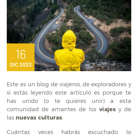
16
DIC 2023
Este es un blog de viajeros, de exploradores y
si estás leyendo este artículo es porque te
has unido (o te quieres unir) a esta
comunidad de amantes de los
viajes
y de
las
nuevas culturas
.
Cuántas veces habrás escuchado lo