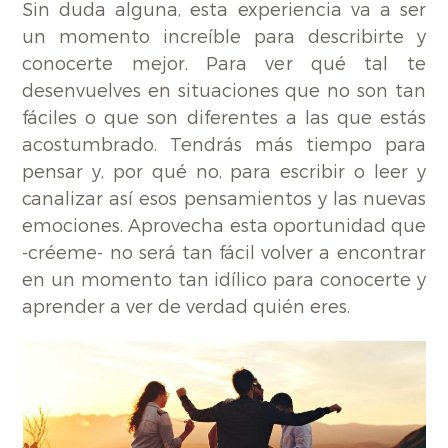
Sin duda alguna, esta experiencia va a ser
un momento increíble para describirte y
conocerte mejor. Para ver qué tal te
desenvuelves en situaciones que no son tan
fáciles o que son diferentes a las que estás
acostumbrado. Tendrás más tiempo para
pensar y, por qué no, para escribir o leer y
canalizar así esos pensamientos y las nuevas
emociones. Aprovecha esta oportunidad que
-créeme- no será tan fácil volver a encontrar
en un momento tan idílico para conocerte y
aprender a ver de verdad quién eres.