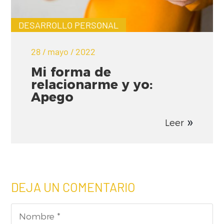
DESARROLLO PERSONAL
28 / mayo / 2022
Mi forma de
relacionarme y yo:
Apego
Leer
DEJA UN COMENTARIO