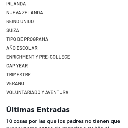
IRLANDA
NUEVA ZELANDA
REINO UNIDO
SUIZA
TIPO DE PROGRAMA
AÑO ESCOLAR
ENRICHMENT Y PRE-COLLEGE
GAP YEAR
TRIMESTRE
VERANO
VOLUNTARIADO Y AVENTURA
Últimas Entradas
10 cosas por las que los padres no tienen que