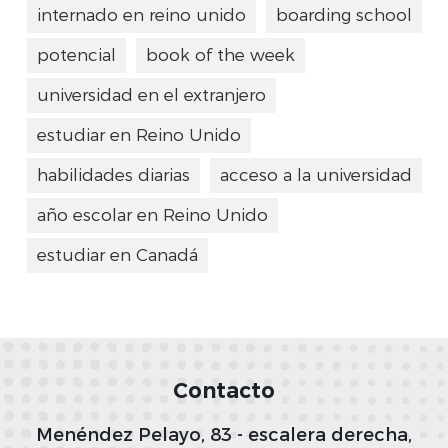
internado en reino unido
boarding school
potencial
book of the week
universidad en el extranjero
estudiar en Reino Unido
habilidades diarias
acceso a la universidad
año escolar en Reino Unido
estudiar en Canadá
Contacto
Menéndez Pelayo, 83 - escalera derecha,