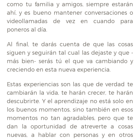
como tu familia y amigos, siempre estarán
ahí, y es bueno mantener conversaciones o
videollamadas de vez en cuando para
poneros al día.
Al final, te darás cuenta de que las cosas
siguen y seguirán tal cual las dejaste y que -
más bien- serás tú el que va cambiando y
creciendo en esta nueva experiencia.
Estas experiencias son las que de verdad te
cambiarán la vida, te harán crecer, te harán
descubrirte. Y el aprendizaje no está solo en
los buenos momentos, sino también en esos
momentos no tan agradables, pero que te
dan la oportunidad de atreverte a cosas
nuevas, a hablar con personas y en otros