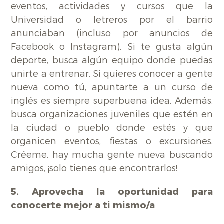
eventos, actividades y cursos que la
Universidad o letreros por el barrio
anunciaban (incluso por anuncios de
Facebook o Instagram). Si te gusta algún
deporte, busca algún equipo donde puedas
unirte a entrenar. Si quieres conocer a gente
nueva como tú, apuntarte a un curso de
inglés es siempre superbuena idea. Además,
busca organizaciones juveniles que estén en
la ciudad o pueblo donde estés y que
organicen eventos, fiestas o excursiones.
Créeme, hay mucha gente nueva buscando
amigos, ¡solo tienes que encontrarlos!
5. Aprovecha la oportunidad para
conocerte mejor a ti mismo/a