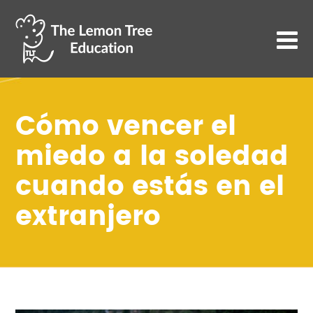
Cómo vencer el
miedo a la soledad
cuando estás en el
extranjero