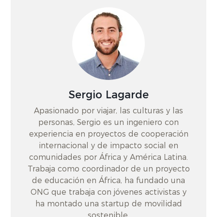
Sergio Lagarde
Apasionado por viajar, las culturas y las
personas, Sergio es un ingeniero con
experiencia en proyectos de cooperación
internacional y de impacto social en
comunidades por África y América Latina.
Trabaja como coordinador de un proyecto
de educación en África, ha fundado una
ONG que trabaja con jóvenes activistas y
ha montado una startup de movilidad
sostenible.