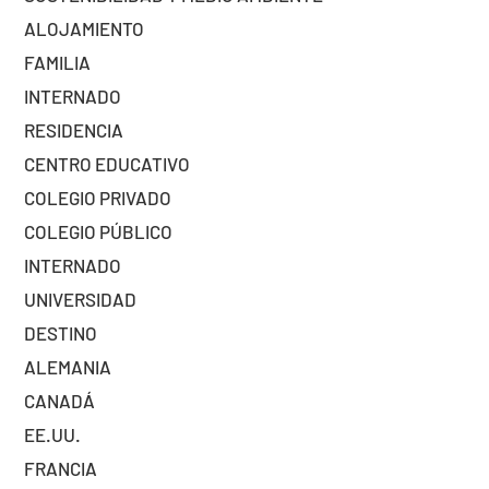
ALOJAMIENTO
FAMILIA
INTERNADO
RESIDENCIA
CENTRO EDUCATIVO
COLEGIO PRIVADO
COLEGIO PÚBLICO
INTERNADO
UNIVERSIDAD
DESTINO
ALEMANIA
CANADÁ
EE.UU.
FRANCIA