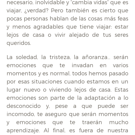
necesario, inolvidable y “cambia vidas” que es
viajar, ¿verdad? Pero también es cierto que
pocas personas hablan de las cosas más feas
y menos agradables que tiene viajar: estar
lejos de casa o vivir alejado de tus seres
queridos.
La soledad, la tristeza, la añoranza… serán
emociones que te invadan en varios
momentos y es normal, todos hemos pasado
por esas situaciones cuando estamos en un
lugar nuevo o viviendo lejos de casa. Estas
emociones son parte de la adaptación a lo
desconocido y, pese a que puede ser
incomodo, te aseguro que serán momentos
y emociones que te traerán mucho
aprendizaje. Al final, es fuera de nuestra