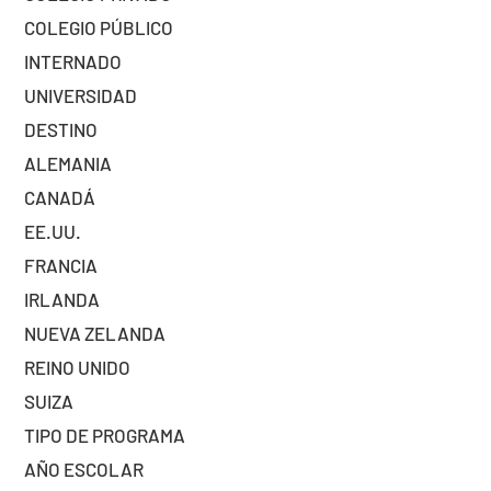
COLEGIO PÚBLICO
INTERNADO
UNIVERSIDAD
DESTINO
ALEMANIA
CANADÁ
EE.UU.
FRANCIA
IRLANDA
NUEVA ZELANDA
REINO UNIDO
SUIZA
TIPO DE PROGRAMA
AÑO ESCOLAR