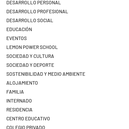
DESARROLLO PERSONAL
DESARROLLO PROFESIONAL
DESARROLLO SOCIAL
EDUCACIÓN
EVENTOS
LEMON POWER SCHOOL
SOCIEDAD Y CULTURA
SOCIEDAD Y DEPORTE
SOSTENIBILIDAD Y MEDIO AMBIENTE
ALOJAMIENTO
FAMILIA
INTERNADO
RESIDENCIA
CENTRO EDUCATIVO
COLEGIO PRIVADO