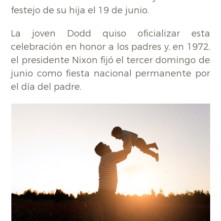
festejo de su hija el 19 de junio.
La joven Dodd quiso oficializar esta
celebración en honor a los padres y, en 1972,
el presidente Nixon fijó el tercer domingo de
junio como fiesta nacional permanente por
el día del padre.