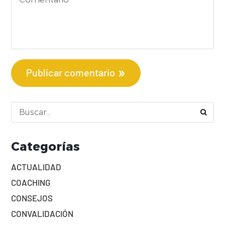
Publicar comentario
Categorías
ACTUALIDAD
COACHING
CONSEJOS
CONVALIDACIÓN