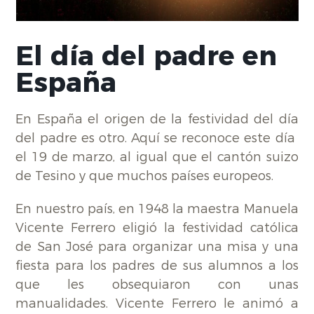
El día del padre en
España
En España el origen de la festividad del día
del padre es otro. Aquí se reconoce este día
el 19 de marzo, al igual que el cantón suizo
de Tesino y que muchos países europeos.
En nuestro país, en 1948 la maestra Manuela
Vicente Ferrero eligió la festividad católica
de San José para organizar una misa y una
fiesta para los padres de sus alumnos a los
que les obsequiaron con unas
manualidades. Vicente Ferrero le animó a