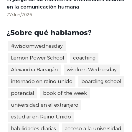
en la comunicación humana
27/Jun/2026
¿Sobre qué hablamos?
#wisdomwednesday
Lemon Power School
coaching
Alexandra Barragán
wisdom Wednesday
internado en reino unido
boarding school
potencial
book of the week
universidad en el extranjero
estudiar en Reino Unido
habilidades diarias
acceso a la universidad