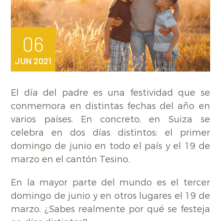
06
JUN 2021
El día del padre es una festividad que se
conmemora en distintas fechas del año en
varios países. En concreto, en Suiza se
celebra en dos días distintos: el primer
domingo de junio en todo el país y el 19 de
marzo en el cantón Tesino.
En la mayor parte del mundo es el tercer
domingo de junio y en otros lugares el 19 de
marzo. ¿Sabes realmente por qué se festeja