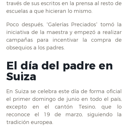
través de sus escritos en la prensa al resto de
escuelas a que hicieran lo mismo.
Poco después, “Galerías Preciados” tomó la
iniciativa de la maestra y empezó a realizar
campañas para incentivar la compra de
obsequios a los padres.
El día del padre en
Suiza
En Suiza se celebra este día de forma oficial
el primer domingo de junio en todo el país,
excepto en el cantón Tesino, que lo
reconoce el 19 de marzo, siguiendo la
tradición europea.