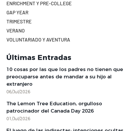
ENRICHMENT Y PRE-COLLEGE
GAP YEAR
TRIMESTRE
VERANO
VOLUNTARIADO Y AVENTURA
Últimas Entradas
10 cosas por las que los padres no tienen que
preocuparse antes de mandar a su hijo al
extranjero
06/Jul/2026
The Lemon Tree Education, orgulloso
patrocinador del Canada Day 2026
01/Jul/2026
El juego de las indirectas: intenciones ocultas