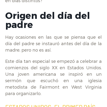
en días distintos?
Origen del día del
padre
Hay ocasiones en las que se piensa que el
día del padre se instauró antes del día de la
madre, pero no es así.
Este día tan especial se empezó a celebrar a
comienzos del siglo XX en Estados Unidos.
Una joven americana se inspiró en un
sermón que escuchó en una iglesia
metodista de Fairmont en West Virginia
para organizarlo.
ESTADOS UNIDOS, EL PRIMER PAÍS