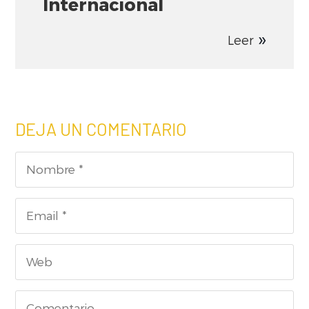
Internacional
Leer
DEJA UN COMENTARIO