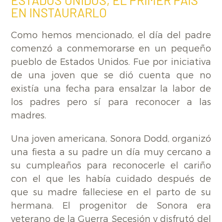
EN INSTAURARLO
Como hemos mencionado, el día del padre
comenzó a conmemorarse en un pequeño
pueblo de Estados Unidos. Fue por iniciativa
de una joven que se dió cuenta que no
existía una fecha para ensalzar la labor de
los padres pero sí para reconocer a las
madres.
Una joven americana, Sonora Dodd, organizó
una fiesta a su padre un día muy cercano a
su cumpleaños para reconocerle el cariño
con el que les había cuidado después de
que su madre falleciese en el parto de su
hermana. El progenitor de Sonora era
veterano de la Guerra Secesión y disfrutó del