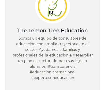
The Lemon Tree Education
Somos un equipo de consultores de
educación con amplia trayectoria en el
sector. Ayudamos a familias y
profesionales de la educación a desarrollar
un plan estructurado para sus hijos o
alumnos. #transparencia
#educacioninternacional
#expertoseneducacion