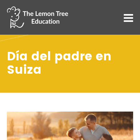
Día del padre en
Suiza