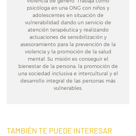
violencia de género. Trabaja como
psicóloga en una ONG con niños y
adolescentes en situación de
vulnerabilidad dando un servicio de
atención terapéutica y realizando
actuaciones de sensibilización y
asesoramiento para la prevención de la
violencia y la promoción de la salud
mental. Su misión es conseguir el
bienestar de la persona, la promoción de
una sociedad inclusiva e intercultural y el
desarrollo integral de las personas más
vulnerables.
TAMBIÉN TE PUEDE INTERESAR