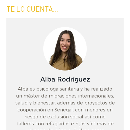
TE LO CUENTA...
Alba Rodríguez
Alba es psicóloga sanitaria y ha realizado
un máster de migraciones internacionales,
salud y bienestar, además de proyectos de
cooperación en Senegal, con menores en
riesgo de exclusión social así como
talleres con refugiados e hijos víctimas de