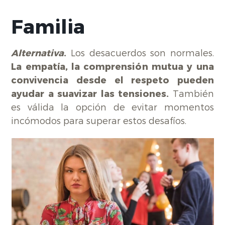
Familia
Alternativa
.
Los desacuerdos son normales.
La empatía, la comprensión mutua y una
convivencia desde el respeto pueden
ayudar a suavizar las tensiones.
También
es válida la opción de evitar momentos
incómodos para superar estos desafíos.