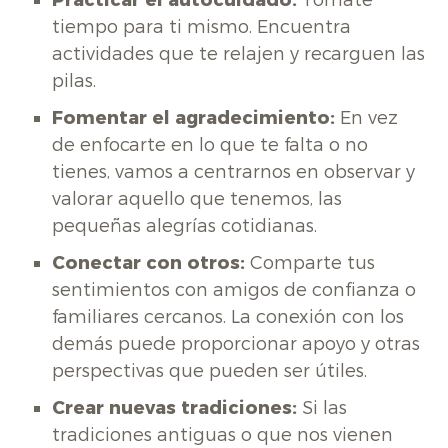
tiempo para ti mismo. Encuentra
actividades que te relajen y recarguen las
pilas.
Fomentar el agradecimiento:
En vez
de enfocarte en lo que te falta o no
tienes, vamos a centrarnos en observar y
valorar aquello que tenemos, las
pequeñas alegrías cotidianas.
Conectar con otros:
Comparte tus
sentimientos con amigos de confianza o
familiares cercanos. La conexión con los
demás puede proporcionar apoyo y otras
perspectivas que pueden ser útiles.
Crear nuevas tradiciones:
Si las
tradiciones antiguas o que nos vienen