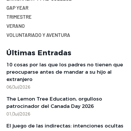
GAP YEAR
TRIMESTRE
VERANO
VOLUNTARIADO Y AVENTURA
Últimas Entradas
10 cosas por las que los padres no tienen que
preocuparse antes de mandar a su hijo al
extranjero
06/Jul/2026
The Lemon Tree Education, orgulloso
patrocinador del Canada Day 2026
01/Jul/2026
El juego de las indirectas: intenciones ocultas