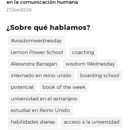
en la comunicación humana
27/Jun/2026
¿Sobre qué hablamos?
#wisdomwednesday
Lemon Power School
coaching
Alexandra Barragán
wisdom Wednesday
internado en reino unido
boarding school
potencial
book of the week
universidad en el extranjero
estudiar en Reino Unido
habilidades diarias
acceso a la universidad