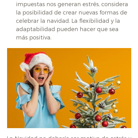
impuestas nos generan estrés, considera
la posibilidad de crear nuevas formas de
celebrar la navidad. La flexibilidad y la
adaptabilidad pueden hacer que sea
más positiva.