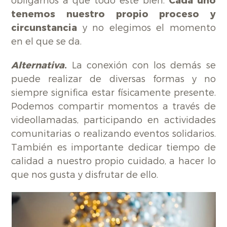
obligarnos a que todo esté bien.
Cada uno
tenemos nuestro propio proceso y
circunstancia
y no elegimos el momento
en el que se da.
Alternativa
.
La conexión con los demás se
puede realizar de diversas formas y no
siempre significa estar físicamente presente.
Podemos compartir momentos a través de
videollamadas, participando en actividades
comunitarias o realizando eventos solidarios.
También es importante dedicar tiempo de
calidad a nuestro propio cuidado, a hacer lo
que nos gusta y disfrutar de ello.