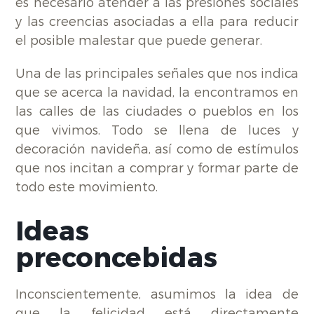
es necesario atender a las presiones sociales
y las creencias asociadas a ella para reducir
el posible malestar que puede generar.
Una de las principales señales que nos indica
que se acerca la navidad, la encontramos en
las calles de las ciudades o pueblos en los
que vivimos. Todo se llena de luces y
decoración navideña, así como de estímulos
que nos incitan a comprar y formar parte de
todo este movimiento.
Ideas
preconcebida
s
Inconscientemente, asumimos la idea de
que la felicidad está directamente