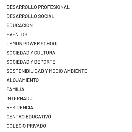
DESARROLLO PROFESIONAL
DESARROLLO SOCIAL
EDUCACIÓN
EVENTOS
LEMON POWER SCHOOL
SOCIEDAD Y CULTURA
SOCIEDAD Y DEPORTE
SOSTENIBILIDAD Y MEDIO AMBIENTE
ALOJAMIENTO
FAMILIA
INTERNADO
RESIDENCIA
CENTRO EDUCATIVO
COLEGIO PRIVADO