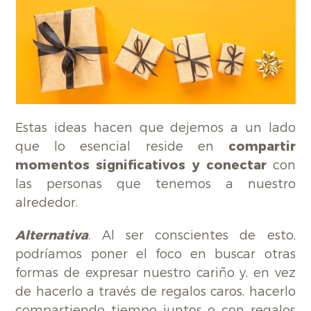
Estas ideas hacen que dejemos a un lado
que lo esencial reside en
compartir
momentos significativos y conectar
con
las personas que tenemos a nuestro
alrededor.
Alternativa
. Al ser conscientes de esto,
podríamos poner el foco en buscar otras
formas de expresar nuestro cariño y, en vez
de hacerlo a través de regalos caros, hacerlo
compartiendo tiempo juntos o con regalos