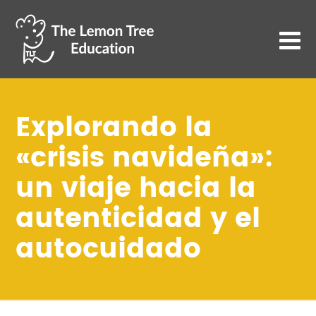
Explorando la
«crisis navideña»:
un viaje hacia la
autenticidad y el
autocuidado