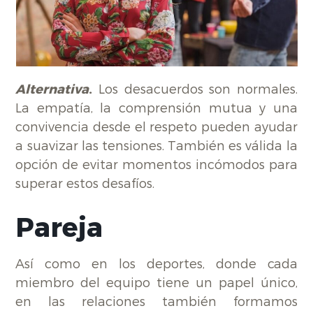
Alternativa
.
Los desacuerdos son normales.
La empatía, la comprensión mutua y una
convivencia desde el respeto pueden ayudar
a suavizar las tensiones. También es válida la
opción de evitar momentos incómodos para
superar estos desafíos.
Pareja
Así como en los deportes, donde cada
miembro del equipo tiene un papel único,
en las relaciones también formamos