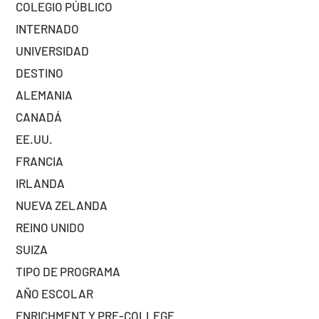
COLEGIO PÚBLICO
INTERNADO
UNIVERSIDAD
DESTINO
ALEMANIA
CANADÁ
EE.UU.
FRANCIA
IRLANDA
NUEVA ZELANDA
REINO UNIDO
SUIZA
TIPO DE PROGRAMA
AÑO ESCOLAR
ENRICHMENT Y PRE-COLLEGE