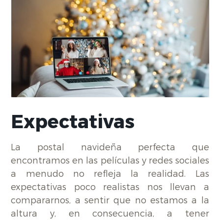
Expectativas
La postal navideña perfecta que
encontramos en las películas y redes sociales
a menudo no refleja la realidad. Las
expectativas poco realistas nos llevan a
compararnos, a sentir que no estamos a la
altura y, en consecuencia, a tener