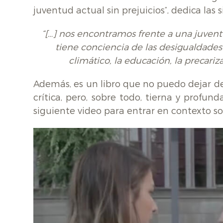
juventud actual sin prejuicios”, dedica las 
“[…] nos encontramos frente a una juventu
tiene conciencia de las desigualdades 
climático, la educación, la precari
Además, es un libro que no puedo dejar de
crítica, pero, sobre todo, tierna y profund
siguiente video para entrar en contexto so