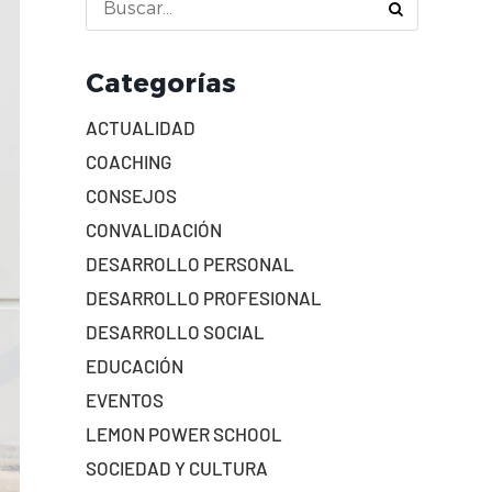
Categorías
ACTUALIDAD
COACHING
CONSEJOS
CONVALIDACIÓN
DESARROLLO PERSONAL
DESARROLLO PROFESIONAL
DESARROLLO SOCIAL
EDUCACIÓN
EVENTOS
LEMON POWER SCHOOL
SOCIEDAD Y CULTURA