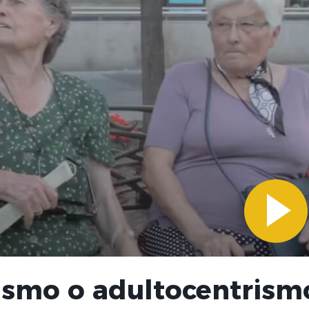
ismo o adultocentrism