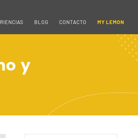
RIENCIAS
BLOG
CONTACTO
MY LEMON
mo y