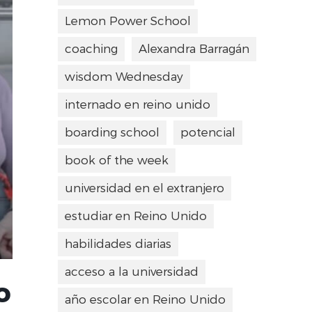
Lemon Power School
coaching
Alexandra Barragán
wisdom Wednesday
internado en reino unido
boarding school
potencial
book of the week
universidad en el extranjero
estudiar en Reino Unido
habilidades diarias
acceso a la universidad
o
año escolar en Reino Unido