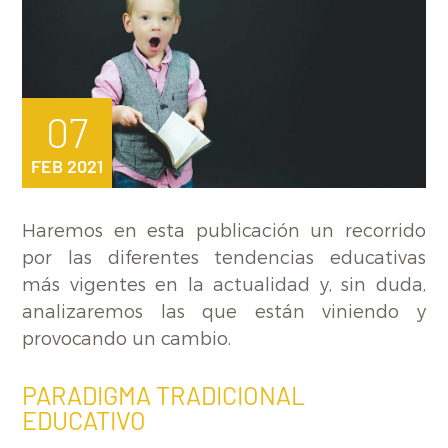
07
FEB 2021
Haremos en esta publicación un recorrido
por las diferentes tendencias educativas
más vigentes en la actualidad y, sin duda,
analizaremos las que están viniendo y
provocando un cambio.
PARADIGMA TRADICIONAL
EDUCATIVO