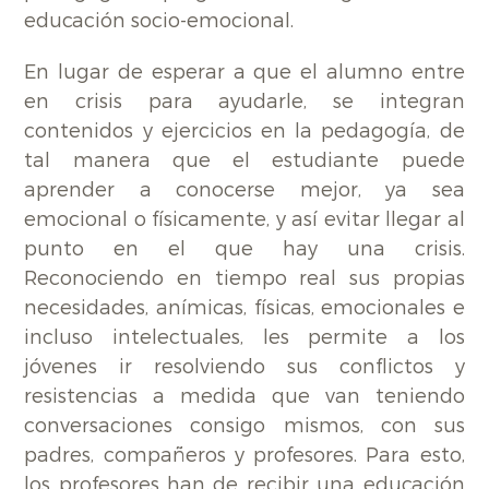
educación socio-emocional.
En lugar de esperar a que el alumno entre
en crisis para ayudarle, se integran
contenidos y ejercicios en la pedagogía, de
tal manera que el estudiante puede
aprender a conocerse mejor, ya sea
emocional o físicamente, y así evitar llegar al
punto en el que hay una crisis.
Reconociendo en tiempo real sus propias
necesidades, anímicas, físicas, emocionales e
incluso intelectuales, les permite a los
jóvenes ir resolviendo sus conflictos y
resistencias a medida que van teniendo
conversaciones consigo mismos, con sus
padres, compañeros y profesores. Para esto,
los profesores han de recibir una educación