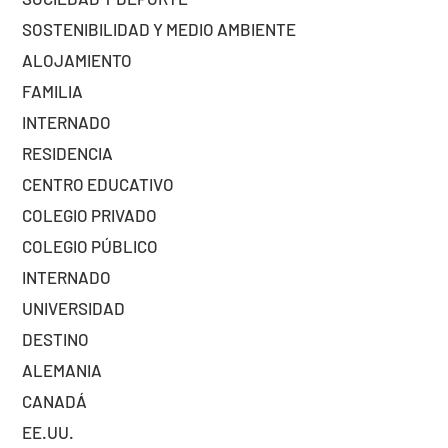
SOSTENIBILIDAD Y MEDIO AMBIENTE
ALOJAMIENTO
FAMILIA
INTERNADO
RESIDENCIA
CENTRO EDUCATIVO
COLEGIO PRIVADO
COLEGIO PÚBLICO
INTERNADO
UNIVERSIDAD
DESTINO
ALEMANIA
CANADÁ
EE.UU.