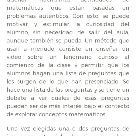
matemáticas que están basadas en
problemas auténticos. Con esto, se puede
motivar y estimular la curiosidad del
alumno, sin necesidad de salir del aula,
aunque también se pueda. Un método que
usan a menudo, consiste en enseñar un
vídeo sobre un fenómeno curioso al
comienzo de la clase y permitir que los
alumnos hagan una lista de preguntas que
les surgen de lo que han presenciado. Se
hace una lista de las preguntas y se tiene un
debate a ver cuáles de esas preguntas
pueden ser de más interés, bajo el contexto
de explorar conceptos matemáticos.
Una vez elegidas una o dos preguntas de