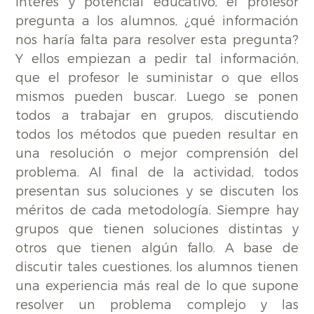
interés y potencial educativo, el profesor
pregunta a los alumnos, ¿qué información
nos haría falta para resolver esta pregunta?
Y ellos empiezan a pedir tal información,
que el profesor le suministar o que ellos
mismos pueden buscar. Luego se ponen
todos a trabajar en grupos, discutiendo
todos los métodos que pueden resultar en
una resolución o mejor comprensión del
problema. Al final de la actividad, todos
presentan sus soluciones y se discuten los
méritos de cada metodología. Siempre hay
grupos que tienen soluciones distintas y
otros que tienen algún fallo. A base de
discutir tales cuestiones, los alumnos tienen
una experiencia más real de lo que supone
resolver un problema complejo y las