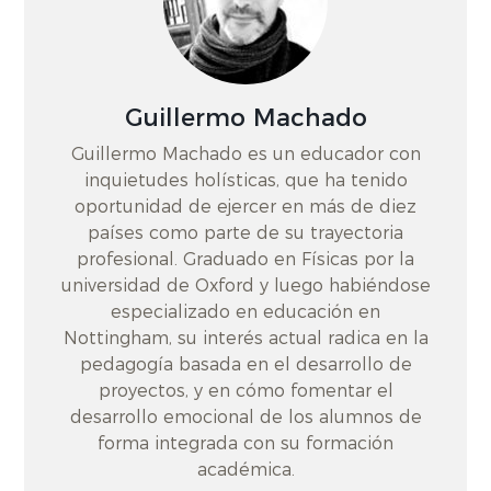
Guillermo Machado
Guillermo Machado es un educador con
inquietudes holísticas, que ha tenido
oportunidad de ejercer en más de diez
países como parte de su trayectoria
profesional. Graduado en Físicas por la
universidad de Oxford y luego habiéndose
especializado en educación en
Nottingham, su interés actual radica en la
pedagogía basada en el desarrollo de
proyectos, y en cómo fomentar el
desarrollo emocional de los alumnos de
forma integrada con su formación
académica.