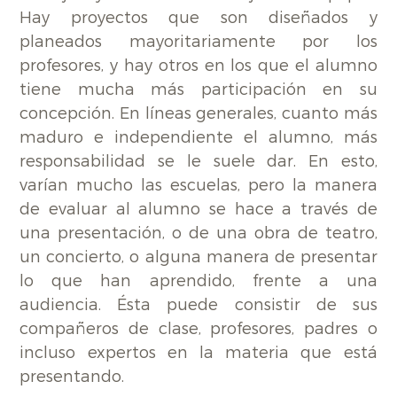
Hay proyectos que son diseñados y
planeados mayoritariamente por los
profesores, y hay otros en los que el alumno
tiene mucha más participación en su
concepción. En líneas generales, cuanto más
maduro e independiente el alumno, más
responsabilidad se le suele dar. En esto,
varían mucho las escuelas, pero la manera
de evaluar al alumno se hace a través de
una presentación, o de una obra de teatro,
un concierto, o alguna manera de presentar
lo que han aprendido, frente a una
audiencia. Ésta puede consistir de sus
compañeros de clase, profesores, padres o
incluso expertos en la materia que está
presentando.