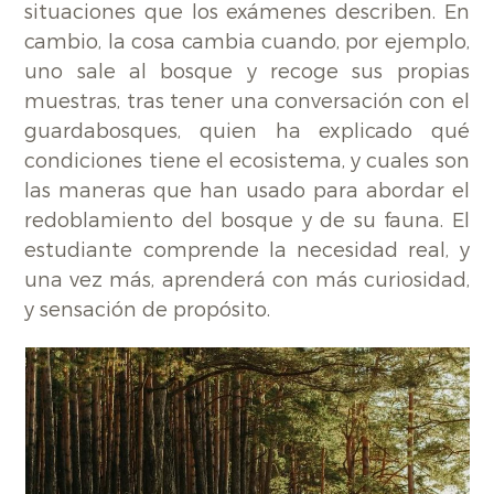
situaciones que los exámenes describen. En
cambio, la cosa cambia cuando, por ejemplo,
uno sale al bosque y recoge sus propias
muestras, tras tener una conversación con el
guardabosques, quien ha explicado qué
condiciones tiene el ecosistema, y cuales son
las maneras que han usado para abordar el
redoblamiento del bosque y de su fauna. El
estudiante comprende la necesidad real, y
una vez más, aprenderá con más curiosidad,
y sensación de propósito.