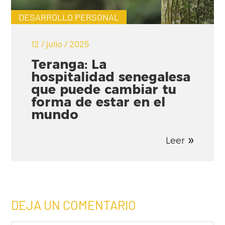
DESARROLLO PERSONAL
12 / julio / 2025
Teranga: La
hospitalidad senegalesa
que puede cambiar tu
forma de estar en el
mundo
Leer
DEJA UN COMENTARIO