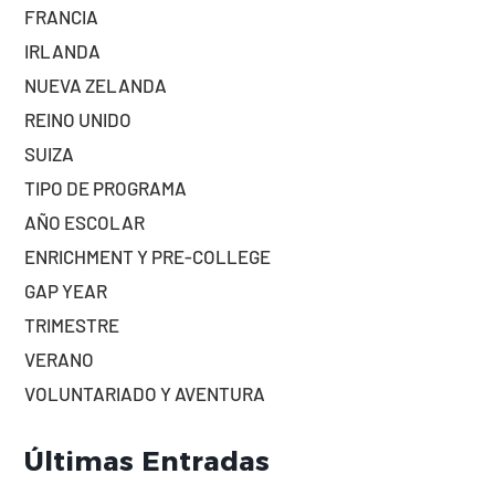
FRANCIA
IRLANDA
NUEVA ZELANDA
REINO UNIDO
SUIZA
TIPO DE PROGRAMA
AÑO ESCOLAR
ENRICHMENT Y PRE-COLLEGE
GAP YEAR
TRIMESTRE
VERANO
VOLUNTARIADO Y AVENTURA
Últimas Entradas