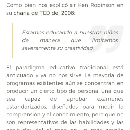
Como bien nos explicó sir Ken Robinson en
su
charla de TED del 2006
:
Estamos educando a nuestros niños
de manera que limitamos
severamente su creatividad.
El paradigma educativo tradicional está
anticuado y ya no nos sirve. La mayoría de
programas existentes aún se concentran en
producir un cierto tipo de persona, una que
sea capaz de aprobar exámenes
estandarizados, diseñados para medir la
comprensión y el conocimiento, pero que no
son representativos de las habilidades y las