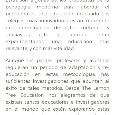
pedagogía moderna para abordar el
problema de una educación anticuada. Los
colegios más innovadores están utilizando
una combinación de estos métodos, y
gracias a esto, los alumnos están
experimentando una educación más
relevante, y con más vitalidad.
Aunque los padres, profesores y alumnos
requieran un periodo de adaptación y re-
educación en estas metodologías, hay
suficientes investigaciones que apuntan al
éxito de tales métodos. Desde The Lemon
Tree Education nos alegramos de que
existan tantos educadores e investigadores
en el mundo que están explorando estas