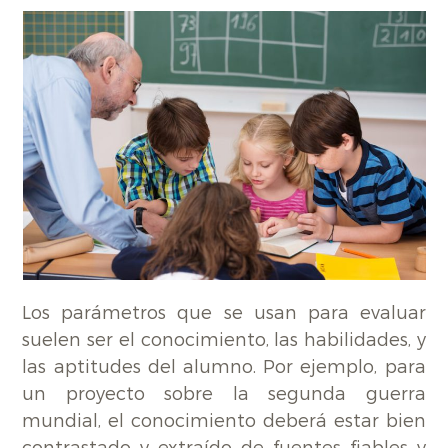
Los parámetros que se usan para evaluar
suelen ser el conocimiento, las habilidades, y
las aptitudes del alumno. Por ejemplo, para
un proyecto sobre la segunda guerra
mundial, el conocimiento deberá estar bien
contrastado y extraído de fuentes fiables y