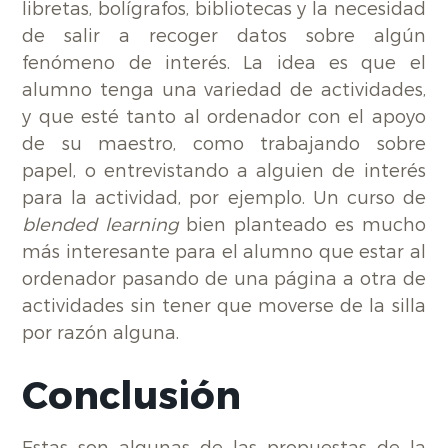
libretas, bolígrafos, bibliotecas y la necesidad
de salir a recoger datos sobre algún
fenómeno de interés. La idea es que el
alumno tenga una variedad de actividades,
y que esté tanto al ordenador con el apoyo
de su maestro, como trabajando sobre
papel, o entrevistando a alguien de interés
para la actividad, por ejemplo. Un curso de
blended learning
bien planteado es mucho
más interesante para el alumno que estar al
ordenador pasando de una página a otra de
actividades sin tener que moverse de la silla
por razón alguna.
Conclusión
Estas son algunas de las propuestas de la