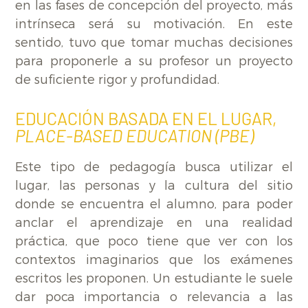
en las fases de concepción del proyecto, más
intrínseca será su motivación. En este
sentido, tuvo que tomar muchas decisiones
para proponerle a su profesor un proyecto
de suficiente rigor y profundidad.
EDUCACIÓN BASADA EN EL LUGAR,
PLACE-BASED EDUCATION (PBE)
Este tipo de pedagogía busca utilizar el
lugar, las personas y la cultura del sitio
donde se encuentra el alumno, para poder
anclar el aprendizaje en una realidad
práctica, que poco tiene que ver con los
contextos imaginarios que los exámenes
escritos les proponen. Un estudiante le suele
dar poca importancia o relevancia a las