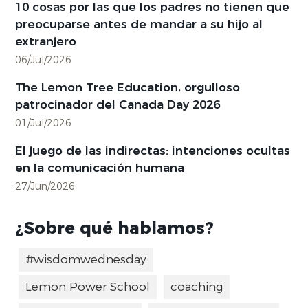
10 cosas por las que los padres no tienen que
preocuparse antes de mandar a su hijo al
extranjero
06/Jul/2026
The Lemon Tree Education, orgulloso
patrocinador del Canada Day 2026
01/Jul/2026
El juego de las indirectas: intenciones ocultas
en la comunicación humana
27/Jun/2026
¿Sobre qué hablamos?
#wisdomwednesday
Lemon Power School
coaching