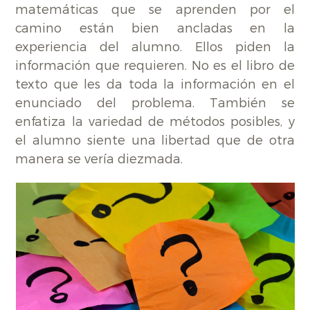
matemáticas que se aprenden por el
camino están bien ancladas en la
experiencia del alumno. Ellos piden la
información que requieren. No es el libro de
texto que les da toda la información en el
enunciado del problema. También se
enfatiza la variedad de métodos posibles, y
el alumno siente una libertad que de otra
manera se vería diezmada.