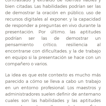
bien citadas. Las habilidades podrían ser las
de demostrar la oración en público, uso de
recursos digitales al exponer, y la capacidad
de responder a preguntas en vivo durante la
presentación. Por último, las aptitudes
podrían ser las de demostrar un
pensamiento crítico, resiliencia al
encontrarse con dificultades, y la de trabajo
en equipo si la presentación se hace con un
compañero o varios.
La idea es que este contexto es mucho más
parecido a cómo se lleva a cabo un trabajo
en un entorno profesional. Los maestros y
administradores suelen definir de antemano
cuales son las habilidades y las aptitudes