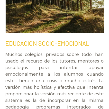
EDUCACIÓN SOCIO-EMOCIONAL
Muchos colegios, privados sobre todo, han
usado el recurso de los tutores, mentores o
psicólogos para intentar apoyar
emocionalmente a los alumnos cuando
estos tienen una crisis o mucho estrés. La
versión más holística y efectiva que intenta
proporcionar la versión más reciente de este
sistema es la de incorporar en la misma
pedagogía programas integrados de