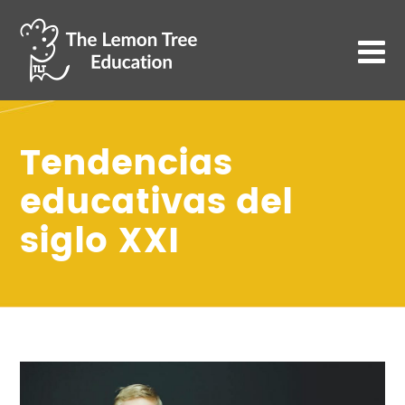
Tendencias
educativas del
siglo XXI