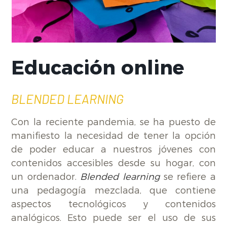
Educación online
BLENDED LEARNING
Con la reciente pandemia, se ha puesto de
manifiesto la necesidad de tener la opción
de poder educar a nuestros jóvenes con
contenidos accesibles desde su hogar, con
un ordenador.
Blended learning
se refiere a
una pedagogía mezclada, que contiene
aspectos tecnológicos y contenidos
analógicos. Esto puede ser el uso de sus