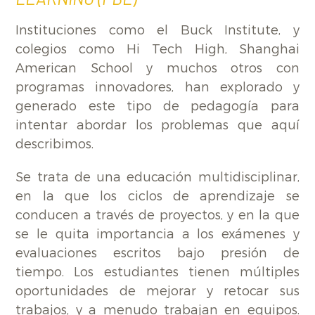
Instituciones como el Buck Institute, y
colegios como Hi Tech High, Shanghai
American School y muchos otros con
programas innovadores, han explorado y
generado este tipo de pedagogía para
intentar abordar los problemas que aquí
describimos.
Se trata de una educación multidisciplinar,
en la que los ciclos de aprendizaje se
conducen a través de proyectos, y en la que
se le quita importancia a los exámenes y
evaluaciones escritos bajo presión de
tiempo. Los estudiantes tienen múltiples
oportunidades de mejorar y retocar sus
trabajos, y a menudo trabajan en equipos.