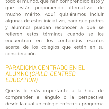
todo el mundo, que han comprendido esto y
que están proponiendo alternativas de
mucho mérito. Aquí, quisiéramos incluir
algunas de estas iniciativas, para que padres
y alumnos puedan reconocer a qué se
refieren estos términos cuando se los
encuentren en los contenidos escritos
acerca de los colegios que estén en su
consideración.
PARADIGMA CENTRADO EN EL
ALUMNO
(CHILD-CENTRED
EDUCATION)
Quizás lo más importante a la hora de
comprender el ángulo o la perspectiva
desde la cual un colegio enfoca su programa