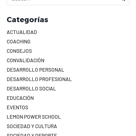
Categorías
ACTUALIDAD
COACHING
CONSEJOS
CONVALIDACIÓN
DESARROLLO PERSONAL
DESARROLLO PROFESIONAL
DESARROLLO SOCIAL
EDUCACIÓN
EVENTOS
LEMON POWER SCHOOL
SOCIEDAD Y CULTURA
SOCIEDAD Y DEPORTE