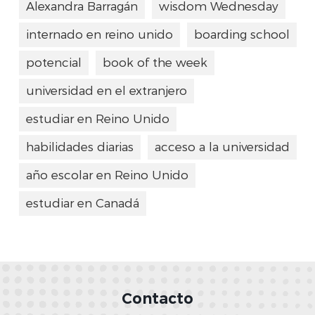
Alexandra Barragán
wisdom Wednesday
internado en reino unido
boarding school
potencial
book of the week
universidad en el extranjero
estudiar en Reino Unido
habilidades diarias
acceso a la universidad
año escolar en Reino Unido
estudiar en Canadá
Contacto