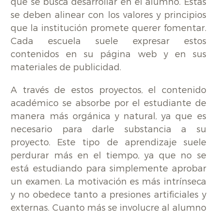
que se busca desarrollar en el alumno. Éstas
se deben alinear con los valores y principios
que la institución promete querer fomentar.
Cada escuela suele expresar estos
contenidos en su página web y en sus
materiales de publicidad.
A través de estos proyectos, el contenido
académico se absorbe por el estudiante de
manera más orgánica y natural, ya que es
necesario para darle substancia a su
proyecto. Este tipo de aprendizaje suele
perdurar más en el tiempo, ya que no se
está estudiando para simplemente aprobar
un examen. La motivación es más intrínseca
y no obedece tanto a presiones artificiales y
externas. Cuanto más se involucre al alumno