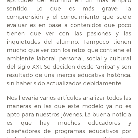
aptitudes del alumno en un más amplio
sentido. Lo que es más grave: la
comprensión y el conocimiento que suele
evaluar es en base a contenidos que poco
tienen que ver con las pasiones y las
inquietudes del alumno. Tampoco tienen
mucho que ver con los retos que contiene el
ambiente laboral, personal, social y cultural
del siglo XXI. Se deciden desde “arriba” y son
resultado de una inercia educativa histórica,
sin haber sido actualizados debidamente.
Nos llevaría varios artículos analizar todos las
maneras en las que este modelo ya no es
apto para nuestros jóvenes. La buena noticia
es que hay muchos educadores y
diseñadores de programas educativos por