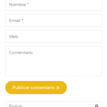
Publicar comentario