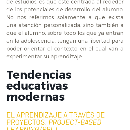
de estudios, es que esté centrada al rededor
de los potenciales de desarrollo del alumno.
No nos referimos solamente a que exista
una atención personalizada, sino también a
que el alumno, sobre todo los que ya entran
en la adolescencia, tengan una libertad para
poder orientar el contexto en el cual van a
experimentar su aprendizaje.
Tendencias
educativas
modernas
EL APRENDIZAJE A TRAVÉS DE
PROYECTOS,
PROJECT-BASED
LEARNING (PBL)