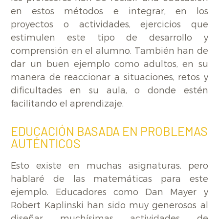
en estos métodos e integrar, en los
proyectos o actividades, ejercicios que
estimulen este tipo de desarrollo y
comprensión en el alumno. También han de
dar un buen ejemplo como adultos, en su
manera de reaccionar a situaciones, retos y
dificultades en su aula, o donde estén
facilitando el aprendizaje.
EDUCACIÓN BASADA EN PROBLEMAS
AUTÉNTICOS
Esto existe en muchas asignaturas, pero
hablaré de las matemáticas para este
ejemplo. Educadores como Dan Mayer y
Robert Kaplinski han sido muy generosos al
diseñar muchísimas actividades de