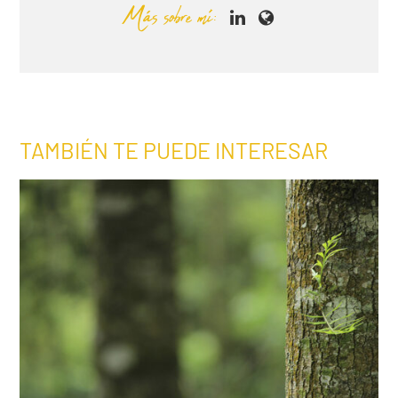
Más sobre mí:
TAMBIÉN TE PUEDE INTERESAR