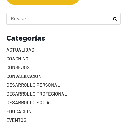
Categorías
ACTUALIDAD
COACHING
CONSEJOS
CONVALIDACIÓN
DESARROLLO PERSONAL
DESARROLLO PROFESIONAL
DESARROLLO SOCIAL
EDUCACIÓN
EVENTOS