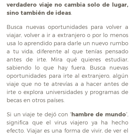
verdadero viaje no cambia solo de lugar,
sino también de ideas
.
Busca nuevas oportunidades para volver a
viajar, volver a ir a extranjero o por lo menos
usa lo aprendido para darle un nuevo rumbo
a tu vida, diferente al que tenías pensado
antes de irte. Mira qué quieres estudiar,
sabiendo lo que hay fuera. Busca nuevas
oportunidades para irte al extranjero, algún
viaje que no te atrevías a a hacer antes de
irte o explora universidades y programas de
becas en otros países.
Si un viaje te dejó con “
hambre de mundo
”,
significa que el virus viajero ya ha hecho
efecto. Viajar es una forma de vivir, de ver el