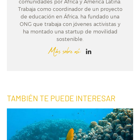
comunidades por África y América Latina.
Trabaja como coordinador de un proyecto
de educación en África, ha fundado una
ONG que trabaja con jóvenes activistas y
ha montado una startup de movilidad
sostenible.
Más sobre mí:
TAMBIÉN TE PUEDE INTERESAR