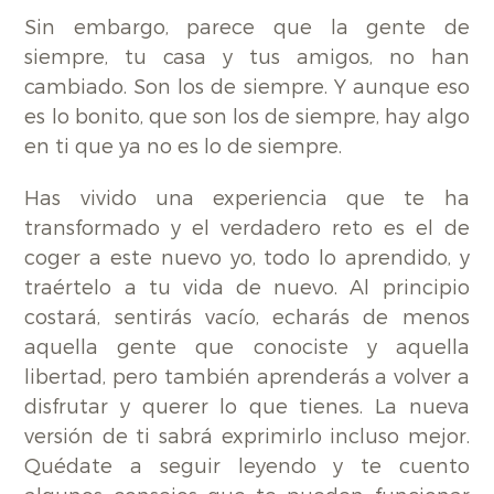
Sin embargo, parece que la gente de
siempre, tu casa y tus amigos, no han
cambiado. Son los de siempre. Y aunque eso
es lo bonito, que son los de siempre, hay algo
en ti que ya no es lo de siempre.
Has vivido una experiencia que te ha
transformado y el verdadero reto es el de
coger a este nuevo yo, todo lo aprendido, y
traértelo a tu vida de nuevo. Al principio
costará, sentirás vacío, echarás de menos
aquella gente que conociste y aquella
libertad, pero también aprenderás a volver a
disfrutar y querer lo que tienes. La nueva
versión de ti sabrá exprimirlo incluso mejor.
Quédate a seguir leyendo y te cuento