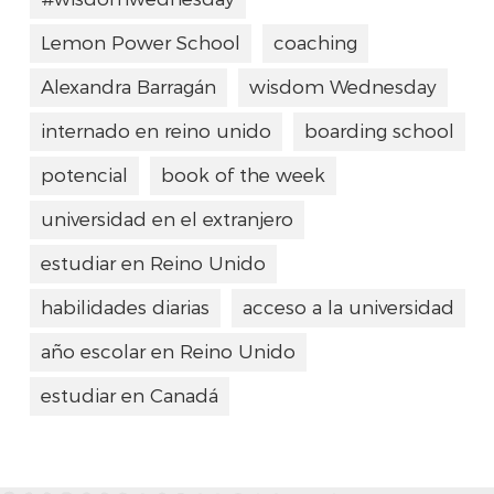
Lemon Power School
coaching
Alexandra Barragán
wisdom Wednesday
internado en reino unido
boarding school
potencial
book of the week
universidad en el extranjero
estudiar en Reino Unido
habilidades diarias
acceso a la universidad
año escolar en Reino Unido
estudiar en Canadá