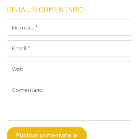
DEJA UN COMENTARIO
Publicar comentario