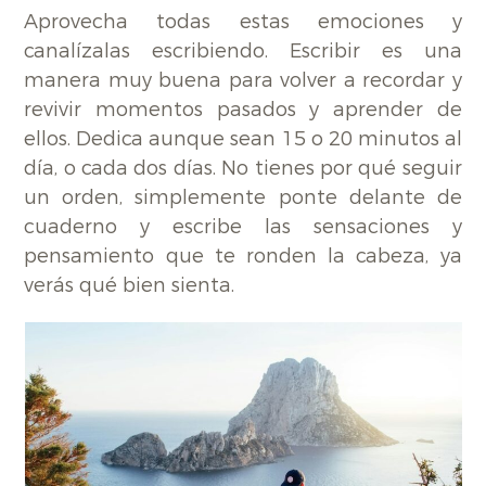
Aprovecha todas estas emociones y
canalízalas escribiendo. Escribir es una
manera muy buena para volver a recordar y
revivir momentos pasados y aprender de
ellos. Dedica aunque sean 15 o 20 minutos al
día, o cada dos días. No tienes por qué seguir
un orden, simplemente ponte delante de
cuaderno y escribe las sensaciones y
pensamiento que te ronden la cabeza, ya
verás qué bien sienta.