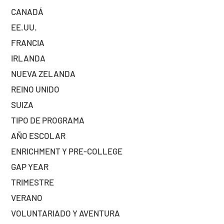
CANADÁ
EE.UU.
FRANCIA
IRLANDA
NUEVA ZELANDA
REINO UNIDO
SUIZA
TIPO DE PROGRAMA
AÑO ESCOLAR
ENRICHMENT Y PRE-COLLEGE
GAP YEAR
TRIMESTRE
VERANO
VOLUNTARIADO Y AVENTURA