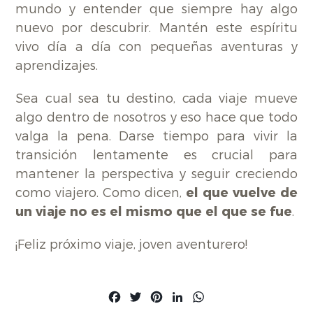
mundo y entender que siempre hay algo
nuevo por descubrir. Mantén este espíritu
vivo día a día con pequeñas aventuras y
aprendizajes.
Sea cual sea tu destino, cada viaje mueve
algo dentro de nosotros y eso hace que todo
valga la pena. Darse tiempo para vivir la
transición lentamente es crucial para
mantener la perspectiva y seguir creciendo
como viajero. Como dicen,
el que vuelve de
un viaje no es el mismo que el que se fue
.
¡Feliz próximo viaje, joven aventurero!
Facebook
Twitter
Pinterest
LinkedIn
WhatsApp