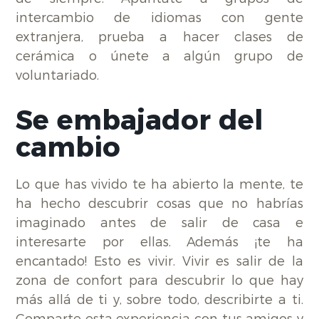
intercambio de idiomas con gente
extranjera, prueba a hacer clases de
cerámica o únete a algún grupo de
voluntariado.
Se embajador del
cambio
Lo que has vivido te ha abierto la mente, te
ha hecho descubrir cosas que no habrías
imaginado antes de salir de casa e
interesarte por ellas. Además ¡te ha
encantado! Esto es vivir. Vivir es salir de la
zona de confort para descubrir lo que hay
más allá de ti y, sobre todo, describirte a ti.
Comparte esta experiencia con tus amigos y