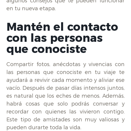
algunos consejos que te pueden funcionar
en tu nueva etapa.
Mantén el contacto
con las personas
que conociste
Compartir fotos, anécdotas y vivencias con
las personas que conociste en tu viaje te
ayudará a revivir cada momento y aliviar ese
vacío. Después de pasar días intensos juntos,
es natural que los eches de menos. Además,
habrá cosas que solo podrás conversar y
recordar con quienes las vivieron contigo.
Este tipo de amistades son muy valiosas y
pueden durarte toda la vida.