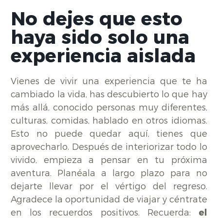
No dejes que esto
haya sido solo una
experiencia aislada
Vienes de vivir una experiencia que te ha
cambiado la vida, has descubierto lo que hay
más allá, conocido personas muy diferentes,
culturas, comidas, hablado en otros idiomas.
Esto no puede quedar aquí, tienes que
aprovecharlo. Después de interiorizar todo lo
vivido, empieza a pensar en tu próxima
aventura. Planéala a largo plazo para no
dejarte llevar por el vértigo del regreso.
Agradece la oportunidad de viajar y céntrate
en los recuerdos positivos. Recuerda:
el