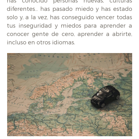
has conocido personas nuevas, culturas
diferentes… has pasado miedo y has estado
solo y, a la vez, has conseguido vencer todas
tus inseguridad y miedos para aprender a
conocer gente de cero, aprender a abrirte,
incluso en otros idiomas.