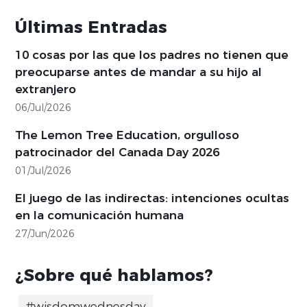
Últimas Entradas
10 cosas por las que los padres no tienen que
preocuparse antes de mandar a su hijo al
extranjero
06/Jul/2026
The Lemon Tree Education, orgulloso
patrocinador del Canada Day 2026
01/Jul/2026
El juego de las indirectas: intenciones ocultas
en la comunicación humana
27/Jun/2026
¿Sobre qué hablamos?
#wisdomwednesday