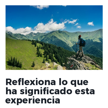
Reflexiona lo que
ha significado esta
experiencia