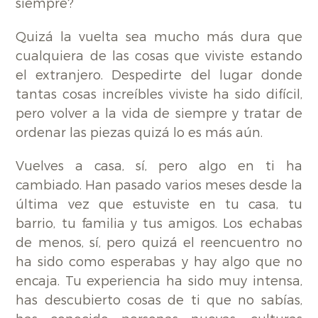
siempre?
Quizá la vuelta sea mucho más dura que
cualquiera de las cosas que viviste estando
el extranjero. Despedirte del lugar donde
tantas cosas increíbles viviste ha sido difícil,
pero volver a la vida de siempre y tratar de
ordenar las piezas quizá lo es más aún.
Vuelves a casa, sí, pero algo en ti ha
cambiado. Han pasado varios meses desde la
última vez que estuviste en tu casa, tu
barrio, tu familia y tus amigos. Los echabas
de menos, sí, pero quizá el reencuentro no
ha sido como esperabas y hay algo que no
encaja. Tu experiencia ha sido muy intensa,
has descubierto cosas de ti que no sabías,