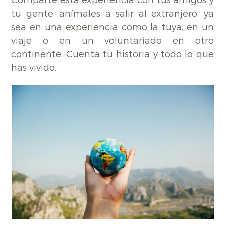
tu gente, anímales a salir al extranjero, ya
sea en una experiencia como la tuya, en un
viaje o en un voluntariado en otro
continente. Cuenta tu historia y todo lo que
has vivido.