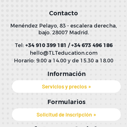
Contacto
Menéndez Pelayo, 83 - escalera derecha,
bajo. 28007 Madrid.
Tel:
+34 910 399 181 / +34 673 496 186
hello@TLTeducation.com
Horario: 9.00 a 14.00 y de 15.30 a 18.00
Información
Servicios y precios
Formularios
Solicitud de inscripción