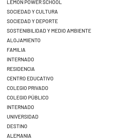
LEMON POWER SCHOOL
SOCIEDAD Y CULTURA
SOCIEDAD Y DEPORTE
SOSTENIBILIDAD Y MEDIO AMBIENTE
ALOJAMIENTO
FAMILIA
INTERNADO
RESIDENCIA
CENTRO EDUCATIVO
COLEGIO PRIVADO
COLEGIO PÚBLICO
INTERNADO
UNIVERSIDAD
DESTINO
ALEMANIA