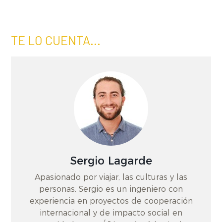
TE LO CUENTA...
Sergio Lagarde
Apasionado por viajar, las culturas y las
personas, Sergio es un ingeniero con
experiencia en proyectos de cooperación
internacional y de impacto social en