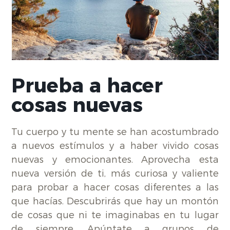
Prueba a hacer
cosas nuevas
Tu cuerpo y tu mente se han acostumbrado
a nuevos estímulos y a haber vivido cosas
nuevas y emocionantes. Aprovecha esta
nueva versión de ti, más curiosa y valiente
para probar a hacer cosas diferentes a las
que hacías. Descubrirás que hay un montón
de cosas que ni te imaginabas en tu lugar
de siempre. Apúntate a grupos de