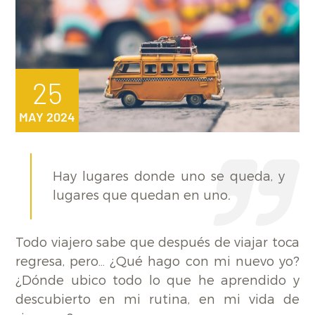
25
MAY 2024
Hay lugares donde uno se queda, y
lugares que quedan en uno
.
Todo viajero sabe que después de viajar toca
regresa, pero… ¿Qué hago con mi nuevo yo?
¿Dónde ubico todo lo que he aprendido y
descubierto en mi rutina, en mi vida de