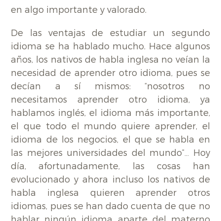
en algo importante y valorado.
De las ventajas de estudiar un segundo
idioma se ha hablado mucho. Hace algunos
años, los nativos de habla inglesa no veían la
necesidad de aprender otro idioma, pues se
decían a sí mismos: “nosotros no
necesitamos aprender otro idioma, ya
hablamos inglés, el idioma más importante,
el que todo el mundo quiere aprender, el
idioma de los negocios, el que se habla en
las mejores universidades del mundo”… Hoy
día, afortunadamente, las cosas han
evolucionado y ahora incluso los nativos de
habla inglesa quieren aprender otros
idiomas, pues se han dado cuenta de que no
hablar ningún idioma aparte del materno