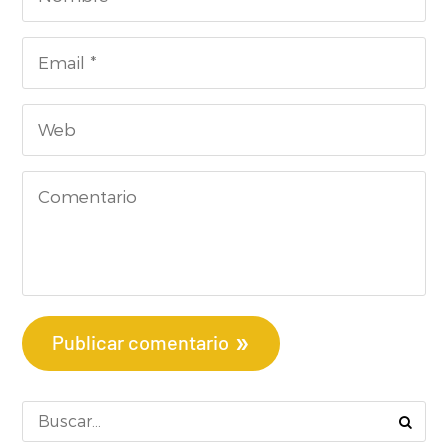
Publicar comentario