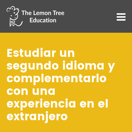
Estudiar un
segundo idioma y
complementarlo
con una
experiencia en el
extranjero