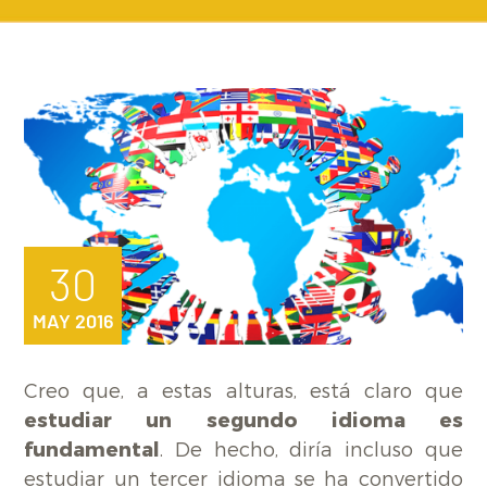
30
MAY 2016
Creo que, a estas alturas, está claro que
estudiar un segundo idioma es
fundamental
. De hecho, diría incluso que
estudiar un tercer idioma se ha convertido