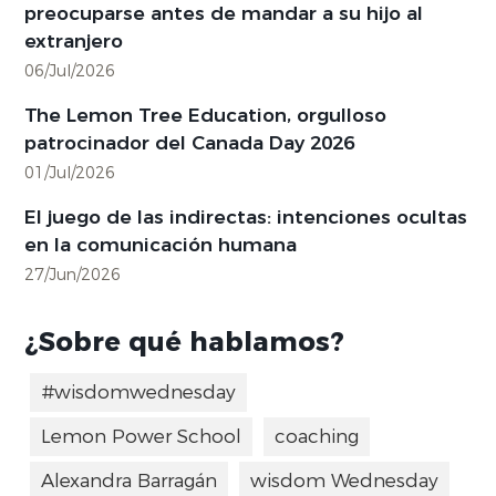
preocuparse antes de mandar a su hijo al
extranjero
06/Jul/2026
The Lemon Tree Education, orgulloso
patrocinador del Canada Day 2026
01/Jul/2026
El juego de las indirectas: intenciones ocultas
en la comunicación humana
27/Jun/2026
¿Sobre qué hablamos?
#wisdomwednesday
Lemon Power School
coaching
Alexandra Barragán
wisdom Wednesday