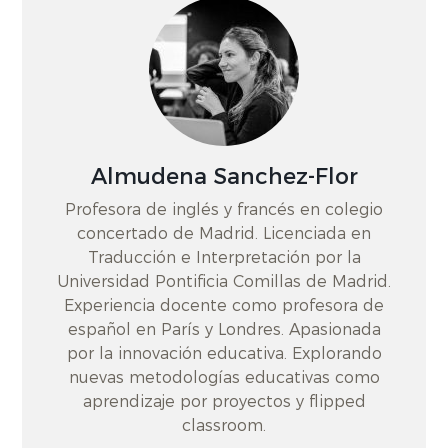
Almudena Sanchez-Flor
Profesora de inglés y francés en colegio
concertado de Madrid. Licenciada en
Traducción e Interpretación por la
Universidad Pontificia Comillas de Madrid.
Experiencia docente como profesora de
español en París y Londres. Apasionada
por la innovación educativa. Explorando
nuevas metodologías educativas como
aprendizaje por proyectos y flipped
classroom.