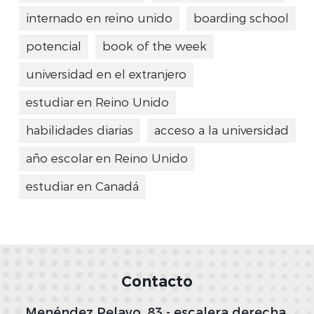
internado en reino unido
boarding school
potencial
book of the week
universidad en el extranjero
estudiar en Reino Unido
habilidades diarias
acceso a la universidad
año escolar en Reino Unido
estudiar en Canadá
Contacto
Menéndez Pelayo, 83 - escalera derecha,