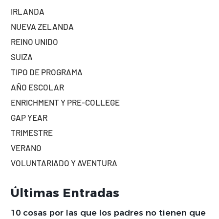
IRLANDA
NUEVA ZELANDA
REINO UNIDO
SUIZA
TIPO DE PROGRAMA
AÑO ESCOLAR
ENRICHMENT Y PRE-COLLEGE
GAP YEAR
TRIMESTRE
VERANO
VOLUNTARIADO Y AVENTURA
Últimas Entradas
10 cosas por las que los padres no tienen que