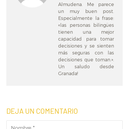
Almudena. Me parece
un muy buen post.
Especialmente la frase:
«las personas bilingües
tienen una mejor
capacidad para tomar
decisiones y se sienten
más seguras con las
decisiones que toman.».
Un saludo desde
Granada!
DEJA UN COMENTARIO