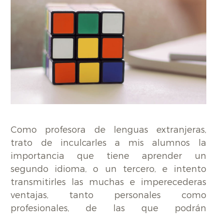
Como profesora de lenguas extranjeras,
trato de inculcarles a mis alumnos la
importancia que tiene aprender un
segundo idioma, o un tercero, e intento
transmitirles las muchas e imperecederas
ventajas, tanto personales como
profesionales, de las que podrán