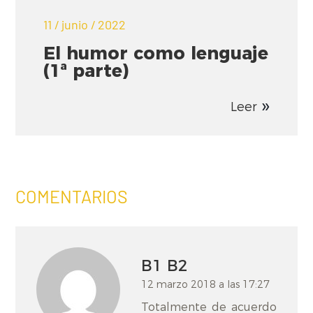
11 / junio / 2022
El humor como lenguaje
(1ª parte)
Leer
COMENTARIOS
B1 B2
12 marzo 2018 a las 17:27
Totalmente de acuerdo