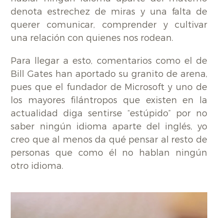
denota estrechez de miras y una falta de
querer comunicar, comprender y cultivar
una relación con quienes nos rodean.
Para llegar a esto, comentarios como el de
Bill Gates han aportado su granito de arena,
pues que el fundador de Microsoft y uno de
los mayores filántropos que existen en la
actualidad diga sentirse “estúpido” por no
saber ningún idioma aparte del inglés, yo
creo que al menos da qué pensar al resto de
personas que como él no hablan ningún
otro idioma.