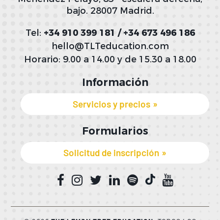
bajo. 28007 Madrid.
Tel:
+34 910 399 181 / +34 673 496 186
hello@TLTeducation.com
Horario: 9.00 a 14.00 y de 15.30 a 18.00
Información
Servicios y precios
Formularios
Solicitud de inscripción