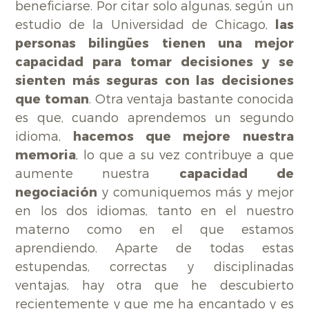
beneficiarse. Por citar solo algunas, según un
estudio de la Universidad de Chicago,
las
personas bilingües tienen una mejor
capacidad para tomar decisiones y se
sienten más seguras con las decisiones
que toman
. Otra ventaja bastante conocida
es que, cuando aprendemos un segundo
idioma,
hacemos que mejore nuestra
memoria
, lo que a su vez contribuye a que
aumente nuestra
capacidad de
negociación
y comuniquemos más y mejor
en los dos idiomas, tanto en el nuestro
materno como en el que estamos
aprendiendo. Aparte de todas estas
estupendas, correctas y disciplinadas
ventajas, hay otra que he descubierto
recientemente y que me ha encantado y es