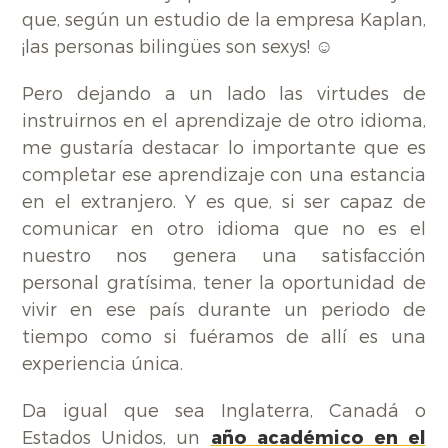
que, según un estudio de la empresa Kaplan,
¡las personas bilingües son sexys! ☺
Pero dejando a un lado las virtudes de
instruirnos en el aprendizaje de otro idioma,
me gustaría destacar lo importante que es
completar ese aprendizaje con una estancia
en el extranjero. Y es que, si ser capaz de
comunicar en otro idioma que no es el
nuestro nos genera una satisfacción
personal gratísima, tener la oportunidad de
vivir en ese país durante un periodo de
tiempo como si fuéramos de allí es una
experiencia única.
Da igual que sea Inglaterra, Canadá o
Estados Unidos, un
año académico en el