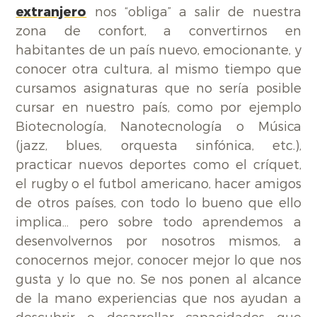
extranjero
nos “obliga” a salir de nuestra
zona de confort, a convertirnos en
habitantes de un país nuevo, emocionante, y
conocer otra cultura, al mismo tiempo que
cursamos asignaturas que no sería posible
cursar en nuestro país, como por ejemplo
Biotecnología, Nanotecnología o Música
(jazz, blues, orquesta sinfónica, etc.),
practicar nuevos deportes como el críquet,
el rugby o el futbol americano, hacer amigos
de otros países, con todo lo bueno que ello
implica… pero sobre todo aprendemos a
desenvolvernos por nosotros mismos, a
conocernos mejor, conocer mejor lo que nos
gusta y lo que no. Se nos ponen al alcance
de la mano experiencias que nos ayudan a