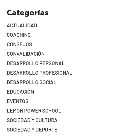
Categorías
ACTUALIDAD
COACHING
CONSEJOS
CONVALIDACIÓN
DESARROLLO PERSONAL
DESARROLLO PROFESIONAL
DESARROLLO SOCIAL
EDUCACIÓN
EVENTOS
LEMON POWER SCHOOL
SOCIEDAD Y CULTURA
SOCIEDAD Y DEPORTE