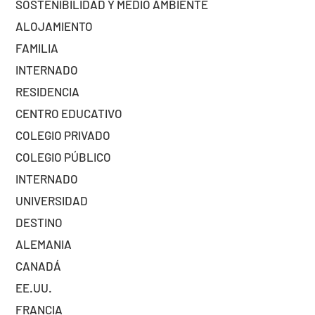
SOSTENIBILIDAD Y MEDIO AMBIENTE
ALOJAMIENTO
FAMILIA
INTERNADO
RESIDENCIA
CENTRO EDUCATIVO
COLEGIO PRIVADO
COLEGIO PÚBLICO
INTERNADO
UNIVERSIDAD
DESTINO
ALEMANIA
CANADÁ
EE.UU.
FRANCIA