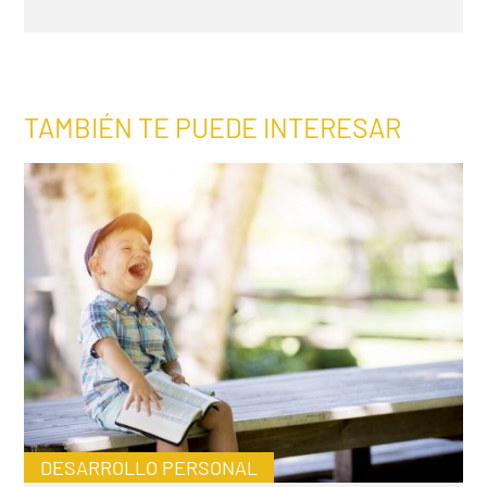
TAMBIÉN TE PUEDE INTERESAR
DESARROLLO PERSONAL