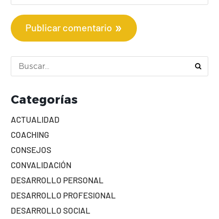
Publicar comentario
Categorías
ACTUALIDAD
COACHING
CONSEJOS
CONVALIDACIÓN
DESARROLLO PERSONAL
DESARROLLO PROFESIONAL
DESARROLLO SOCIAL