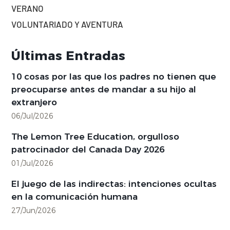
VERANO
VOLUNTARIADO Y AVENTURA
Últimas Entradas
10 cosas por las que los padres no tienen que
preocuparse antes de mandar a su hijo al
extranjero
06/Jul/2026
The Lemon Tree Education, orgulloso
patrocinador del Canada Day 2026
01/Jul/2026
El juego de las indirectas: intenciones ocultas
en la comunicación humana
27/Jun/2026