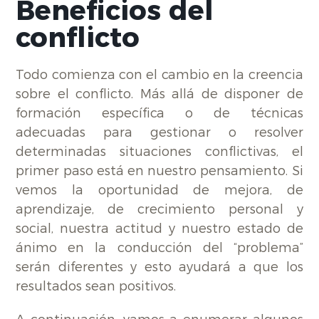
Beneficios del
conflicto
Todo comienza con el cambio en la creencia
sobre el conflicto. Más allá de disponer de
formación específica o de técnicas
adecuadas para gestionar o resolver
determinadas situaciones conflictivas, el
primer paso está en nuestro pensamiento. Si
vemos la oportunidad de mejora, de
aprendizaje, de crecimiento personal y
social, nuestra actitud y nuestro estado de
ánimo en la conducción del “problema”
serán diferentes y esto ayudará a que los
resultados sean positivos.