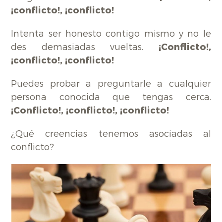
¡conflicto!, ¡conflicto!
Intenta ser honesto contigo mismo y no le
des demasiadas vueltas.
¡Conflicto!,
¡conflicto!, ¡conflicto!
Puedes probar a preguntarle a cualquier
persona conocida que tengas cerca.
¡Conflicto!, ¡conflicto!, ¡conflicto!
¿Qué creencias tenemos asociadas al
conflicto?