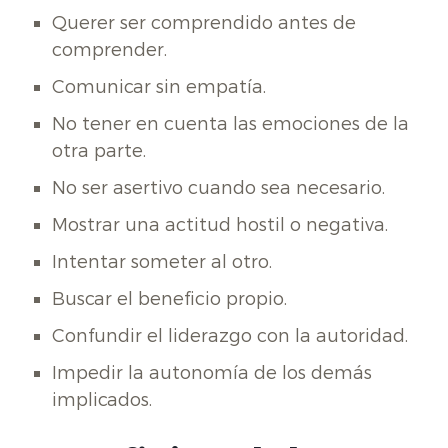
Querer ser comprendido antes de
comprender.
Comunicar sin empatía.
No tener en cuenta las emociones de la
otra parte.
No ser asertivo cuando sea necesario.
Mostrar una actitud hostil o negativa.
Intentar someter al otro.
Buscar el beneficio propio.
Confundir el liderazgo con la autoridad.
Impedir la autonomía de los demás
implicados.