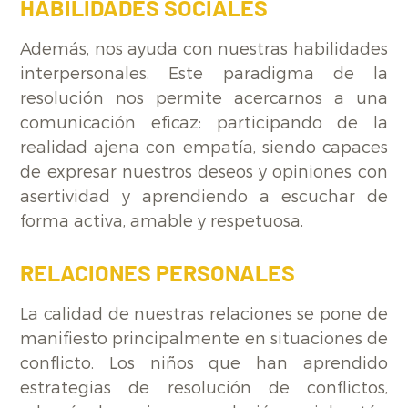
HABILIDADES SOCIALES
Además, nos ayuda con nuestras habilidades
interpersonales. Este paradigma de la
resolución nos permite acercarnos a una
comunicación eficaz: participando de la
realidad ajena con empatía, siendo capaces
de expresar nuestros deseos y opiniones con
asertividad y aprendiendo a escuchar de
forma activa, amable y respetuosa.
RELACIONES PERSONALES
La calidad de nuestras relaciones se pone de
manifiesto principalmente en situaciones de
conflicto. Los niños que han aprendido
estrategias de resolución de conflictos,