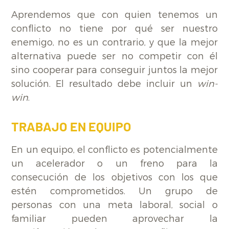
Aprendemos que con quien tenemos un
conflicto no tiene por qué ser nuestro
enemigo, no es un contrario, y que la mejor
alternativa puede ser no competir con él
sino cooperar para conseguir juntos la mejor
solución. El resultado debe incluir un
win-
win
.
TRABAJO EN EQUIPO
En un equipo, el conflicto es potencialmente
un acelerador o un freno para la
consecución de los objetivos con los que
estén comprometidos. Un grupo de
personas con una meta laboral, social o
familiar pueden aprovechar la