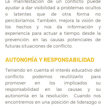
La manifestación de un conflicto puede
ayudar a dar visibilidad a problemas ocultos
o latentes que de otra forma no
percibiríamos. También, mejora la visión de
los hechos y nos da información y
experiencia para actuar a tiempo, desde la
prevención, en las causas potenciales de
futuras situaciones de conflicto.
AUTONOMÍA Y RESPONSABILIDAD
Teniendo en cuenta el interés educativo del
conflicto, podemos reutilizarlo para
promover en los implicados su
responsabilidad en las causas y su
autonomía en la resolución. Cuando nos
encontremos en una posición de liderazgo o