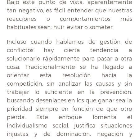
Bajo este punto de vista, aparentemente
tan negativo, es fácil entender que nuestras
reacciones o comportamientos más
habituales sean: huir, evitar o someter.
Incluso cuando hablamos de gestión de
conflictos hay cierta tendencia a
solucionarlo rápidamente para pasar a otra
cosa. Tradicionalmente se ha llegado a
orientar esta resolución hacia la
competición, sin analizar las causas y sin
trabajar lo suficiente en la prevención,
buscando desenlaces en los que ganar sea la
prioridad siempre en función de que otro
pierda. Este enfoque fomenta el
individualismo social, justifica situaciones
injustas y de dominación, negación y