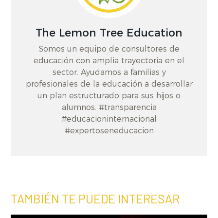
The Lemon Tree Education
Somos un equipo de consultores de
educación con amplia trayectoria en el
sector. Ayudamos a familias y
profesionales de la educación a desarrollar
un plan estructurado para sus hijos o
alumnos. #transparencia
#educacioninternacional
#expertoseneducacion
TAMBIÉN TE PUEDE INTERESAR