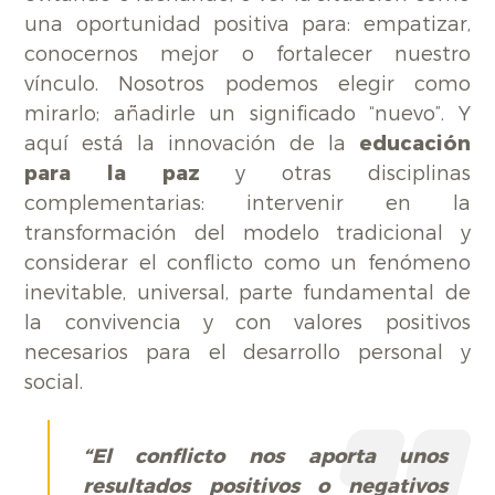
una oportunidad positiva para: empatizar,
conocernos mejor o fortalecer nuestro
vínculo. Nosotros podemos elegir como
mirarlo; añadirle un significado “nuevo”. Y
aquí está la innovación de la
educación
para la paz
y otras disciplinas
complementarias: intervenir en la
transformación del modelo tradicional y
considerar el conflicto como un fenómeno
inevitable, universal, parte fundamental de
la convivencia y con valores positivos
necesarios para el desarrollo personal y
social.
“El conflicto nos aporta unos
resultados positivos o negativos