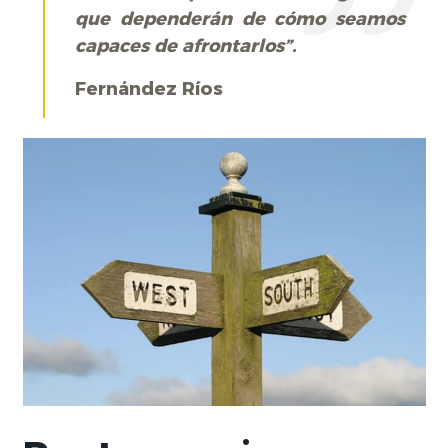
que dependerán de cómo seamos
capaces de afrontarlos”.
Fernández Ríos