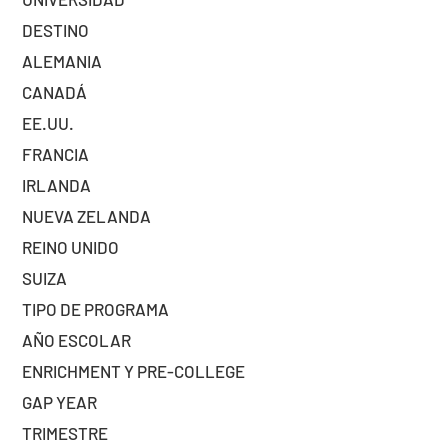
DESTINO
ALEMANIA
CANADÁ
EE.UU.
FRANCIA
IRLANDA
NUEVA ZELANDA
REINO UNIDO
SUIZA
TIPO DE PROGRAMA
AÑO ESCOLAR
ENRICHMENT Y PRE-COLLEGE
GAP YEAR
TRIMESTRE