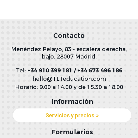
Contacto
Menéndez Pelayo, 83 - escalera derecha,
bajo. 28007 Madrid.
Tel:
+34 910 399 181 / +34 673 496 186
hello@TLTeducation.com
Horario: 9.00 a 14.00 y de 15.30 a 18.00
Información
Servicios y precios
Formularios