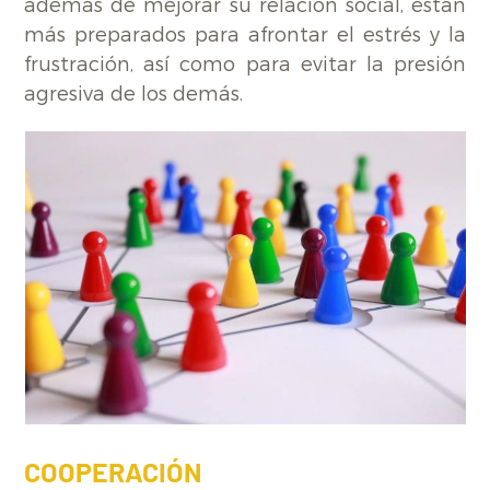
además de mejorar su relación social, están
más preparados para afrontar el estrés y la
frustración, así como para evitar la presión
agresiva de los demás.
COOPERACIÓN