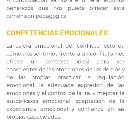
A continuación, vamos a enumerar algunos
beneficios que nos puede ofrecer esta
dimensión pedagógica:
COMPETENCIAS EMOCIONALES
La esfera emocional del conflicto, esto es,
cómo nos sentimos frente a un conflicto, nos
ofrece un contexto ideal para ser
conscientes de las emociones de los demás y
de las propias, practicar la regulación
emocional: la adecuada expresión de las
emociones y el control de la ira, y mejorar la
autoeficacia emocional: aceptación de la
experiencia emocional y confianza en las
propias capacidades.