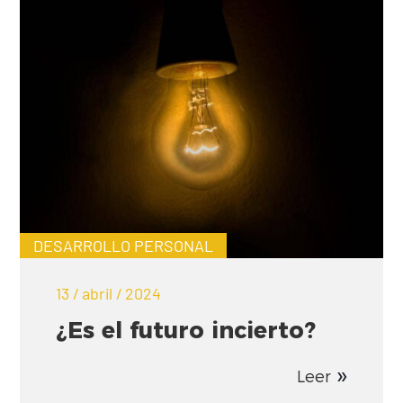
DESARROLLO PERSONAL
13 / abril / 2024
¿Es el futuro incierto?
Leer