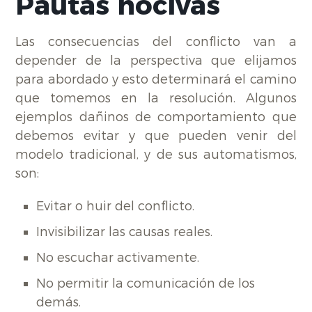
Pautas nocivas
Las consecuencias del conflicto van a
depender de la perspectiva que elijamos
para abordado y esto determinará el camino
que tomemos en la resolución. Algunos
ejemplos dañinos de comportamiento que
debemos evitar y que pueden venir del
modelo tradicional, y de sus automatismos,
son:
Evitar o huir del conflicto.
Invisibilizar las causas reales.
No escuchar activamente.
No permitir la comunicación de los
demás.