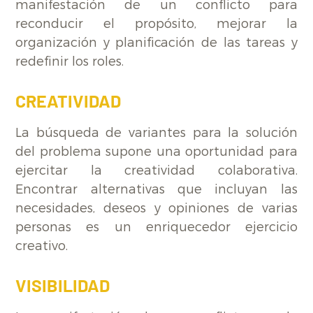
manifestación de un conflicto para
reconducir el propósito, mejorar la
organización y planificación de las tareas y
redefinir los roles.
CREATIVIDAD
La búsqueda de variantes para la solución
del problema supone una oportunidad para
ejercitar la creatividad colaborativa.
Encontrar alternativas que incluyan las
necesidades, deseos y opiniones de varias
personas es un enriquecedor ejercicio
creativo.
VISIBILIDAD