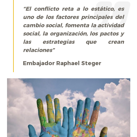
“El conflicto reta a lo estático, es
uno de los factores principales del
cambio social, fomenta la actividad
social, la organización, los pactos y
las estrategias que crean
relaciones”
Embajador Raphael Steger