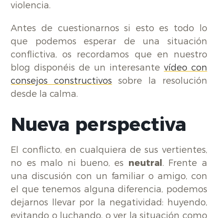
violencia.
Antes de cuestionarnos si esto es todo lo
que podemos esperar de una situación
conflictiva, os recordamos que en nuestro
blog disponéis de un interesante
vídeo con
consejos constructivos
sobre la resolución
desde la calma.
Nueva perspectiva
El conflicto, en cualquiera de sus vertientes,
no es malo ni bueno, es
neutral
. Frente a
una discusión con un familiar o amigo, con
el que tenemos alguna diferencia, podemos
dejarnos llevar por la negatividad: huyendo,
evitando o luchando, o ver la situación como