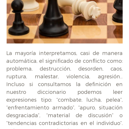
La mayoría interpretamos, casi de manera
automática, el significado de conflicto como:
problema, destrucción, desorden, caos,
ruptura, malestar, violencia, agresión…
Incluso si consultamos la definición en
nuestro diccionario podemos leer
expresiones tipo: “combate, lucha, pelea”,
“enfrentamiento armado”, “apuro, situación
desgraciada”, “material de discusión” o
“tendencias contradictorias en el individuo”.