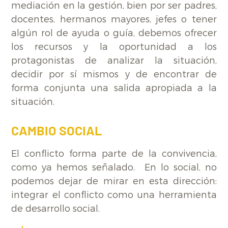
mediación en la gestión, bien por ser padres,
docentes, hermanos mayores, jefes o tener
algún rol de ayuda o guía, debemos ofrecer
los recursos y la oportunidad a los
protagonistas de analizar la situación,
decidir por sí mismos y de encontrar de
forma conjunta una salida apropiada a la
situación.
CAMBIO SOCIAL
El conflicto forma parte de la convivencia,
como ya hemos señalado. En lo social, no
podemos dejar de mirar en esta dirección:
integrar el conflicto como una herramienta
de desarrollo social.