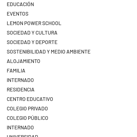
EDUCACIÓN
EVENTOS
LEMON POWER SCHOOL
SOCIEDAD Y CULTURA
SOCIEDAD Y DEPORTE
SOSTENIBILIDAD Y MEDIO AMBIENTE
ALOJAMIENTO
FAMILIA
INTERNADO
RESIDENCIA
CENTRO EDUCATIVO
COLEGIO PRIVADO
COLEGIO PÚBLICO
INTERNADO
UNIVERSIDAD