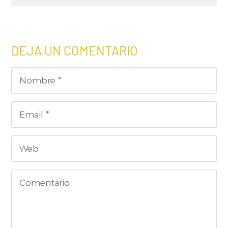
DEJA UN COMENTARIO