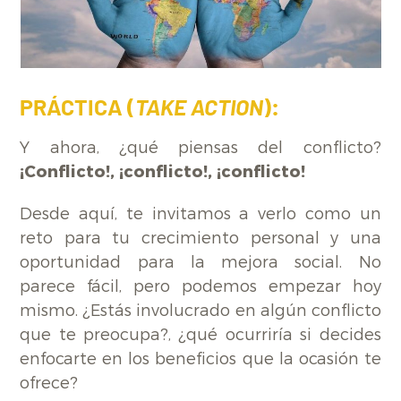
PRÁCTICA (
TAKE ACTION
):
Y ahora, ¿qué piensas del conflicto?
¡Conflicto!, ¡conflicto!, ¡conflicto!
Desde aquí, te invitamos a verlo como un
reto para tu crecimiento personal y una
oportunidad para la mejora social. No
parece fácil, pero podemos empezar hoy
mismo. ¿Estás involucrado en algún conflicto
que te preocupa?, ¿qué ocurriría si decides
enfocarte en los beneficios que la ocasión te
ofrece?