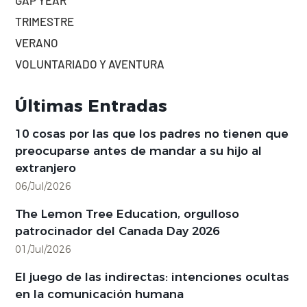
TRIMESTRE
VERANO
VOLUNTARIADO Y AVENTURA
Últimas Entradas
10 cosas por las que los padres no tienen que
preocuparse antes de mandar a su hijo al
extranjero
06/Jul/2026
The Lemon Tree Education, orgulloso
patrocinador del Canada Day 2026
01/Jul/2026
El juego de las indirectas: intenciones ocultas
en la comunicación humana