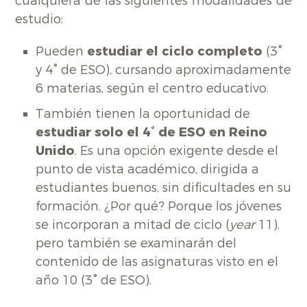
cualquiera de las siguientes modalidades de
estudio:
Pueden
estudiar el ciclo completo
(3°
y 4° de ESO), cursando aproximadamente
6 materias, según el centro educativo.
También tienen la oportunidad de
estudiar solo el 4° de ESO en Reino
Unido
. Es una opción exigente desde el
punto de vista académico, dirigida a
estudiantes buenos, sin dificultades en su
formación. ¿Por qué? Porque los jóvenes
se incorporan a mitad de ciclo (
year
11),
pero también se examinarán del
contenido de las asignaturas visto en el
año 10 (3° de ESO).