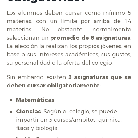
Los alumnos deben cursar como mínimo 5
materias, con un límite por arriba de 14
materias. No obstante, normalmente
seleccionan un
promedio de 6 asignaturas
.
La elección la realizan los propios jóvenes, en
base a sus intereses académicos, sus gustos,
su personalidad o la oferta del colegio.
Sin embargo, existen
3 asignaturas que se
deben cursar obligatoriamente
:
Matemáticas
.
Ciencias
. Según el colegio, se puede
impartir en 3 cursos/ámbitos: química,
física y biología.