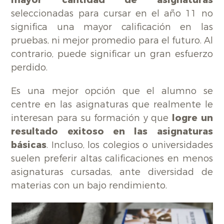
seleccionadas para cursar en el año 11 no
significa una mayor calificación en las
pruebas, ni mejor promedio para el futuro. Al
contrario, puede significar un gran esfuerzo
perdido.
Es una mejor opción que el alumno se
centre en las asignaturas que realmente le
interesan para su formación y que
logre un
resultado exitoso en las asignaturas
básicas
. Incluso, los colegios o universidades
suelen preferir altas calificaciones en menos
asignaturas cursadas, ante diversidad de
materias con un bajo rendimiento.