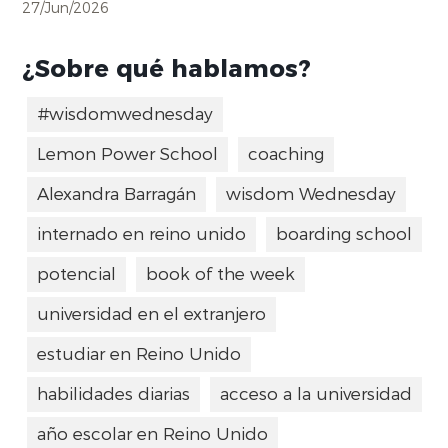
27/Jun/2026
¿Sobre qué hablamos?
#wisdomwednesday
Lemon Power School
coaching
Alexandra Barragán
wisdom Wednesday
internado en reino unido
boarding school
potencial
book of the week
universidad en el extranjero
estudiar en Reino Unido
habilidades diarias
acceso a la universidad
año escolar en Reino Unido