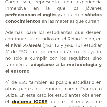
Como sea, representa una experiencia
inmersiva en la que los jóvenes
perfeccionan el inglés
y adquieren
sólidos
conocimientos
en las materias que cursan
Además, para los estudiantes que deseen
continuar sus estudios en el Reino Unido, en
el
nivel
A-levels
(
year
12 y
year
13), estudiar
4° de ESO en el sistema británico les ayuda,
no solo a cumplir con los requisitos, sino
también a
adaptarse a la metodología y
el entorno
.
4° de ESO también es posible estudiarlo en
otras partes del mundo, como Francia o
Suiza. En este caso los estudiantes obtienen
el
diploma IGCSE
, que es el equivalente