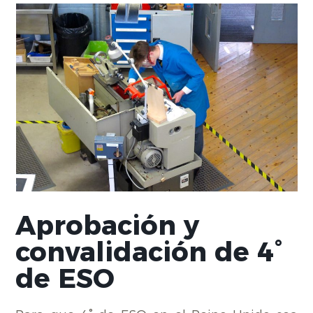
Aprobación y
convalidación de 4°
de ESO