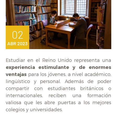
02
ABR 2023
Estudiar en el Reino Unido representa una
experiencia estimulante y de enormes
ventajas
para los jóvenes, a nivel académico,
lingüístico y personal. Además de poder
compartir con estudiantes británicos o
internacionales, reciben una formación
valiosa que les abre puertas a los mejores
colegios y universidades.