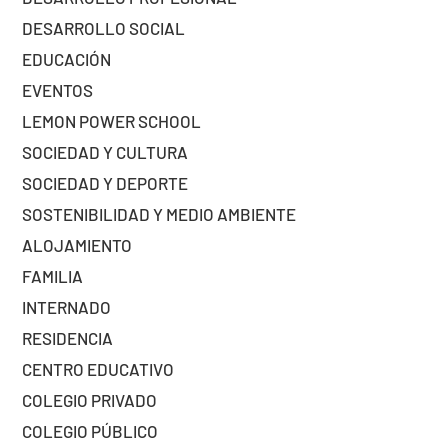
DESARROLLO SOCIAL
EDUCACIÓN
EVENTOS
LEMON POWER SCHOOL
SOCIEDAD Y CULTURA
SOCIEDAD Y DEPORTE
SOSTENIBILIDAD Y MEDIO AMBIENTE
ALOJAMIENTO
FAMILIA
INTERNADO
RESIDENCIA
CENTRO EDUCATIVO
COLEGIO PRIVADO
COLEGIO PÚBLICO