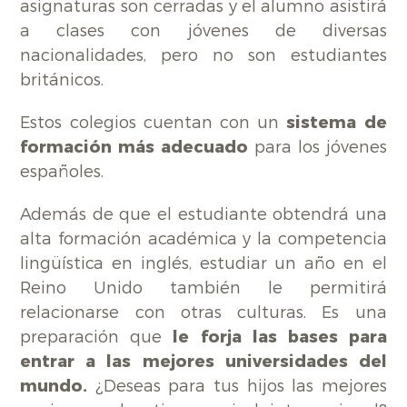
asignaturas son cerradas y el alumno asistirá
a clases con jóvenes de diversas
nacionalidades, pero no son estudiantes
británicos.
Estos colegios cuentan con un
sistema de
formación más adecuado
para los jóvenes
españoles.
Además de que el estudiante obtendrá una
alta formación académica y la competencia
lingüística en inglés, estudiar un año en el
Reino Unido también le permitirá
relacionarse con otras culturas. Es una
preparación que
le forja las bases para
entrar a las mejores universidades del
mundo.
¿Deseas para tus hijos las mejores