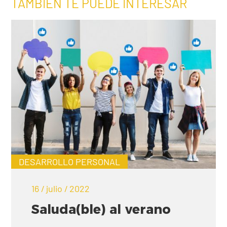
TAMBIÉN TE PUEDE INTERESAR
DESARROLLO PERSONAL
16 / julio / 2022
Saluda(ble) al verano