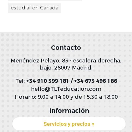
estudiar en Canadá
Contacto
Menéndez Pelayo, 83 - escalera derecha,
bajo. 28007 Madrid.
Tel:
+34 910 399 181 / +34 673 496 186
hello@TLTeducation.com
Horario: 9.00 a 14.00 y de 15.30 a 18.00
Información
Servicios y precios