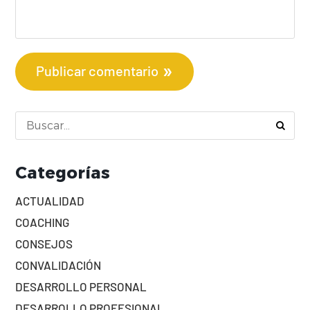
Publicar comentario
Categorías
ACTUALIDAD
COACHING
CONSEJOS
CONVALIDACIÓN
DESARROLLO PERSONAL
DESARROLLO PROFESIONAL