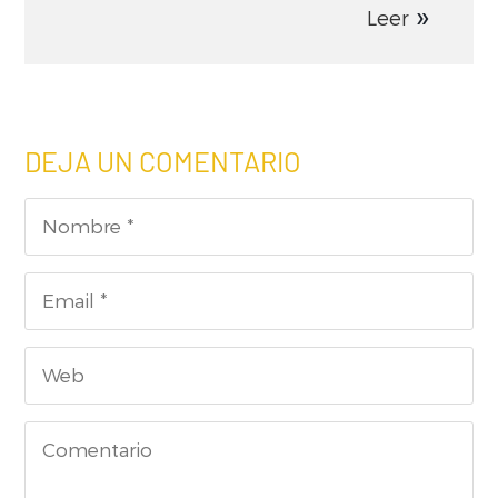
Leer
DEJA UN COMENTARIO