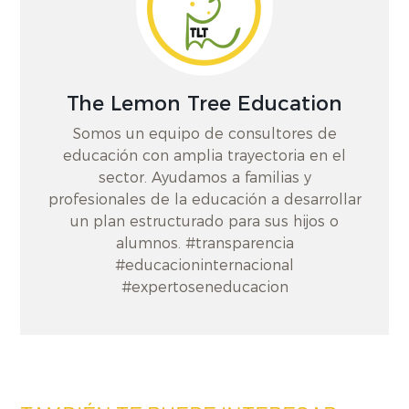
The Lemon Tree Education
Somos un equipo de consultores de
educación con amplia trayectoria en el
sector. Ayudamos a familias y
profesionales de la educación a desarrollar
un plan estructurado para sus hijos o
alumnos. #transparencia
#educacioninternacional
#expertoseneducacion