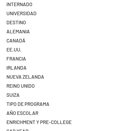
INTERNADO
UNIVERSIDAD
DESTINO
ALEMANIA
CANADÁ
EE.UU.
FRANCIA
IRLANDA
NUEVA ZELANDA
REINO UNIDO
SUIZA
TIPO DE PROGRAMA
AÑO ESCOLAR
ENRICHMENT Y PRE-COLLEGE
GAP YEAR