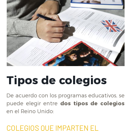
Tipos de colegios
De acuerdo con los programas educativos, se
puede elegir entre
dos tipos de colegios
en el Reino Unido:
COLEGIOS QUE IMPARTEN EL