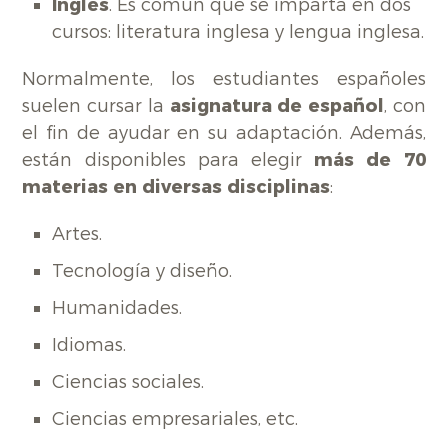
Inglés
. Es común que se imparta en dos
cursos: literatura inglesa y lengua inglesa.
Normalmente, los estudiantes españoles
suelen cursar la
asignatura de español
, con
el fin de ayudar en su adaptación. Además,
están disponibles para elegir
más de 70
materias en diversas disciplinas
:
Artes.
Tecnología y diseño.
Humanidades.
Idiomas.
Ciencias sociales.
Ciencias empresariales, etc.