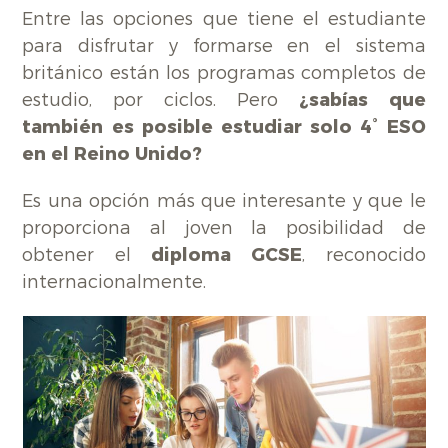
Entre las opciones que tiene el estudiante
para disfrutar y formarse en el sistema
británico están los programas completos de
estudio, por ciclos. Pero
¿sabías que
también es posible estudiar solo 4° ESO
en el Reino Unido?
Es una opción más que interesante y que le
proporciona al joven la posibilidad de
obtener el
diploma GCSE
, reconocido
internacionalmente.