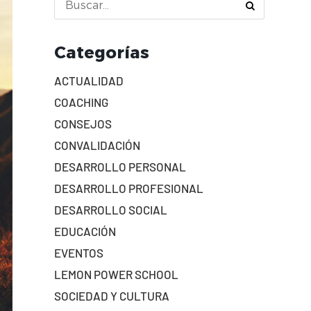
Categorías
ACTUALIDAD
COACHING
CONSEJOS
CONVALIDACIÓN
DESARROLLO PERSONAL
DESARROLLO PROFESIONAL
DESARROLLO SOCIAL
EDUCACIÓN
EVENTOS
LEMON POWER SCHOOL
SOCIEDAD Y CULTURA