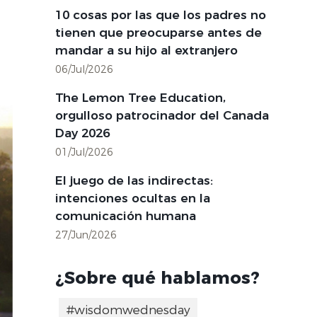
10 cosas por las que los padres no
tienen que preocuparse antes de
mandar a su hijo al extranjero
06/Jul/2026
The Lemon Tree Education,
orgulloso patrocinador del Canada
Day 2026
01/Jul/2026
El juego de las indirectas:
intenciones ocultas en la
comunicación humana
27/Jun/2026
¿Sobre qué hablamos?
#wisdomwednesday