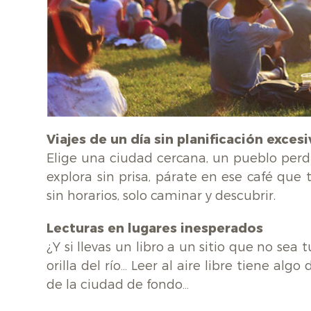
Viajes de un día sin planificación excesi
Elige una ciudad cercana, un pueblo perd
explora sin prisa, párate en ese café que t
sin horarios, solo caminar y descubrir.
Lecturas en lugares inesperados
¿Y si llevas un libro a un sitio que no se
orilla del río… Leer al aire libre tiene alg
de la ciudad de fondo…