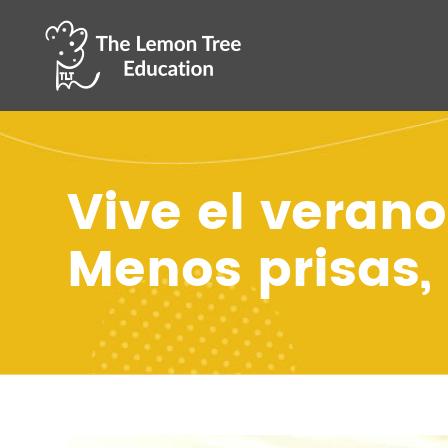
Vive el veran
Menos prisas