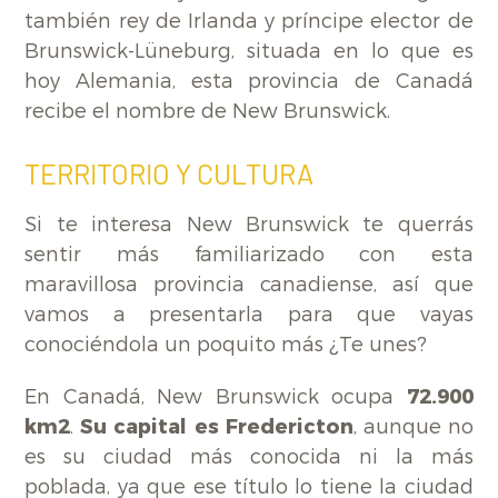
también rey de Irlanda y príncipe elector de
Brunswick-Lüneburg, situada en lo que es
hoy Alemania, esta provincia de Canadá
recibe el nombre de New Brunswick.
TERRITORIO Y CULTURA
Si te interesa New Brunswick te querrás
sentir más familiarizado con esta
maravillosa provincia canadiense, así que
vamos a presentarla para que vayas
conociéndola un poquito más ¿Te unes?
En Canadá, New Brunswick ocupa
72.900
km2
.
Su capital es Fredericton
, aunque no
es su ciudad más conocida ni la más
poblada, ya que ese título lo tiene la ciudad