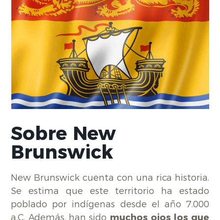
Sobre New
Brunswick
New Brunswick cuenta con una rica historia.
Se estima que este territorio ha estado
poblado por indígenas desde el año 7.000
a.C. Además, han sido
muchos ojos los que