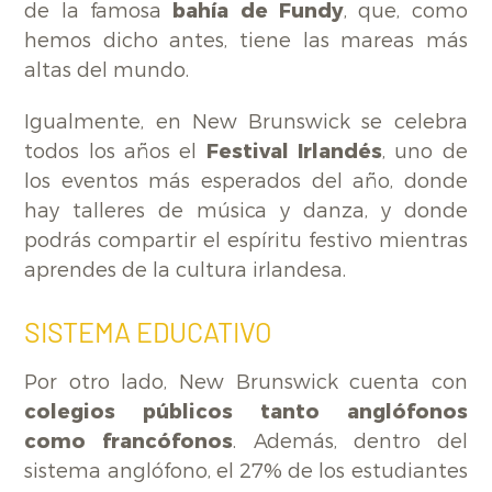
de la famosa
bahía de Fundy
, que, como
hemos dicho antes, tiene las mareas más
altas del mundo.
Igualmente, en New Brunswick se celebra
todos los años el
Festival Irlandés
, uno de
los eventos más esperados del año, donde
hay talleres de música y danza, y donde
podrás compartir el espíritu festivo mientras
aprendes de la cultura irlandesa.
SISTEMA EDUCATIVO
Por otro lado, New Brunswick cuenta con
colegios públicos tanto anglófonos
como francófonos
. Además, dentro del
sistema anglófono, el 27% de los estudiantes