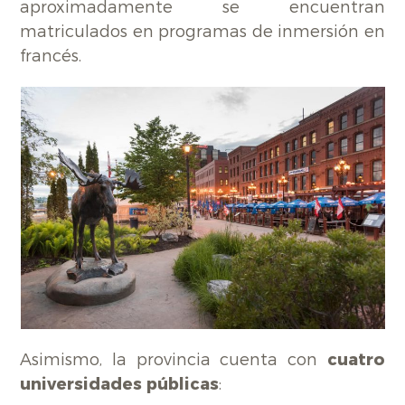
aproximadamente se encuentran
matriculados en programas de inmersión en
francés.
Asimismo, la provincia cuenta con
cuatro
universidades públicas
: