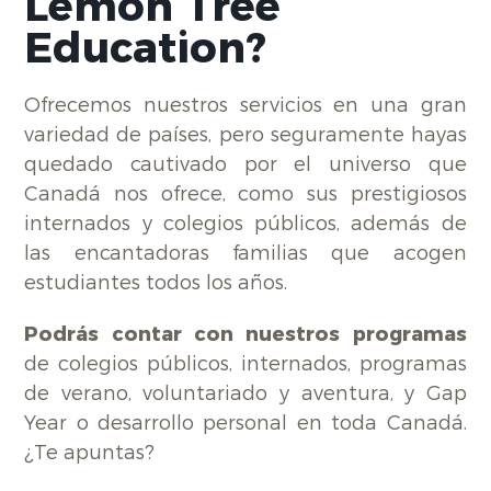
Lemon Tree
Education?
Ofrecemos nuestros servicios en una gran
variedad de países, pero seguramente hayas
quedado cautivado por el universo que
Canadá nos ofrece, como sus prestigiosos
internados y colegios públicos, además de
las encantadoras familias que acogen
estudiantes todos los años.
Podrás contar con nuestros programas
de colegios públicos, internados, programas
de verano, voluntariado y aventura, y Gap
Year o desarrollo personal en toda Canadá.
¿Te apuntas?