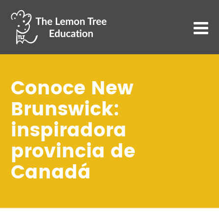
Conoce New
Brunswick:
inspiradora
provincia de
Canadá