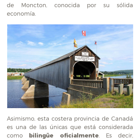
de Moncton, conocida por su sólida
economía.
Asimismo, esta costera provincia de Canadá
es una de las únicas que está considerada
como
bilingüe oficialmente
. Es decir,