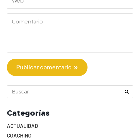
Publicar comentario
Categorías
ACTUALIDAD
COACHING