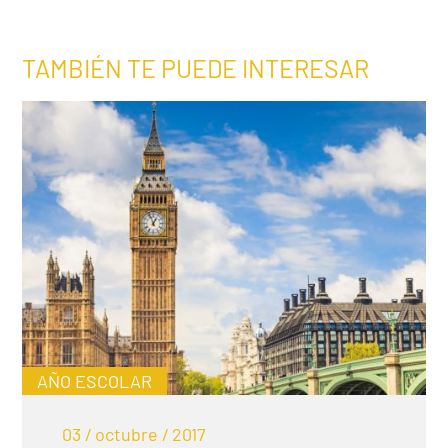
TAMBIÉN TE PUEDE INTERESAR
AÑO ESCOLAR
03 / octubre / 2017