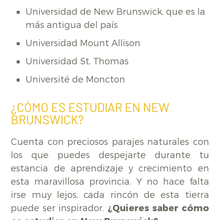
Universidad de New Brunswick, que es la
más antigua del país
Universidad Mount Allison
Universidad St. Thomas
Université de Moncton
¿CÓMO ES ESTUDIAR EN NEW
BRUNSWICK?
Cuenta con preciosos parajes naturales con
los que puedes despejarte durante tu
estancia de aprendizaje y crecimiento en
esta maravillosa provincia. Y no hace falta
irse muy lejos, cada rincón de esta tierra
puede ser inspirador.
¿Quieres saber cómo