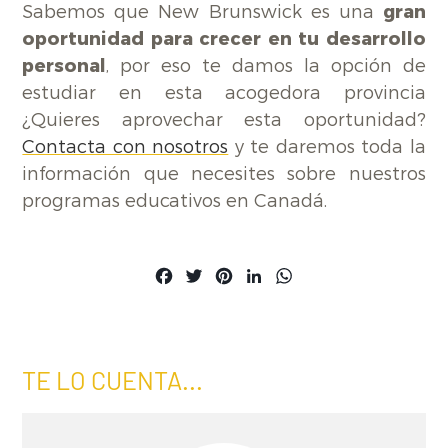
Sabemos que New Brunswick es una
gran
oportunidad para crecer en tu desarrollo
personal
, por eso te damos la opción de
estudiar en esta acogedora provincia
¿Quieres aprovechar esta oportunidad?
Contacta con nosotros
y te daremos toda la
información que necesites sobre nuestros
programas educativos en Canadá.
Facebook
Twitter
Pinterest
LinkedIn
WhatsApp
TE LO CUENTA...