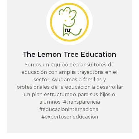
The Lemon Tree Education
Somos un equipo de consultores de
educación con amplia trayectoria en el
sector. Ayudamos a familias y
profesionales de la educación a desarrollar
un plan estructurado para sus hijos o
alumnos. #transparencia
#educacioninternacional
#expertoseneducacion