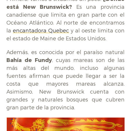
está New Brunswick?
Es una provincia
canadiense que limita en gran parte con el
Océano Atlántico. Al norte de encontramos
la
encantadora Quebec
y al oeste limita con
el estado de Maine de Estados Unidos.
Además, es conocida por el paraíso natural
Bahía de Fundy
, cuyas mareas son de las
más altas del mundo, incluso algunas
fuentes afirman que puede llegar a ser la
costa que mayores mareas alcanza.
Asimismo, New Brunswick cuenta con
grandes y naturales bosques que cubren
gran parte de la provincia.