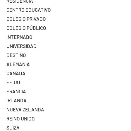
RESIDENCIA
CENTRO EDUCATIVO
COLEGIO PRIVADO
COLEGIO PÚBLICO
INTERNADO
UNIVERSIDAD
DESTINO
ALEMANIA
CANADÁ
EE.UU.
FRANCIA
IRLANDA
NUEVA ZELANDA
REINO UNIDO
SUIZA