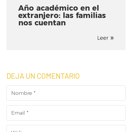
Año académico en el
extranjero: las familias
nos cuentan
Leer
DEJA UN COMENTARIO