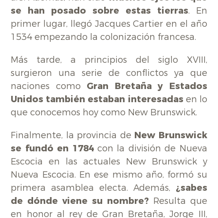
se han posado sobre estas tierras
. En
primer lugar, llegó Jacques Cartier en el año
1534 empezando la colonización francesa.
Más tarde, a principios del siglo XVIII,
surgieron una serie de conflictos ya que
naciones como
Gran Bretaña y Estados
Unidos también estaban interesadas
en lo
que conocemos hoy como New Brunswick.
Finalmente, la provincia de
New Brunswick
se fundó en 1784
con la división de Nueva
Escocia en las actuales New Brunswick y
Nueva Escocia. En ese mismo año, formó su
primera asamblea electa. Además,
¿sabes
de dónde viene su nombre?
Resulta que
en honor al rey de Gran Bretaña, Jorge III,