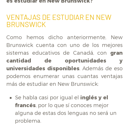
es estudiar en New Brunswick?
VENTAJAS DE ESTUDIAR EN NEW
BRUNSWICK
Como hemos dicho anteriormente, New
Brunswick cuenta con uno de los mejores
sistemas educativos de Canadá, con
gran
cantidad de oportunidades y
universidades disponibles
. Además de eso
podemos enumerar unas cuantas ventajas
más de estudiar en New Brunswick:
Se habla casi por igual el
inglés y el
francés
, por lo que sí conoces mejor
alguna de estas dos lenguas no será un
problema.