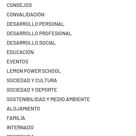
CONSEJOS
CONVALIDACIÓN
DESARROLLO PERSONAL
DESARROLLO PROFESIONAL
DESARROLLO SOCIAL
EDUCACIÓN
EVENTOS
LEMON POWER SCHOOL
SOCIEDAD Y CULTURA
SOCIEDAD Y DEPORTE
SOSTENIBILIDAD Y MEDIO AMBIENTE
ALOJAMIENTO
FAMILIA
INTERNADO