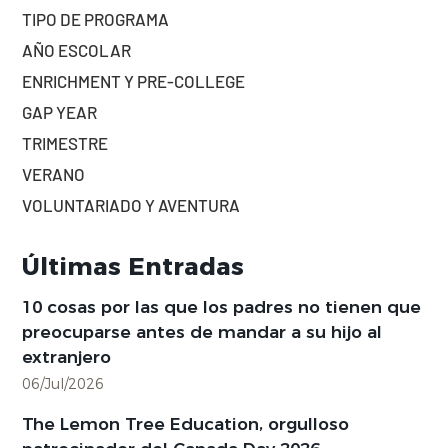
TIPO DE PROGRAMA
AÑO ESCOLAR
ENRICHMENT Y PRE-COLLEGE
GAP YEAR
TRIMESTRE
VERANO
VOLUNTARIADO Y AVENTURA
Últimas Entradas
10 cosas por las que los padres no tienen que
preocuparse antes de mandar a su hijo al
extranjero
06/Jul/2026
The Lemon Tree Education, orgulloso