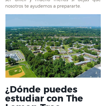
nosotros te ayudemos a prepararte.
¿Dónde puedes
estudiar con The