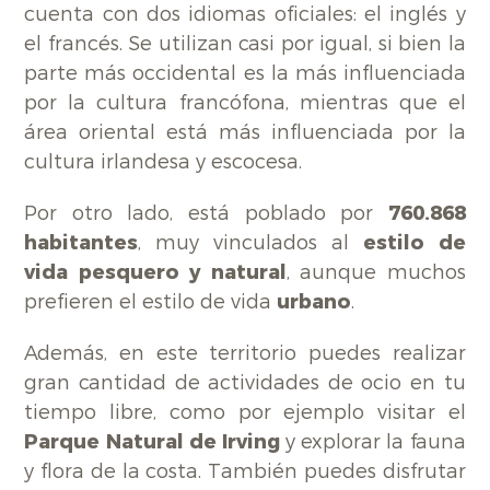
cuenta con dos idiomas oficiales: el inglés y
el francés. Se utilizan casi por igual, si bien la
parte más occidental es la más influenciada
por la cultura francófona, mientras que el
área oriental está más influenciada por la
cultura irlandesa y escocesa.
Por otro lado, está poblado por
760.868
habitantes
, muy vinculados al
estilo de
vida pesquero y natural
, aunque muchos
prefieren el estilo de vida
urbano
.
Además, en este territorio puedes realizar
gran cantidad de actividades de ocio en tu
tiempo libre, como por ejemplo visitar el
Parque Natural de Irving
y explorar la fauna
y flora de la costa. También puedes disfrutar